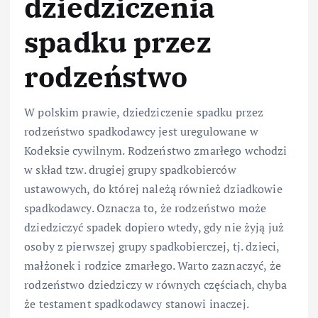
dziedziczenia
spadku przez
rodzeństwo
W polskim prawie, dziedziczenie spadku przez
rodzeństwo spadkodawcy jest uregulowane w
Kodeksie cywilnym. Rodzeństwo zmarłego wchodzi
w skład tzw. drugiej grupy spadkobierców
ustawowych, do której należą również dziadkowie
spadkodawcy. Oznacza to, że rodzeństwo może
dziedziczyć spadek dopiero wtedy, gdy nie żyją już
osoby z pierwszej grupy spadkobierczej, tj. dzieci,
małżonek i rodzice zmarłego. Warto zaznaczyć, że
rodzeństwo dziedziczy w równych częściach, chyba
że testament spadkodawcy stanowi inaczej.