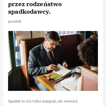
przez rodzeństwo
spadkodawcy.
poradnik
Spadek to nie tylko majątek, ale również