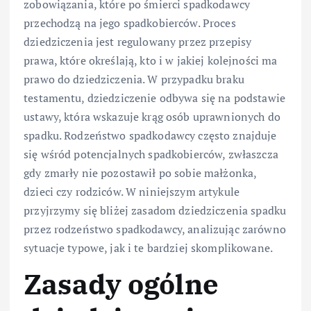
zobowiązania, które po śmierci spadkodawcy
przechodzą na jego spadkobierców. Proces
dziedziczenia jest regulowany przez przepisy
prawa, które określają, kto i w jakiej kolejności ma
prawo do dziedziczenia. W przypadku braku
testamentu, dziedziczenie odbywa się na podstawie
ustawy, która wskazuje krąg osób uprawnionych do
spadku. Rodzeństwo spadkodawcy często znajduje
się wśród potencjalnych spadkobierców, zwłaszcza
gdy zmarły nie pozostawił po sobie małżonka,
dzieci czy rodziców. W niniejszym artykule
przyjrzymy się bliżej zasadom dziedziczenia spadku
przez rodzeństwo spadkodawcy, analizując zarówno
sytuacje typowe, jak i te bardziej skomplikowane.
Zasady ogólne