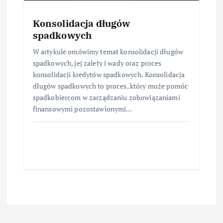
Konsolidacja długów
spadkowych
W artykule omówimy temat konsolidacji długów
spadkowych, jej zalety i wady oraz proces
konsolidacji kredytów spadkowych. Konsolidacja
długów spadkowych to proces, który może pomóc
spadkobiercom w zarządzaniu zobowiązaniami
finansowymi pozostawionymi…