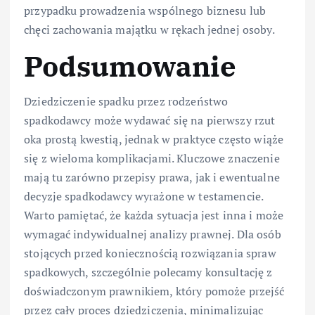
przypadku prowadzenia wspólnego biznesu lub
chęci zachowania majątku w rękach jednej osoby.
Podsumowanie
Dziedziczenie spadku przez rodzeństwo
spadkodawcy może wydawać się na pierwszy rzut
oka prostą kwestią, jednak w praktyce często wiąże
się z wieloma komplikacjami. Kluczowe znaczenie
mają tu zarówno przepisy prawa, jak i ewentualne
decyzje spadkodawcy wyrażone w testamencie.
Warto pamiętać, że każda sytuacja jest inna i może
wymagać indywidualnej analizy prawnej. Dla osób
stojących przed koniecznością rozwiązania spraw
spadkowych, szczególnie polecamy konsultację z
doświadczonym prawnikiem, który pomoże przejść
przez cały proces dziedziczenia, minimalizując