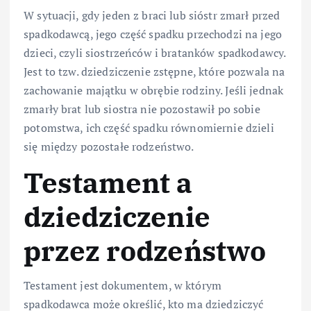
W sytuacji, gdy jeden z braci lub sióstr zmarł przed
spadkodawcą, jego część spadku przechodzi na jego
dzieci, czyli siostrzeńców i bratanków spadkodawcy.
Jest to tzw. dziedziczenie zstępne, które pozwala na
zachowanie majątku w obrębie rodziny. Jeśli jednak
zmarły brat lub siostra nie pozostawił po sobie
potomstwa, ich część spadku równomiernie dzieli
się między pozostałe rodzeństwo.
Testament a
dziedziczenie
przez rodzeństwo
Testament jest dokumentem, w którym
spadkodawca może określić, kto ma dziedziczyć