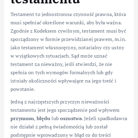
Testament to jednostronna czynność prawna, która
musi spełniać określone warunki, aby była ważna.
Zgodnie z Kodeksem cywilnym, testament musi być
sporządzony w formie przewidzianej prawem, m.in.
jako testament własnoręczny, notarialny czy ustny
w wyjątkowych sytuacjach. Sąd może uznać
testament za nieważny, jeśli stwierdzi, że nie
spełnia on tych wymogów formalnych lub gdy
istniały okoliczności wpływające na jego treść i
powstanie.
Jedną z najczęstszych przyczyn nieważności
testamentu jest jego sporządzenie pod wpływem
przymusu
,
błędu
lub
oszustwa
. Jeżeli spadkodawca
nie działał z pełną świadomością lub został
podstępnie wprowadzony w błąd co do treści