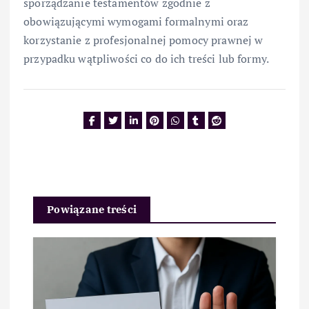
sporządzanie testamentów zgodnie z
obowiązującymi wymogami formalnymi oraz
korzystanie z profesjonalnej pomocy prawnej w
przypadku wątpliwości co do ich treści lub formy.
Powiązane treści