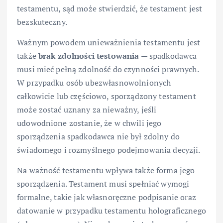
testamentu, sąd może stwierdzić, że testament jest
bezskuteczny.
Ważnym powodem unieważnienia testamentu jest
także
brak zdolności testowania
— spadkodawca
musi mieć pełną zdolność do czynności prawnych.
W przypadku osób ubezwłasnowolnionych
całkowicie lub częściowo, sporządzony testament
może zostać uznany za nieważny, jeśli
udowodnione zostanie, że w chwili jego
sporządzenia spadkodawca nie był zdolny do
świadomego i rozmyślnego podejmowania decyzji.
Na ważność testamentu wpływa także forma jego
sporządzenia. Testament musi spełniać wymogi
formalne, takie jak własnoręczne podpisanie oraz
datowanie w przypadku testamentu holograficznego