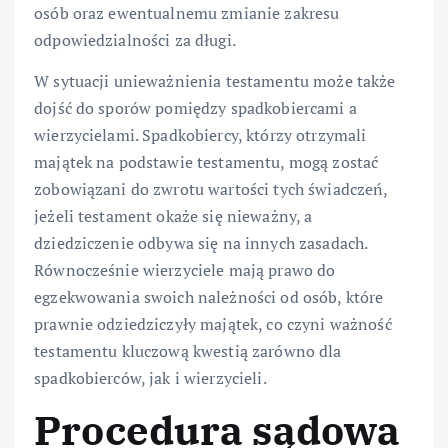
osób oraz ewentualnemu zmianie zakresu
odpowiedzialności za długi.
W sytuacji unieważnienia testamentu może także
dojść do sporów pomiędzy spadkobiercami a
wierzycielami. Spadkobiercy, którzy otrzymali
majątek na podstawie testamentu, mogą zostać
zobowiązani do zwrotu wartości tych świadczeń,
jeżeli testament okaże się nieważny, a
dziedziczenie odbywa się na innych zasadach.
Równocześnie wierzyciele mają prawo do
egzekwowania swoich należności od osób, które
prawnie odziedziczyły majątek, co czyni ważność
testamentu kluczową kwestią zarówno dla
spadkobierców, jak i wierzycieli.
Procedura sądowa