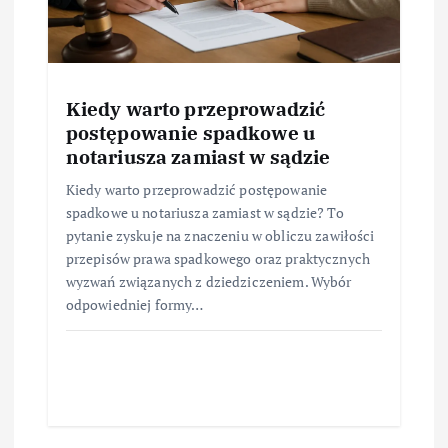
Kiedy warto przeprowadzić
postępowanie spadkowe u
notariusza zamiast w sądzie
Kiedy warto przeprowadzić postępowanie
spadkowe u notariusza zamiast w sądzie? To
pytanie zyskuje na znaczeniu w obliczu zawiłości
przepisów prawa spadkowego oraz praktycznych
wyzwań związanych z dziedziczeniem. Wybór
odpowiedniej formy…