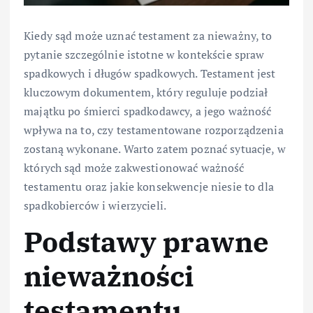
Kiedy sąd może uznać testament za nieważny, to
pytanie szczególnie istotne w kontekście spraw
spadkowych i długów spadkowych. Testament jest
kluczowym dokumentem, który reguluje podział
majątku po śmierci spadkodawcy, a jego ważność
wpływa na to, czy testamentowane rozporządzenia
zostaną wykonane. Warto zatem poznać sytuacje, w
których sąd może zakwestionować ważność
testamentu oraz jakie konsekwencje niesie to dla
spadkobierców i wierzycieli.
Podstawy prawne
nieważności
testamentu