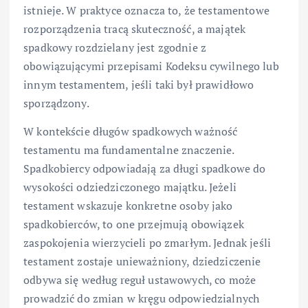
istnieje. W praktyce oznacza to, że testamentowe
rozporządzenia tracą skuteczność, a majątek
spadkowy rozdzielany jest zgodnie z
obowiązującymi przepisami Kodeksu cywilnego lub
innym testamentem, jeśli taki był prawidłowo
sporządzony.
W kontekście długów spadkowych ważność
testamentu ma fundamentalne znaczenie.
Spadkobiercy odpowiadają za długi spadkowe do
wysokości odziedziczonego majątku. Jeżeli
testament wskazuje konkretne osoby jako
spadkobierców, to one przejmują obowiązek
zaspokojenia wierzycieli po zmarłym. Jednak jeśli
testament zostaje unieważniony, dziedziczenie
odbywa się według reguł ustawowych, co może
prowadzić do zmian w kręgu odpowiedzialnych