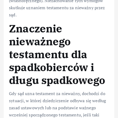
(własnoręcznego). Niezachowanie tych wymogów
skutkuje uznaniem testamentu za nieważny przez
sąd.
Znaczenie
nieważnego
testamentu dla
spadkobierców i
długu spadkowego
Gdy sąd uzna testament za nieważny, dochodzi do
sytuacji, w której dziedziczenie odbywa się według
zasad ustawowych lub na podstawie ważnego
wcześniej sporządzonego testamentu, jeśli taki