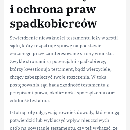
i ochrona praw
spadkobierców
Stwierdzenie nieważności testamentu leży w gestii
sądu, który rozpatruje sprawę na podstawie
złożonego przez zainteresowane strony wniosku.
Zwykle stronami są potencjalni spadkobiercy,
którzy kwestionują testament, bądź wierzyciele,
chcący zabezpieczyć swoje roszczenia. W toku
postępowania sąd bada zgodność testamentu z
przepisami prawa, okoliczności sporządzenia oraz
zdolność testatora.
Istotną rolę odgrywają również dowody, które mogą
potwierdzić lub wykluczyć wpływ nieuczciwych
osób na powstanie testamentu, czy też wykazać, że