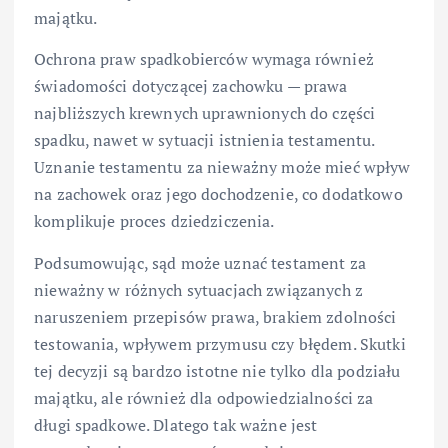
majątku.
Ochrona praw spadkobierców wymaga również
świadomości dotyczącej zachowku — prawa
najbliższych krewnych uprawnionych do części
spadku, nawet w sytuacji istnienia testamentu.
Uznanie testamentu za nieważny może mieć wpływ
na zachowek oraz jego dochodzenie, co dodatkowo
komplikuje proces dziedziczenia.
Podsumowując, sąd może uznać testament za
nieważny w różnych sytuacjach związanych z
naruszeniem przepisów prawa, brakiem zdolności
testowania, wpływem przymusu czy błędem. Skutki
tej decyzji są bardzo istotne nie tylko dla podziału
majątku, ale również dla odpowiedzialności za
długi spadkowe. Dlatego tak ważne jest