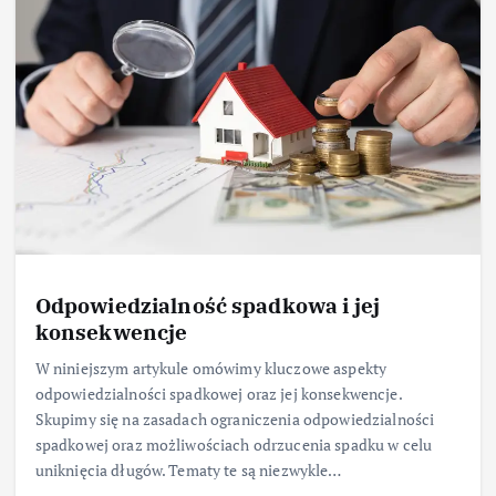
Odpowiedzialność spadkowa i jej
konsekwencje
W niniejszym artykule omówimy kluczowe aspekty
odpowiedzialności spadkowej oraz jej konsekwencje.
Skupimy się na zasadach ograniczenia odpowiedzialności
spadkowej oraz możliwościach odrzucenia spadku w celu
uniknięcia długów. Tematy te są niezwykle…