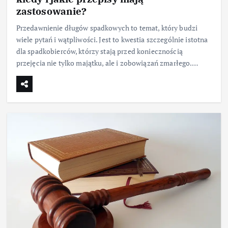
zastosowanie?
Przedawnienie długów spadkowych to temat, który budzi
wiele pytań i wątpliwości. Jest to kwestia szczególnie istotna
dla spadkobierców, którzy stają przed koniecznością
przejęcia nie tylko majątku, ale i zobowiązań zmarłego.…