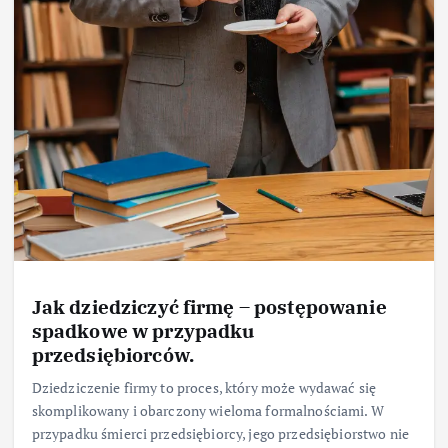
Jak dziedziczyć firmę – postępowanie
spadkowe w przypadku
przedsiębiorców.
Dziedziczenie firmy to proces, który może wydawać się
skomplikowany i obarczony wieloma formalnościami. W
przypadku śmierci przedsiębiorcy, jego przedsiębiorstwo nie