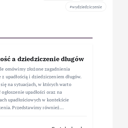
wydziedziczenie
ość a dziedziczenie długów
ule omówimy złożone zagadnienia
 z upadłością i dziedziczeniem długów.
się na sytuacjach, w których warto
 ogłoszenie upadłości oraz na
ach upadłościowych w kontekście
zenia. Przedstawimy również…