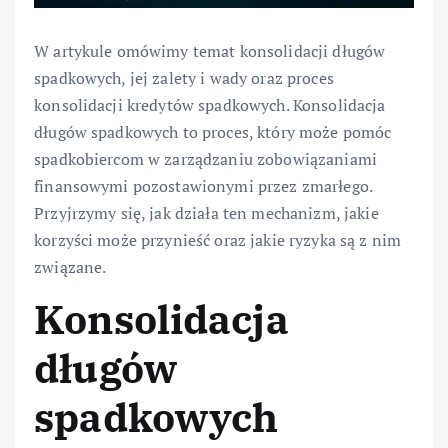
W artykule omówimy temat konsolidacji długów
spadkowych, jej zalety i wady oraz proces
konsolidacji kredytów spadkowych. Konsolidacja
długów spadkowych to proces, który może pomóc
spadkobiercom w zarządzaniu zobowiązaniami
finansowymi pozostawionymi przez zmarłego.
Przyjrzymy się, jak działa ten mechanizm, jakie
korzyści może przynieść oraz jakie ryzyka są z nim
związane.
Konsolidacja
długów
spadkowych