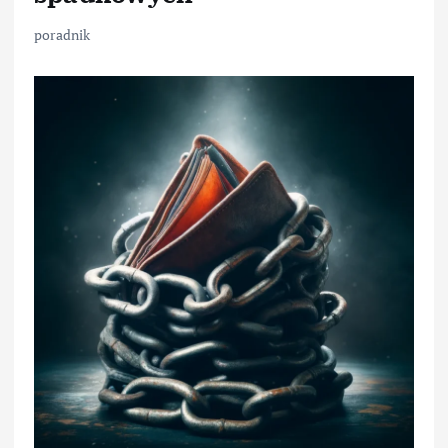
poradnik