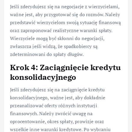
Jeśli zdecydujesz się na negocjacje z wierzycielami,
ważne jest, aby przygotować się do rozmów. Należy
przedstawić wierzycielom swoją sytuację finansową
oraz zaproponować realistyczne warunki spłaty.
Wierzyciele mogą być skłonni do negocjacji,
zwłaszcza jeśli widzą, że spadkobiercy są
zdeterminowani do spłaty długów.
Krok 4: Zaciągnięcie kredytu
konsolidacyjnego
Jeśli zdecydujesz się na zaciągnięcie kredytu
konsolidacyjnego, ważne jest, aby dokładnie
przeanalizować oferty różnych instytucji
finansowych. Należy zwrócić uwagę na
oprocentowanie, okres spłaty, prowizje oraz
wszelkie inne warunki kredytowe. Po wybraniu