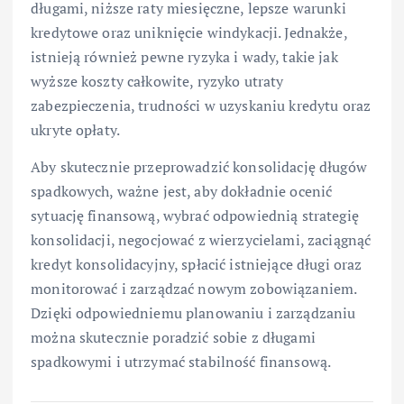
długami, niższe raty miesięczne, lepsze warunki
kredytowe oraz uniknięcie windykacji. Jednakże,
istnieją również pewne ryzyka i wady, takie jak
wyższe koszty całkowite, ryzyko utraty
zabezpieczenia, trudności w uzyskaniu kredytu oraz
ukryte opłaty.
Aby skutecznie przeprowadzić konsolidację długów
spadkowych, ważne jest, aby dokładnie ocenić
sytuację finansową, wybrać odpowiednią strategię
konsolidacji, negocjować z wierzycielami, zaciągnąć
kredyt konsolidacyjny, spłacić istniejące długi oraz
monitorować i zarządzać nowym zobowiązaniem.
Dzięki odpowiedniemu planowaniu i zarządzaniu
można skutecznie poradzić sobie z długami
spadkowymi i utrzymać stabilność finansową.