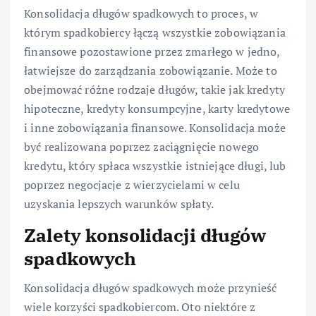
Konsolidacja długów spadkowych to proces, w
którym spadkobiercy łączą wszystkie zobowiązania
finansowe pozostawione przez zmarłego w jedno,
łatwiejsze do zarządzania zobowiązanie. Może to
obejmować różne rodzaje długów, takie jak kredyty
hipoteczne, kredyty konsumpcyjne, karty kredytowe
i inne zobowiązania finansowe. Konsolidacja może
być realizowana poprzez zaciągnięcie nowego
kredytu, który spłaca wszystkie istniejące długi, lub
poprzez negocjacje z wierzycielami w celu
uzyskania lepszych warunków spłaty.
Zalety konsolidacji długów
spadkowych
Konsolidacja długów spadkowych może przynieść
wiele korzyści spadkobiercom. Oto niektóre z