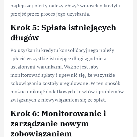
najlepszej oferty należy złożyć wniosek o kredyt i
przejść przez proces jego uzyskania.
Krok 5: Spłata istniejących
długów
Po uzyskaniu kredytu konsolidacyjnego należy
spłacić wszystkie istniejące długi zgodnie z
ustalonymi warunkami. Ważne jest, aby
monitorować spłaty i upewnić się, że wszystkie
zobowiązania zostały uregulowane. W ten sposób
można uniknąć dodatkowych kosztów i problemów
związanych z niewywiązaniem się ze spłat.
Krok 6: Monitorowanie i
zarządzanie nowym
zobowiązaniem