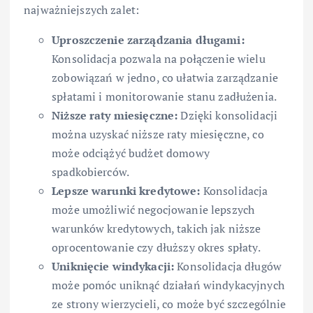
najważniejszych zalet:
Uproszczenie zarządzania długami:
Konsolidacja pozwala na połączenie wielu
zobowiązań w jedno, co ułatwia zarządzanie
spłatami i monitorowanie stanu zadłużenia.
Niższe raty miesięczne:
Dzięki konsolidacji
można uzyskać niższe raty miesięczne, co
może odciążyć budżet domowy
spadkobierców.
Lepsze warunki kredytowe:
Konsolidacja
może umożliwić negocjowanie lepszych
warunków kredytowych, takich jak niższe
oprocentowanie czy dłuższy okres spłaty.
Uniknięcie windykacji:
Konsolidacja długów
może pomóc uniknąć działań windykacyjnych
ze strony wierzycieli, co może być szczególnie