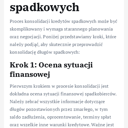
spadkowych
Proces konsolidacji kredytów spadkowych może być
skomplikowany i wymaga starannego planowania
oraz negocjacji. Poniżej przedstawiamy kroki, które
należy podjąć, aby skutecznie przeprowadzić
konsolidację długów spadkowych:
Krok 1: Ocena sytuacji
finansowej
Pierwszym krokiem w procesie konsolidacji jest
dokładna ocena sytuacji finansowej spadkobierców.
Należy zebrać wszystkie informacje dotyczące
długów pozostawionych przez zmarłego, w tym
saldo zadłużenia, oprocentowanie, terminy spłat
oraz wszelkie inne warunki kredytowe. Ważne jest