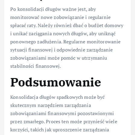
Po konsolidacji długów ważne jest, aby
monitorować nowe zobowiązanie i regularnie
spłacać raty. Należy również dbać o budżet domowy
i unikać zaciągania nowych długów, aby uniknąć
ponownego zadłużenia. Regularne monitorowanie
sytuacji finansowej i odpowiednie zarządzanie
zobowiązaniami może pomóc w utrzymaniu
stabilności finansowej.
Podsumowanie
Konsolidacja długów spadkowych może być
skutecznym narzędziem zarządzania
zobowiązaniami finansowymi pozostawionymi
przez zmarłego. Proces ten może przynieść wiele
korzyści, takich jak uproszczenie zarządzania