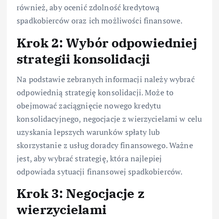
również, aby ocenić zdolność kredytową
spadkobierców oraz ich możliwości finansowe.
Krok 2: Wybór odpowiedniej
strategii konsolidacji
Na podstawie zebranych informacji należy wybrać
odpowiednią strategię konsolidacji. Może to
obejmować zaciągnięcie nowego kredytu
konsolidacyjnego, negocjacje z wierzycielami w celu
uzyskania lepszych warunków spłaty lub
skorzystanie z usług doradcy finansowego. Ważne
jest, aby wybrać strategię, która najlepiej
odpowiada sytuacji finansowej spadkobierców.
Krok 3: Negocjacje z
wierzycielami