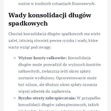
ważne w trudnych sytuacjach finansowych.
Wady konsolidacji długów
spadkowych
Chociaż konsolidacja długów spadkowych ma wiele
zalet, istnieją również pewne ryzyka i wady, które
warto wziąć pod uwagę:
Wyższe koszty całkowite:
Konsolidacja
długów może prowadzić do wyższych kosztów
całkowitych, zwłaszcza jeśli okres spłaty
zostanie wydłużony. Oprocentowanie może
być niższe, ale dłuższy okres spłaty oznacza
więcej odsetek do zapłacenia.
Ryzyko utraty zabezpieczenia:
W przypadku
konsolidacji długów zabezpieczonych, takich