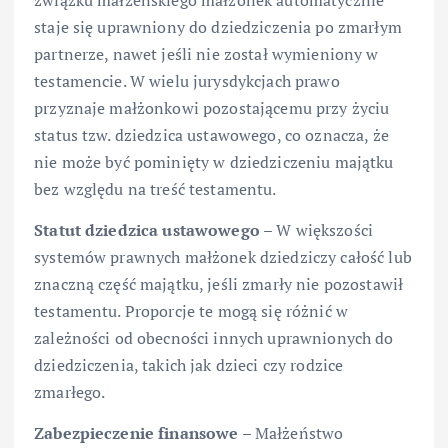
staje się uprawniony do dziedziczenia po zmarłym
partnerze, nawet jeśli nie został wymieniony w
testamencie. W wielu jurysdykcjach prawo
przyznaje małżonkowi pozostającemu przy życiu
status tzw. dziedzica ustawowego, co oznacza, że
nie może być pominięty w dziedziczeniu majątku
bez względu na treść testamentu.
Statut dziedzica ustawowego
– W większości
systemów prawnych małżonek dziedziczy całość lub
znaczną część majątku, jeśli zmarły nie pozostawił
testamentu. Proporcje te mogą się różnić w
zależności od obecności innych uprawnionych do
dziedziczenia, takich jak dzieci czy rodzice
zmarłego.
Zabezpieczenie finansowe
– Małżeństwo