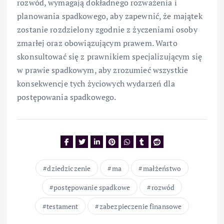
rozwód, wymagają dokładnego rozważenia i
planowania spadkowego, aby zapewnić, że majątek
zostanie rozdzielony zgodnie z życzeniami osoby
zmarłej oraz obowiązującym prawem. Warto
skonsultować się z prawnikiem specjalizującym się
w prawie spadkowym, aby zrozumieć wszystkie
konsekwencje tych życiowych wydarzeń dla
postępowania spadkowego.
dziedziczenie
ma
małżeństwo
postępowanie spadkowe
rozwód
testament
zabezpieczenie finansowe