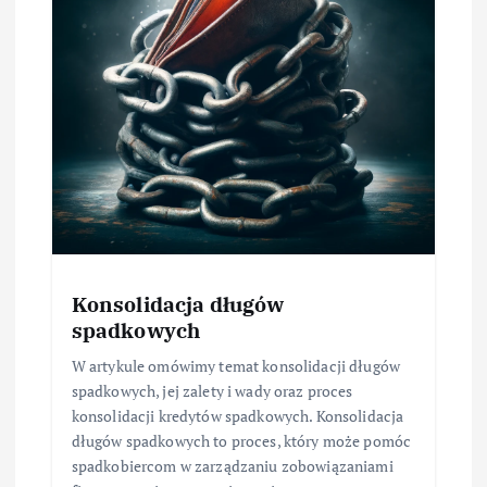
Konsolidacja długów
spadkowych
W artykule omówimy temat konsolidacji długów
spadkowych, jej zalety i wady oraz proces
konsolidacji kredytów spadkowych. Konsolidacja
długów spadkowych to proces, który może pomóc
spadkobiercom w zarządzaniu zobowiązaniami