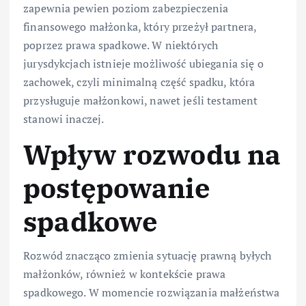
zapewnia pewien poziom zabezpieczenia
finansowego małżonka, który przeżył partnera,
poprzez prawa spadkowe. W niektórych
jurysdykcjach istnieje możliwość ubiegania się o
zachowek, czyli minimalną część spadku, która
przysługuje małżonkowi, nawet jeśli testament
stanowi inaczej.
Wpływ rozwodu na
postępowanie
spadkowe
Rozwód znacząco zmienia sytuację prawną byłych
małżonków, również w kontekście prawa
spadkowego. W momencie rozwiązania małżeństwa