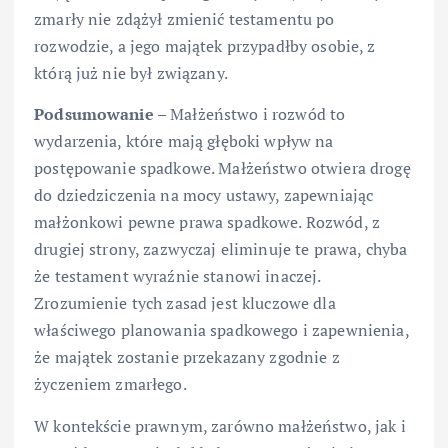
zmarły nie zdążył zmienić testamentu po
rozwodzie, a jego majątek przypadłby osobie, z
którą już nie był związany.
Podsumowanie
– Małżeństwo i rozwód to
wydarzenia, które mają głęboki wpływ na
postępowanie spadkowe. Małżeństwo otwiera drogę
do dziedziczenia na mocy ustawy, zapewniając
małżonkowi pewne prawa spadkowe. Rozwód, z
drugiej strony, zazwyczaj eliminuje te prawa, chyba
że testament wyraźnie stanowi inaczej.
Zrozumienie tych zasad jest kluczowe dla
właściwego planowania spadkowego i zapewnienia,
że majątek zostanie przekazany zgodnie z
życzeniem zmarłego.
W kontekście prawnym, zarówno małżeństwo, jak i