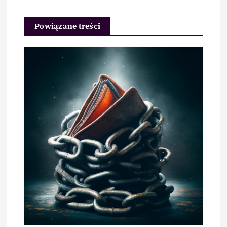
Powiązane treści