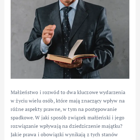
Małżeństwo i rozwód to dwa kluczowe wydarzenia
w życiu wielu osób, które mają znaczący wpływ na
różne aspekty prawne, w tym na postępowanie
spadkowe. W jaki sposób związek małżeński i jego
rozwiązanie wpływają na dziedziczenie majątku?
Jakie prawa i obowiązki wynikają z tych stanów