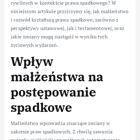
cywilnych w kontekście prawa spadkowego? W
niniejszym artykule przyjrzymy się, jak małżeństwo
i rozwód kształtują prawa spadkowe, zarówno z
perspektywy ustawowej, jak i testamentowej, oraz
jakie zmiany mogą nastąpić w wyniku tych
życiowych wydarzeń.
Wpływ
małżeństwa na
postępowanie
spadkowe
Małżeństwo wprowadza znaczące zmiany w
zakresie praw spadkowych. Z chwilą zawarcia
związku małżeńskiego małżonek automatycznie