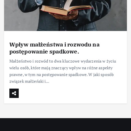
Wpływ małżeństwa i rozwodu na
postępowanie spadkowe.
Małżeństwo i rozwód to dwa kluczowe wydarzenia w życiu
wielu osób, które mają znaczący wpływ na różne aspekty
prawne, w tym na postępowanie spadkowe. W jaki sposób
związek małżeński i…