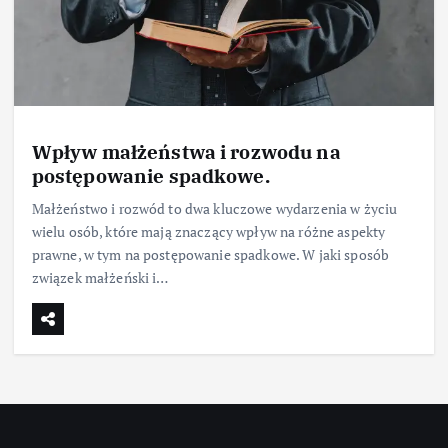
Wpływ małżeństwa i rozwodu na
postępowanie spadkowe.
Małżeństwo i rozwód to dwa kluczowe wydarzenia w życiu
wielu osób, które mają znaczący wpływ na różne aspekty
prawne, w tym na postępowanie spadkowe. W jaki sposób
związek małżeński i…