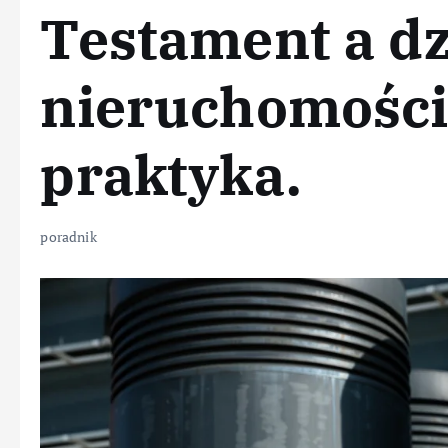
Testament a dz
nieruchomości 
praktyka.
poradnik