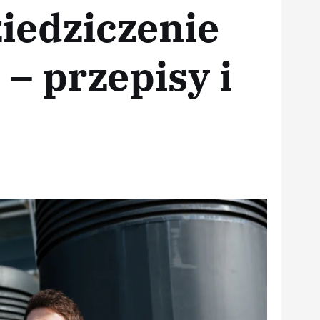
iedziczenie
– przepisy i