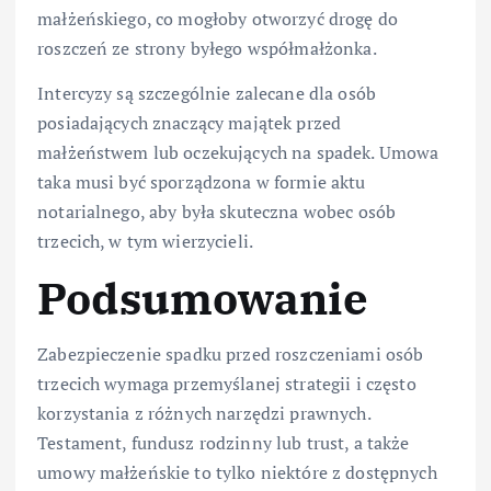
małżeńskiego, co mogłoby otworzyć drogę do
roszczeń ze strony byłego współmałżonka.
Intercyzy są szczególnie zalecane dla osób
posiadających znaczący majątek przed
małżeństwem lub oczekujących na spadek. Umowa
taka musi być sporządzona w formie aktu
notarialnego, aby była skuteczna wobec osób
trzecich, w tym wierzycieli.
Podsumowanie
Zabezpieczenie spadku przed roszczeniami osób
trzecich wymaga przemyślanej strategii i często
korzystania z różnych narzędzi prawnych.
Testament, fundusz rodzinny lub trust, a także
umowy małżeńskie to tylko niektóre z dostępnych