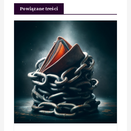
Powiązane treści