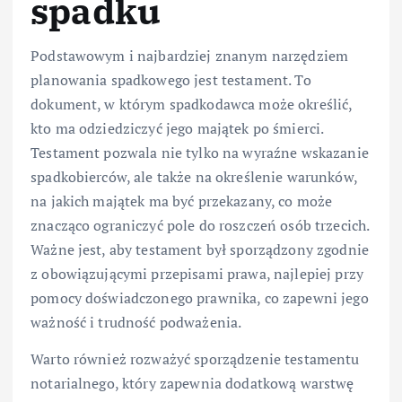
spadku
Podstawowym i najbardziej znanym narzędziem
planowania spadkowego jest testament. To
dokument, w którym spadkodawca może określić,
kto ma odziedziczyć jego majątek po śmierci.
Testament pozwala nie tylko na wyraźne wskazanie
spadkobierców, ale także na określenie warunków,
na jakich majątek ma być przekazany, co może
znacząco ograniczyć pole do roszczeń osób trzecich.
Ważne jest, aby testament był sporządzony zgodnie
z obowiązującymi przepisami prawa, najlepiej przy
pomocy doświadczonego prawnika, co zapewni jego
ważność i trudność podważenia.
Warto również rozważyć sporządzenie testamentu
notarialnego, który zapewnia dodatkową warstwę