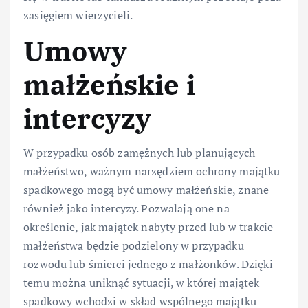
zasięgiem wierzycieli.
Umowy
małżeńskie i
intercyzy
W przypadku osób zamężnych lub planujących
małżeństwo, ważnym narzędziem ochrony majątku
spadkowego mogą być umowy małżeńskie, znane
również jako intercyzy. Pozwalają one na
określenie, jak majątek nabyty przed lub w trakcie
małżeństwa będzie podzielony w przypadku
rozwodu lub śmierci jednego z małżonków. Dzięki
temu można uniknąć sytuacji, w której majątek
spadkowy wchodzi w skład wspólnego majątku