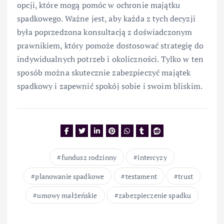
opcji, które mogą pomóc w ochronie majątku
spadkowego. Ważne jest, aby każda z tych decyzji
była poprzedzona konsultacją z doświadczonym
prawnikiem, który pomoże dostosować strategię do
indywidualnych potrzeb i okoliczności. Tylko w ten
sposób można skutecznie zabezpieczyć majątek
spadkowy i zapewnić spokój sobie i swoim bliskim.
fundusz rodzinny
intercyzy
planowanie spadkowe
testament
trust
umowy małżeńskie
zabezpieczenie spadku