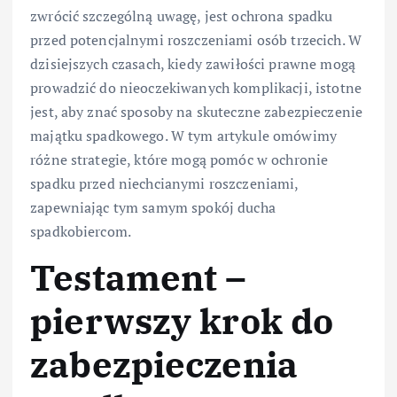
zwrócić szczególną uwagę, jest ochrona spadku
przed potencjalnymi roszczeniami osób trzecich. W
dzisiejszych czasach, kiedy zawiłości prawne mogą
prowadzić do nieoczekiwanych komplikacji, istotne
jest, aby znać sposoby na skuteczne zabezpieczenie
majątku spadkowego. W tym artykule omówimy
różne strategie, które mogą pomóc w ochronie
spadku przed niechcianymi roszczeniami,
zapewniając tym samym spokój ducha
spadkobiercom.
Testament –
pierwszy krok do
zabezpieczenia