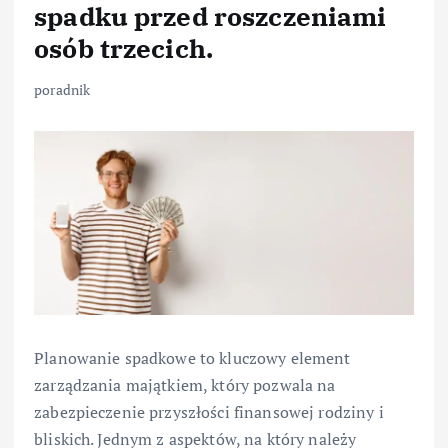
spadku przed roszczeniami
osób trzecich.
poradnik
Planowanie spadkowe to kluczowy element
zarządzania majątkiem, który pozwala na
zabezpieczenie przyszłości finansowej rodziny i
bliskich. Jednym z aspektów, na który należy