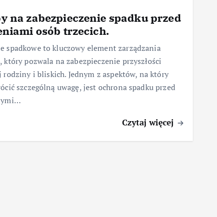
y na zabezpieczenie spadku przed
eniami osób trzecich.
e spadkowe to kluczowy element zarządzania
 który pozwala na zabezpieczenie przyszłości
 rodziny i bliskich. Jednym z aspektów, na który
ócić szczególną uwagę, jest ochrona spadku przed
nymi…
Czytaj więcej