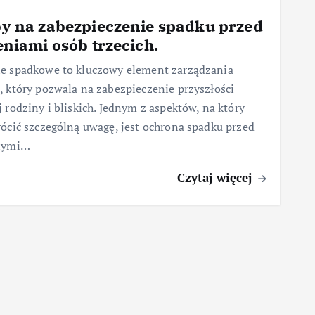
y na zabezpieczenie spadku przed
eniami osób trzecich.
e spadkowe to kluczowy element zarządzania
 który pozwala na zabezpieczenie przyszłości
 rodziny i bliskich. Jednym z aspektów, na który
ócić szczególną uwagę, jest ochrona spadku przed
nymi…
Czytaj więcej