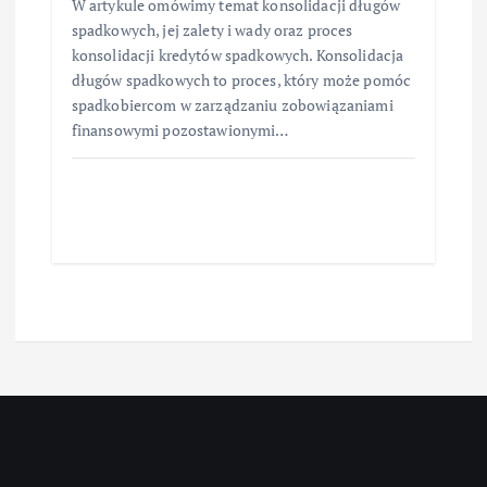
W artykule omówimy temat konsolidacji długów
spadkowych, jej zalety i wady oraz proces
konsolidacji kredytów spadkowych. Konsolidacja
długów spadkowych to proces, który może pomóc
spadkobiercom w zarządzaniu zobowiązaniami
finansowymi pozostawionymi…