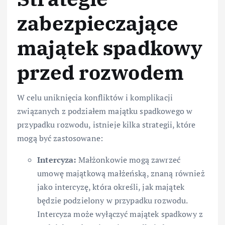
zabezpieczające
majątek spadkowy
przed rozwodem
W celu uniknięcia konfliktów i komplikacji
związanych z podziałem majątku spadkowego w
przypadku rozwodu, istnieje kilka strategii, które
mogą być zastosowane:
Intercyza:
Małżonkowie mogą zawrzeć
umowę majątkową małżeńską, znaną również
jako intercyzę, która określi, jak majątek
będzie podzielony w przypadku rozwodu.
Intercyza może wyłączyć majątek spadkowy z