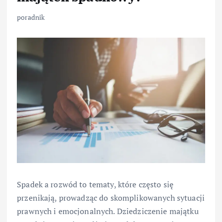
poradnik
Spadek a rozwód to tematy, które często się
przenikają, prowadząc do skomplikowanych sytuacji
prawnych i emocjonalnych. Dziedziczenie majątku