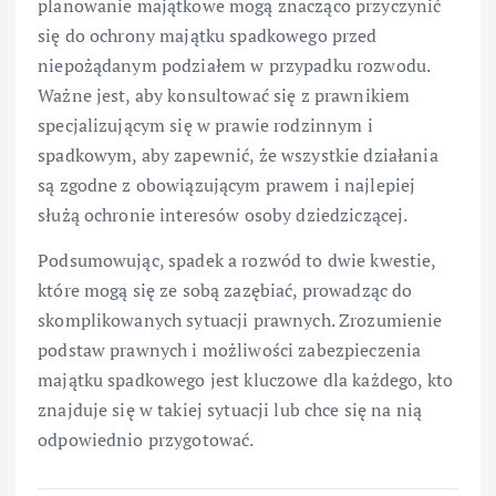
planowanie majątkowe mogą znacząco przyczynić
się do ochrony majątku spadkowego przed
niepożądanym podziałem w przypadku rozwodu.
Ważne jest, aby konsultować się z prawnikiem
specjalizującym się w prawie rodzinnym i
spadkowym, aby zapewnić, że wszystkie działania
są zgodne z obowiązującym prawem i najlepiej
służą ochronie interesów osoby dziedziczącej.
Podsumowując, spadek a rozwód to dwie kwestie,
które mogą się ze sobą zazębiać, prowadząc do
skomplikowanych sytuacji prawnych. Zrozumienie
podstaw prawnych i możliwości zabezpieczenia
majątku spadkowego jest kluczowe dla każdego, kto
znajduje się w takiej sytuacji lub chce się na nią
odpowiednio przygotować.