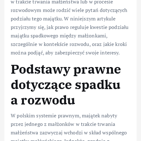
w trakcie trwania małżeństwa lub w procesie
rozwodowym może rodzić wiele pytań dotyczących
podziału tego majątku. W niniejszym artykule
przyjrzymy się, jak prawo reguluje kwestie podziału
majątku spadkowego między małżonkami,
szczególnie w kontekście rozwodu, oraz jakie kroki
można podjąć, aby zabezpieczyć swoje interesy.
Podstawy prawne
dotyczące spadku
a rozwodu
W polskim systemie prawnym, majątek nabyty
przez jednego z małżonków w trakcie trwania
małżeństwa zazwyczaj wchodzi w skład wspólnego