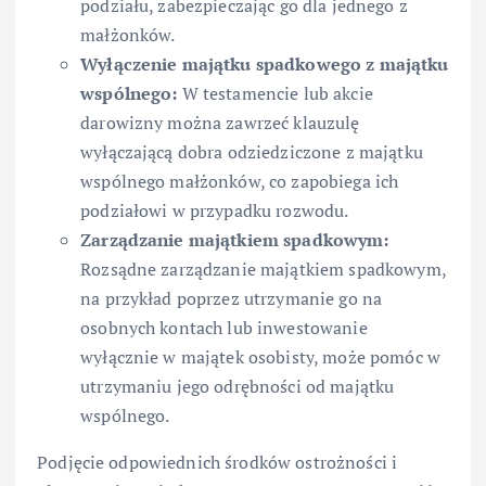
podziału, zabezpieczając go dla jednego z
małżonków.
Wyłączenie majątku spadkowego z majątku
wspólnego:
W testamencie lub akcie
darowizny można zawrzeć klauzulę
wyłączającą dobra odziedziczone z majątku
wspólnego małżonków, co zapobiega ich
podziałowi w przypadku rozwodu.
Zarządzanie majątkiem spadkowym:
Rozsądne zarządzanie majątkiem spadkowym,
na przykład poprzez utrzymanie go na
osobnych kontach lub inwestowanie
wyłącznie w majątek osobisty, może pomóc w
utrzymaniu jego odrębności od majątku
wspólnego.
Podjęcie odpowiednich środków ostrożności i