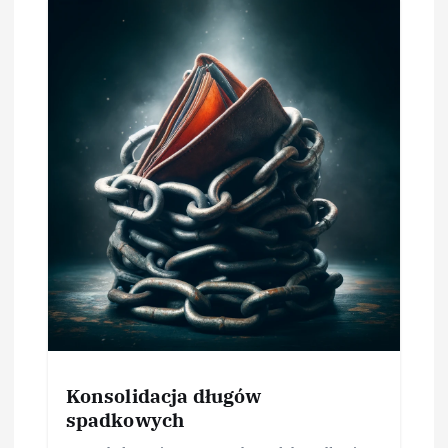
Konsolidacja długów
spadkowych