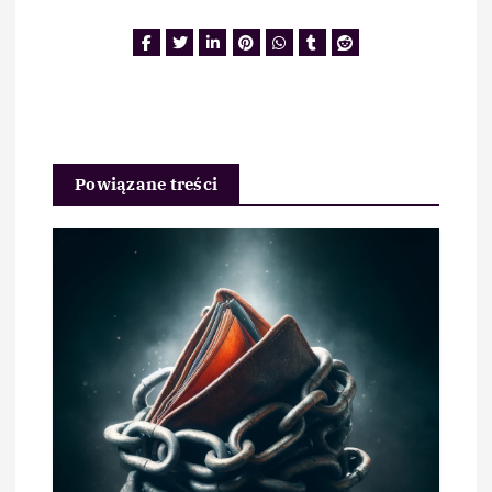
Powiązane treści