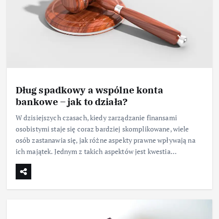
Dług spadkowy a wspólne konta
bankowe – jak to działa?
W dzisiejszych czasach, kiedy zarządzanie finansami
osobistymi staje się coraz bardziej skomplikowane, wiele
osób zastanawia się, jak różne aspekty prawne wpływają na
ich majątek. Jednym z takich aspektów jest kwestia…