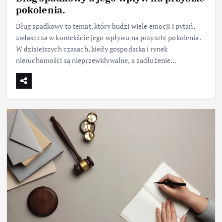
pokolenia.
Dług spadkowy to temat, który budzi wiele emocji i pytań,
zwłaszcza w kontekście jego wpływu na przyszłe pokolenia.
W dzisiejszych czasach, kiedy gospodarka i rynek
nieruchomości są nieprzewidywalne, a zadłużenie…