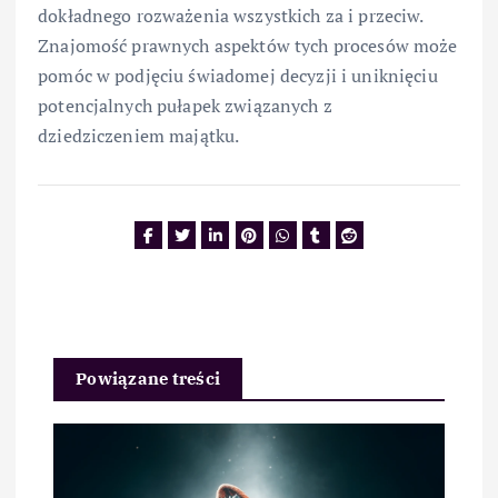
dokładnego rozważenia wszystkich za i przeciw.
Znajomość prawnych aspektów tych procesów może
pomóc w podjęciu świadomej decyzji i uniknięciu
potencjalnych pułapek związanych z
dziedziczeniem majątku.
Powiązane treści