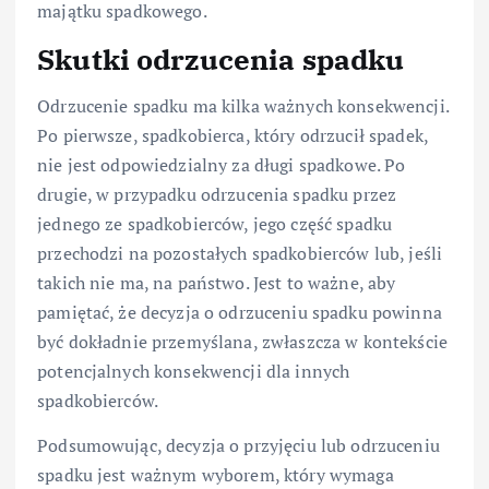
majątku spadkowego.
Skutki odrzucenia spadku
Odrzucenie spadku ma kilka ważnych konsekwencji.
Po pierwsze, spadkobierca, który odrzucił spadek,
nie jest odpowiedzialny za długi spadkowe. Po
drugie, w przypadku odrzucenia spadku przez
jednego ze spadkobierców, jego część spadku
przechodzi na pozostałych spadkobierców lub, jeśli
takich nie ma, na państwo. Jest to ważne, aby
pamiętać, że decyzja o odrzuceniu spadku powinna
być dokładnie przemyślana, zwłaszcza w kontekście
potencjalnych konsekwencji dla innych
spadkobierców.
Podsumowując, decyzja o przyjęciu lub odrzuceniu
spadku jest ważnym wyborem, który wymaga