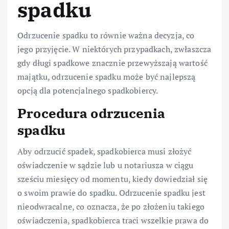
spadku
Odrzucenie spadku to równie ważna decyzja, co
jego przyjęcie. W niektórych przypadkach, zwłaszcza
gdy długi spadkowe znacznie przewyższają wartość
majątku, odrzucenie spadku może być najlepszą
opcją dla potencjalnego spadkobiercy.
Procedura odrzucenia
spadku
Aby odrzucić spadek, spadkobierca musi złożyć
oświadczenie w sądzie lub u notariusza w ciągu
sześciu miesięcy od momentu, kiedy dowiedział się
o swoim prawie do spadku. Odrzucenie spadku jest
nieodwracalne, co oznacza, że po złożeniu takiego
oświadczenia, spadkobierca traci wszelkie prawa do