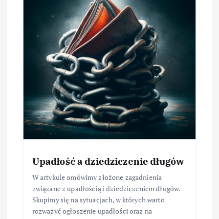
Upadłość a dziedziczenie długów
W artykule omówimy złożone zagadnienia
związane z upadłością i dziedziczeniem długów.
Skupimy się na sytuacjach, w których warto
rozważyć ogłoszenie upadłości oraz na