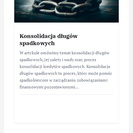
Konsolidacja długów
spadkowych
W artykule omówimy temat konsolidacji długów
spadkowych, jej zalety i wady oraz proces
konsolidacji kredytów spadkowych. Konsolidacja
długów spadkowych to proces, który może pomóc
spadkobiercom w zarządzaniu zobowiązaniami
finansowymi pozostawionymi…