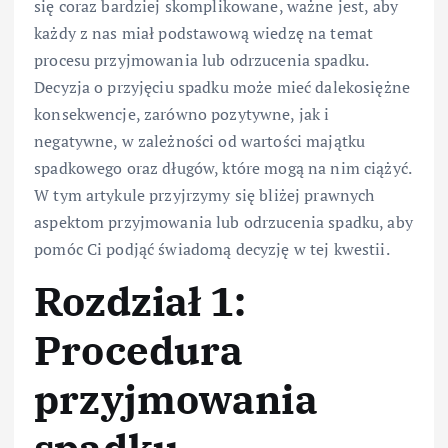
się coraz bardziej skomplikowane, ważne jest, aby
każdy z nas miał podstawową wiedzę na temat
procesu przyjmowania lub odrzucenia spadku.
Decyzja o przyjęciu spadku może mieć dalekosiężne
konsekwencje, zarówno pozytywne, jak i
negatywne, w zależności od wartości majątku
spadkowego oraz długów, które mogą na nim ciążyć.
W tym artykule przyjrzymy się bliżej prawnych
aspektom przyjmowania lub odrzucenia spadku, aby
pomóc Ci podjąć świadomą decyzję w tej kwestii.
Rozdział 1:
Procedura
przyjmowania