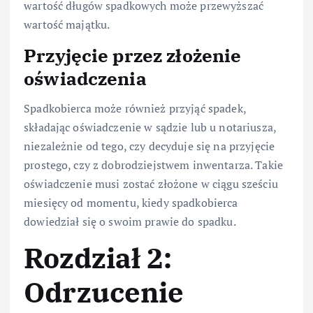
wartość długów spadkowych może przewyższać
wartość majątku.
Przyjęcie przez złożenie
oświadczenia
Spadkobierca może również przyjąć spadek,
składając oświadczenie w sądzie lub u notariusza,
niezależnie od tego, czy decyduje się na przyjęcie
prostego, czy z dobrodziejstwem inwentarza. Takie
oświadczenie musi zostać złożone w ciągu sześciu
miesięcy od momentu, kiedy spadkobierca
dowiedział się o swoim prawie do spadku.
Rozdział 2:
Odrzucenie