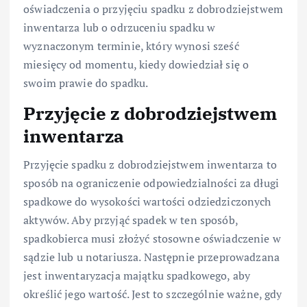
oświadczenia o przyjęciu spadku z dobrodziejstwem
inwentarza lub o odrzuceniu spadku w
wyznaczonym terminie, który wynosi sześć
miesięcy od momentu, kiedy dowiedział się o
swoim prawie do spadku.
Przyjęcie z dobrodziejstwem
inwentarza
Przyjęcie spadku z dobrodziejstwem inwentarza to
sposób na ograniczenie odpowiedzialności za długi
spadkowe do wysokości wartości odziedziczonych
aktywów. Aby przyjąć spadek w ten sposób,
spadkobierca musi złożyć stosowne oświadczenie w
sądzie lub u notariusza. Następnie przeprowadzana
jest inwentaryzacja majątku spadkowego, aby
określić jego wartość. Jest to szczególnie ważne, gdy