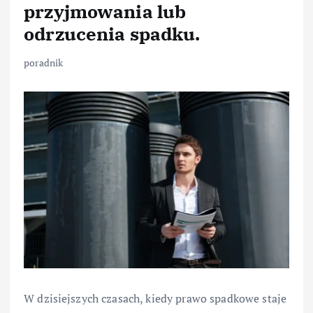
przyjmowania lub
odrzucenia spadku.
poradnik
W dzisiejszych czasach, kiedy prawo spadkowe staje