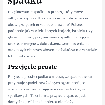
spadku
Przyjmowanie spadku to proces, który może
odbywać się na kilka sposobów, w zależności od
obowiązujących przepisów prawa. W Polsce,
podobnie jak w wielu innych krajach, istnieją trzy
główne metody przyjmowania spadku: przyjęcie
proste, przyjęcie z dobrodziejstwem inwentarza
oraz przyjęcie przez złożenie oświadczenia w sądzie
lub u notariusza.
Przyjęcie proste
Przyjęcie proste spadku oznacza, że spadkobierca
przyjmuje spadek bez żadnych ograniczeń, co
oznacza również przejęcie wszystkich długów
spadkowych. Taka forma przyjęcia spadku jest
domyślna, jeśli spadkobierca nie złoży