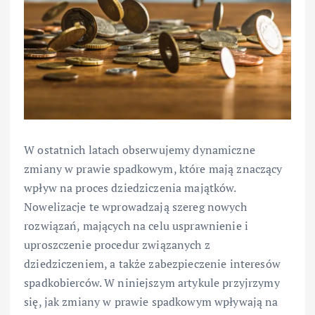
W ostatnich latach obserwujemy dynamiczne
zmiany w prawie spadkowym, które mają znaczący
wpływ na proces dziedziczenia majątków.
Nowelizacje te wprowadzają szereg nowych
rozwiązań, mających na celu usprawnienie i
uproszczenie procedur związanych z
dziedziczeniem, a także zabezpieczenie interesów
spadkobierców. W niniejszym artykule przyjrzymy
się, jak zmiany w prawie spadkowym wpływają na