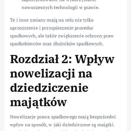
nowoczesnych technologii w prawie.
Te i inne zmiany mają na celu nie tylko
uproszczenie i przyspieszenie procedur
spadkowych, ale także zwiększenie ochrony praw
spadkobierców oraz dłużników spadkowych.
Rozdział 2: Wpływ
nowelizacji na
dziedziczenie
majątków
Nowelizacje prawa spadkowego mają bezpośredni
wpływ na sposób, w jaki dziedziczone są majątki.