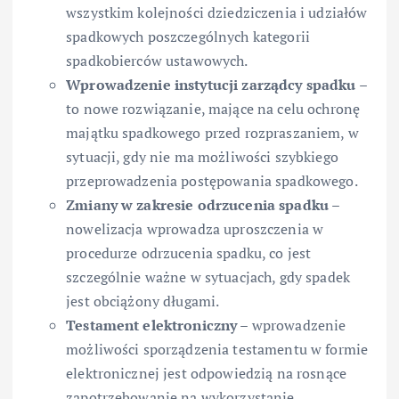
wszystkim kolejności dziedziczenia i udziałów
spadkowych poszczególnych kategorii
spadkobierców ustawowych.
Wprowadzenie instytucji zarządcy spadku
–
to nowe rozwiązanie, mające na celu ochronę
majątku spadkowego przed rozpraszaniem, w
sytuacji, gdy nie ma możliwości szybkiego
przeprowadzenia postępowania spadkowego.
Zmiany w zakresie odrzucenia spadku
–
nowelizacja wprowadza uproszczenia w
procedurze odrzucenia spadku, co jest
szczególnie ważne w sytuacjach, gdy spadek
jest obciążony długami.
Testament elektroniczny
– wprowadzenie
możliwości sporządzenia testamentu w formie
elektronicznej jest odpowiedzią na rosnące
zapotrzebowanie na wykorzystanie