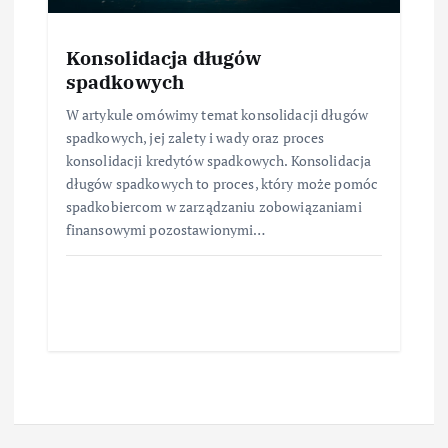
Konsolidacja długów
spadkowych
W artykule omówimy temat konsolidacji długów
spadkowych, jej zalety i wady oraz proces
konsolidacji kredytów spadkowych. Konsolidacja
długów spadkowych to proces, który może pomóc
spadkobiercom w zarządzaniu zobowiązaniami
finansowymi pozostawionymi…