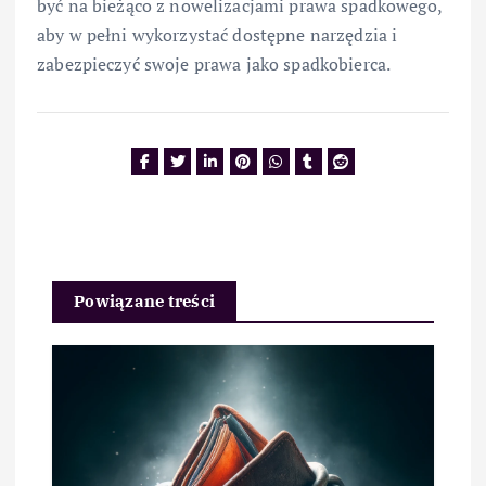
być na bieżąco z nowelizacjami prawa spadkowego,
aby w pełni wykorzystać dostępne narzędzia i
zabezpieczyć swoje prawa jako spadkobierca.
Powiązane treści