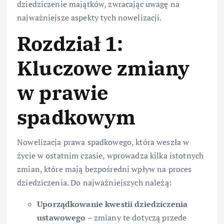
dziedziczenie majątków, zwracając uwagę na
najważniejsze aspekty tych nowelizacji.
Rozdział 1:
Kluczowe zmiany
w prawie
spadkowym
Nowelizacja prawa spadkowego, która weszła w
życie w ostatnim czasie, wprowadza kilka istotnych
zmian, które mają bezpośredni wpływ na proces
dziedziczenia. Do najważniejszych należą:
Uporządkowanie kwestii dziedziczenia
ustawowego
– zmiany te dotyczą przede