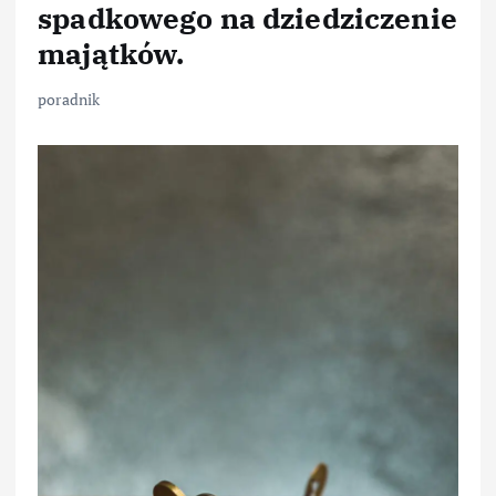
spadkowego na dziedziczenie
majątków.
poradnik