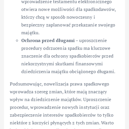
wprowadzenie testamentu elektronicznego
otwiera nowe możliwości dla spadkodawców,
którzy chcą w sposób nowoczesny i
bezpieczny zaplanować przekazanie swojego
majątku.
Ochrona przed długami
– uproszczenie
procedury odrzucenia spadku ma kluczowe
znaczenie dla ochrony spadkobierców przed
niekorzystnymi skutkami finansowymi
dziedziczenia majątku obciążonego długami.
Podsumowując, nowelizacja prawa spadkowego
wprowadza szereg zmian, które mają znaczący
wpływ na dziedziczenie majątków. Uproszczenie
procedur, wprowadzenie nowych instytucji oraz
zabezpieczenie interesów spadkobierców to tylko
niektóre z korzyści płynących z tych zmian. Warto