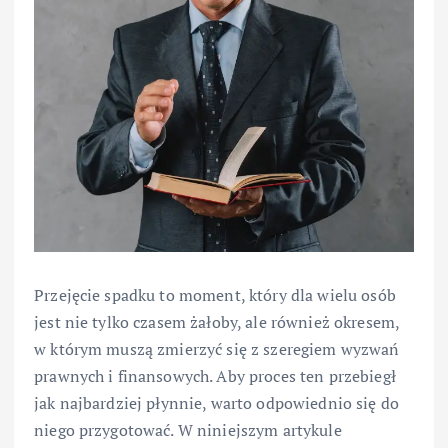
Przejęcie spadku to moment, który dla wielu osób
jest nie tylko czasem żałoby, ale również okresem,
w którym muszą zmierzyć się z szeregiem wyzwań
prawnych i finansowych. Aby proces ten przebiegł
jak najbardziej płynnie, warto odpowiednio się do
niego przygotować. W niniejszym artykule