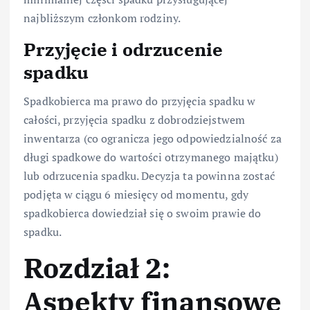
najbliższym członkom rodziny.
Przyjęcie i odrzucenie
spadku
Spadkobierca ma prawo do przyjęcia spadku w
całości, przyjęcia spadku z dobrodziejstwem
inwentarza (co ogranicza jego odpowiedzialność za
długi spadkowe do wartości otrzymanego majątku)
lub odrzucenia spadku. Decyzja ta powinna zostać
podjęta w ciągu 6 miesięcy od momentu, gdy
spadkobierca dowiedział się o swoim prawie do
spadku.
Rozdział 2:
Aspekty finansowe