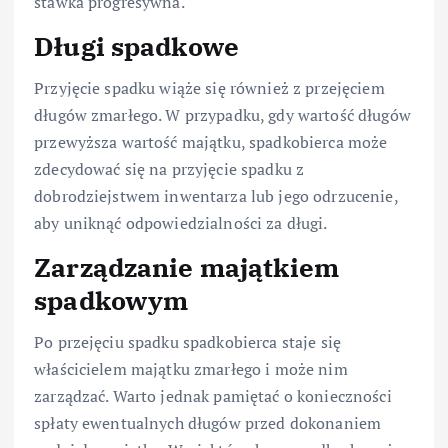
stawka progresywna.
Długi spadkowe
Przyjęcie spadku wiąże się również z przejęciem
długów zmarłego. W przypadku, gdy wartość długów
przewyższa wartość majątku, spadkobierca może
zdecydować się na przyjęcie spadku z
dobrodziejstwem inwentarza lub jego odrzucenie,
aby uniknąć odpowiedzialności za długi.
Zarządzanie majątkiem
spadkowym
Po przejęciu spadku spadkobierca staje się
właścicielem majątku zmarłego i może nim
zarządzać. Warto jednak pamiętać o konieczności
spłaty ewentualnych długów przed dokonaniem