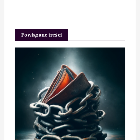
Powiązane treści