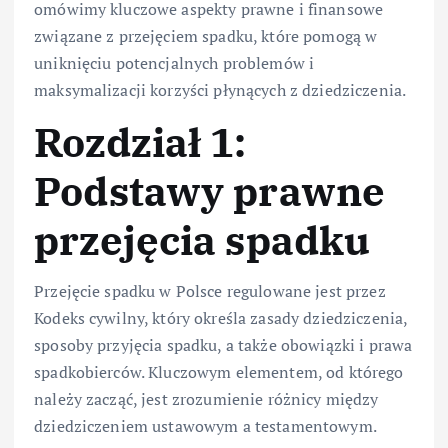
omówimy kluczowe aspekty prawne i finansowe
związane z przejęciem spadku, które pomogą w
uniknięciu potencjalnych problemów i
maksymalizacji korzyści płynących z dziedziczenia.
Rozdział 1:
Podstawy prawne
przejęcia spadku
Przejęcie spadku w Polsce regulowane jest przez
Kodeks cywilny, który określa zasady dziedziczenia,
sposoby przyjęcia spadku, a także obowiązki i prawa
spadkobierców. Kluczowym elementem, od którego
należy zacząć, jest zrozumienie różnicy między
dziedziczeniem ustawowym a testamentowym.