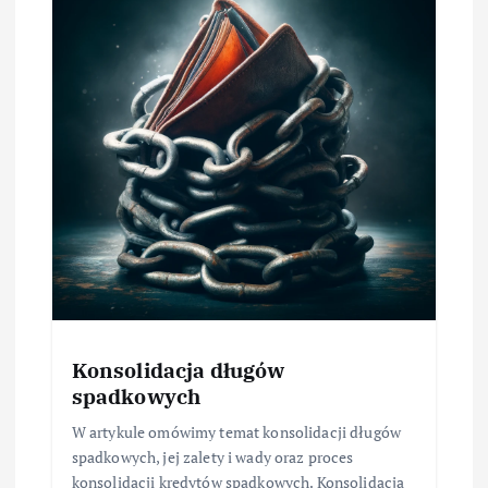
Konsolidacja długów
spadkowych
W artykule omówimy temat konsolidacji długów
spadkowych, jej zalety i wady oraz proces
konsolidacji kredytów spadkowych. Konsolidacja