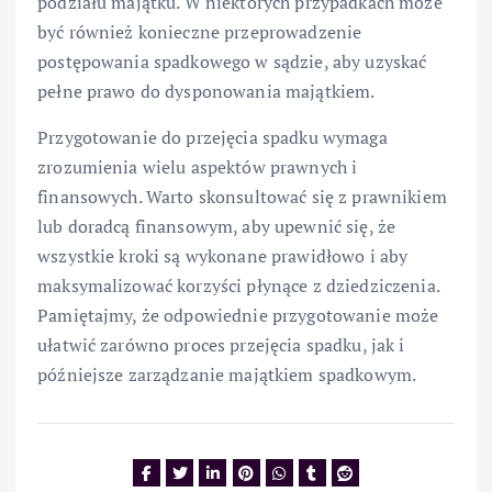
podziału majątku. W niektórych przypadkach może
być również konieczne przeprowadzenie
postępowania spadkowego w sądzie, aby uzyskać
pełne prawo do dysponowania majątkiem.
Przygotowanie do przejęcia spadku wymaga
zrozumienia wielu aspektów prawnych i
finansowych. Warto skonsultować się z prawnikiem
lub doradcą finansowym, aby upewnić się, że
wszystkie kroki są wykonane prawidłowo i aby
maksymalizować korzyści płynące z dziedziczenia.
Pamiętajmy, że odpowiednie przygotowanie może
ułatwić zarówno proces przejęcia spadku, jak i
późniejsze zarządzanie majątkiem spadkowym.