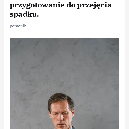
przygotowanie do przejęcia
spadku.
poradnik