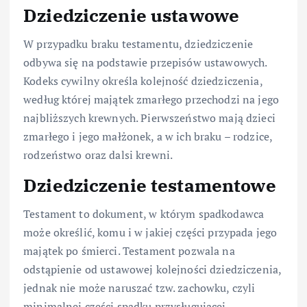
Dziedziczenie ustawowe
W przypadku braku testamentu, dziedziczenie
odbywa się na podstawie przepisów ustawowych.
Kodeks cywilny określa kolejność dziedziczenia,
według której majątek zmarłego przechodzi na jego
najbliższych krewnych. Pierwszeństwo mają dzieci
zmarłego i jego małżonek, a w ich braku – rodzice,
rodzeństwo oraz dalsi krewni.
Dziedziczenie testamentowe
Testament to dokument, w którym spadkodawca
może określić, komu i w jakiej części przypada jego
majątek po śmierci. Testament pozwala na
odstąpienie od ustawowej kolejności dziedziczenia,
jednak nie może naruszać tzw. zachowku, czyli
minimalnej części spadku przysługującej