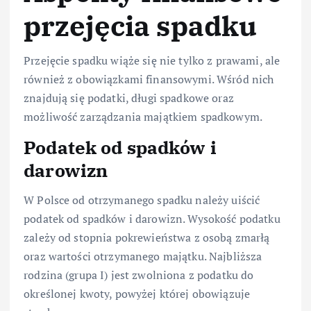
przejęcia spadku
Przejęcie spadku wiąże się nie tylko z prawami, ale
również z obowiązkami finansowymi. Wśród nich
znajdują się podatki, długi spadkowe oraz
możliwość zarządzania majątkiem spadkowym.
Podatek od spadków i
darowizn
W Polsce od otrzymanego spadku należy uiścić
podatek od spadków i darowizn. Wysokość podatku
zależy od stopnia pokrewieństwa z osobą zmarłą
oraz wartości otrzymanego majątku. Najbliższa
rodzina (grupa I) jest zwolniona z podatku do
określonej kwoty, powyżej której obowiązuje