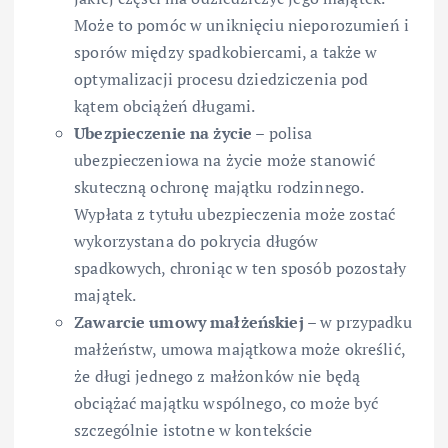
Może to pomóc w uniknięciu nieporozumień i
sporów między spadkobiercami, a także w
optymalizacji procesu dziedziczenia pod
kątem obciążeń długami.
Ubezpieczenie na życie
– polisa
ubezpieczeniowa na życie może stanowić
skuteczną ochronę majątku rodzinnego.
Wypłata z tytułu ubezpieczenia może zostać
wykorzystana do pokrycia długów
spadkowych, chroniąc w ten sposób pozostały
majątek.
Zawarcie umowy małżeńskiej
– w przypadku
małżeństw, umowa majątkowa może określić,
że długi jednego z małżonków nie będą
obciążać majątku wspólnego, co może być
szczególnie istotne w kontekście