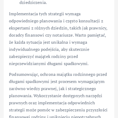
dziedziczenia.
Implementacja tych strategii wymaga
odpowiedniego planowania i często konsultacji z
ekspertami z różnych dziedzin, takich jak prawnicy,
doradcy finansowi czy notariusze. Warto pamiętać,
że każda sytuacja jest unikalna i wymaga
indywidualnego podejścia, aby skutecznie
zabezpieczyć majątek rodziny przed
nieprzewidzianymi długami spadkowymi.
Podsumowując, ochrona majątku rodzinnego przed
długami spadkowymi jest procesem wymagającym
zarówno wiedzy prawnej, jak i strategicznego
planowania. Wykorzystanie dostępnych narzędzi
prawnych oraz implementacja odpowiednich
strategii może pomóc w zabezpieczeniu przyszłości
finansowej rodziny i uniknięciu niepotrzebnych