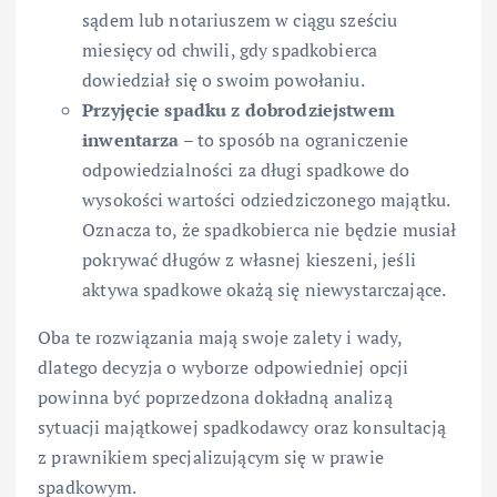
sądem lub notariuszem w ciągu sześciu
miesięcy od chwili, gdy spadkobierca
dowiedział się o swoim powołaniu.
Przyjęcie spadku z dobrodziejstwem
inwentarza
– to sposób na ograniczenie
odpowiedzialności za długi spadkowe do
wysokości wartości odziedziczonego majątku.
Oznacza to, że spadkobierca nie będzie musiał
pokrywać długów z własnej kieszeni, jeśli
aktywa spadkowe okażą się niewystarczające.
Oba te rozwiązania mają swoje zalety i wady,
dlatego decyzja o wyborze odpowiedniej opcji
powinna być poprzedzona dokładną analizą
sytuacji majątkowej spadkodawcy oraz konsultacją
z prawnikiem specjalizującym się w prawie
spadkowym.