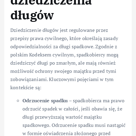
dziedziczenia
długów
Dziedziczenie długów jest regulowane przez
przepisy prawa cywilnego, które określają zasady
odpowiedzialności za długi spadkowe. Zgodnie z
polskim Kodeksem cywilnym, spadkobiercy mogą
dziedziczyć długi po zmarłym, ale mają również
możliwość ochrony swojego majątku przed tymi
zobowiązaniami. Kluczowymi pojęciami w tym
kontekście są:
Odrzucenie spadku
– spadkobierca ma prawo
odrzucić spadek w całości, jeśli obawia się, że
długi przewyższają wartość majątku
spadkowego. Odrzucenie spadku musi nastąpić
w formie oświadczenia złożonego przed