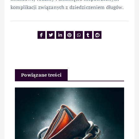
komplikacji związanych z dziedziczeniem długów.
Powiązane treści