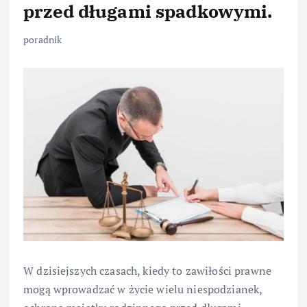
przed długami spadkowymi.
poradnik
W dzisiejszych czasach, kiedy to zawiłości prawne
mogą wprowadzać w życie wielu niespodzianek,