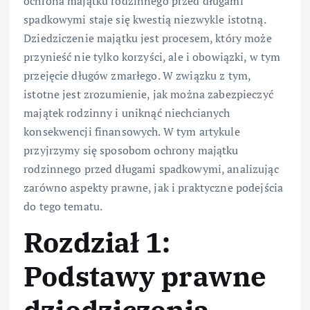
ochrona majątku rodzinnego przed długami
spadkowymi staje się kwestią niezwykle istotną.
Dziedziczenie majątku jest procesem, który może
przynieść nie tylko korzyści, ale i obowiązki, w tym
przejęcie długów zmarłego. W związku z tym,
istotne jest zrozumienie, jak można zabezpieczyć
majątek rodzinny i uniknąć niechcianych
konsekwencji finansowych. W tym artykule
przyjrzymy się sposobom ochrony majątku
rodzinnego przed długami spadkowymi, analizując
zarówno aspekty prawne, jak i praktyczne podejścia
do tego tematu.
Rozdział 1:
Podstawy prawne