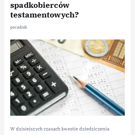
spadkobierców
testamentowych?
poradnik
W dzisiejszych czasach kwestie dziedziczenia