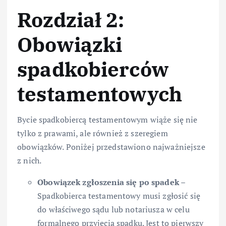
Rozdział 2:
Obowiązki
spadkobierców
testamentowych
Bycie spadkobiercą testamentowym wiąże się nie
tylko z prawami, ale również z szeregiem
obowiązków. Poniżej przedstawiono najważniejsze
z nich.
Obowiązek zgłoszenia się po spadek
–
Spadkobierca testamentowy musi zgłosić się
do właściwego sądu lub notariusza w celu
formalnego przyjęcia spadku. Jest to pierwszy