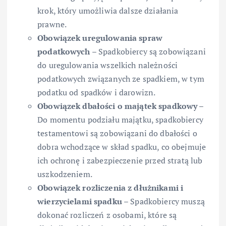
krok, który umożliwia dalsze działania
prawne.
Obowiązek uregulowania spraw
podatkowych
– Spadkobiercy są zobowiązani
do uregulowania wszelkich należności
podatkowych związanych ze spadkiem, w tym
podatku od spadków i darowizn.
Obowiązek dbałości o majątek spadkowy
–
Do momentu podziału majątku, spadkobiercy
testamentowi są zobowiązani do dbałości o
dobra wchodzące w skład spadku, co obejmuje
ich ochronę i zabezpieczenie przed stratą lub
uszkodzeniem.
Obowiązek rozliczenia z dłużnikami i
wierzycielami spadku
– Spadkobiercy muszą
dokonać rozliczeń z osobami, które są