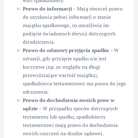
woli spadkodawcy.
Prawo do informacji
– Mają również prawo
do uzyskania pełnej informacji o stanie
majątku spadkowego, co umożliwia im
podjęcie świadomych decyzji dotyczących
dziedziczenia.
Prawo do odmowy przyjęcia spadku
– W
sytuacji, gdy przyjęcie spadku nie jest
korzystne (np. ze względu na długi
przewyższające wartość majątku),
spadkobierca testamentowy ma prawo do jego
odrzucenia.
Prawo do dochodzenia swoich praw w
sądzie
– W przypadku sporów dotyczących
testamentu lub spadku, spadkobiercy
testamentowi mają prawo do dochodzenia
swoich roszczeń na drodze sądowej.