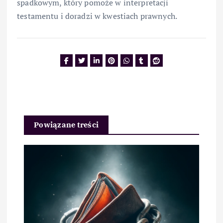
spadkowym, który pomoże w interpretacji
testamentu i doradzi w kwestiach prawnych.
Powiązane treści