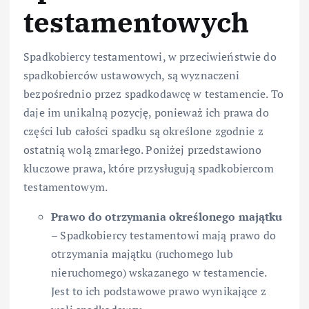
testamentowych
Spadkobiercy testamentowi, w przeciwieństwie do
spadkobierców ustawowych, są wyznaczeni
bezpośrednio przez spadkodawcę w testamencie. To
daje im unikalną pozycję, ponieważ ich prawa do
części lub całości spadku są określone zgodnie z
ostatnią wolą zmarłego. Poniżej przedstawiono
kluczowe prawa, które przysługują spadkobiercom
testamentowym.
Prawo do otrzymania określonego majątku
– Spadkobiercy testamentowi mają prawo do
otrzymania majątku (ruchomego lub
nieruchomego) wskazanego w testamencie.
Jest to ich podstawowe prawo wynikające z