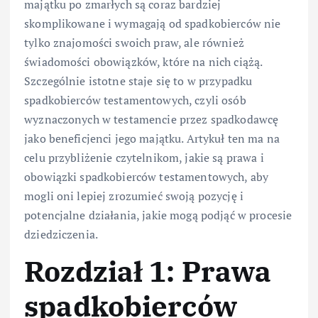
majątku po zmarłych są coraz bardziej
skomplikowane i wymagają od spadkobierców nie
tylko znajomości swoich praw, ale również
świadomości obowiązków, które na nich ciążą.
Szczególnie istotne staje się to w przypadku
spadkobierców testamentowych, czyli osób
wyznaczonych w testamencie przez spadkodawcę
jako beneficjenci jego majątku. Artykuł ten ma na
celu przybliżenie czytelnikom, jakie są prawa i
obowiązki spadkobierców testamentowych, aby
mogli oni lepiej zrozumieć swoją pozycję i
potencjalne działania, jakie mogą podjąć w procesie
dziedziczenia.
Rozdział 1: Prawa
spadkobierców