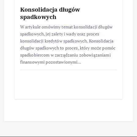
Konsolidacja długów
spadkowych
W artykule omówimy temat konsolidacji długów
spadkowych, jej zalety i wady oraz proces
konsolidacji kredytów spadkowych. Konsolidacja
długów spadkowych to proces, który może pomóc
spadkobiercom w zarządzaniu zobowiązaniami
finansowymi pozostawionymi…