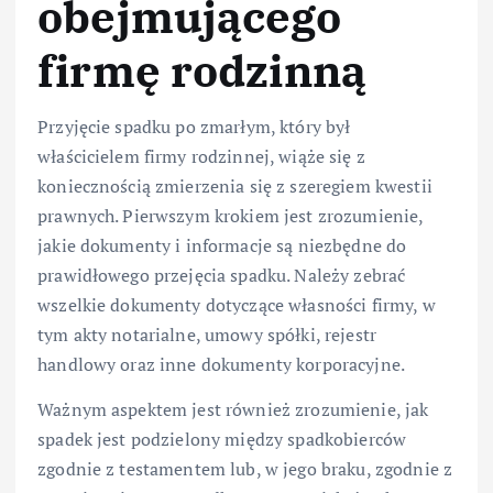
obejmującego
firmę rodzinną
Przyjęcie spadku po zmarłym, który był
właścicielem firmy rodzinnej, wiąże się z
koniecznością zmierzenia się z szeregiem kwestii
prawnych. Pierwszym krokiem jest zrozumienie,
jakie dokumenty i informacje są niezbędne do
prawidłowego przejęcia spadku. Należy zebrać
wszelkie dokumenty dotyczące własności firmy, w
tym akty notarialne, umowy spółki, rejestr
handlowy oraz inne dokumenty korporacyjne.
Ważnym aspektem jest również zrozumienie, jak
spadek jest podzielony między spadkobierców
zgodnie z testamentem lub, w jego braku, zgodnie z