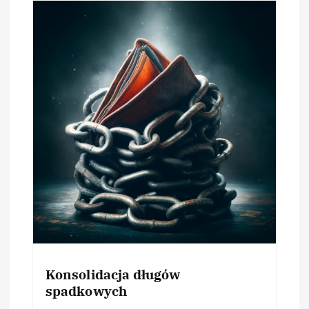
Konsolidacja długów
spadkowych