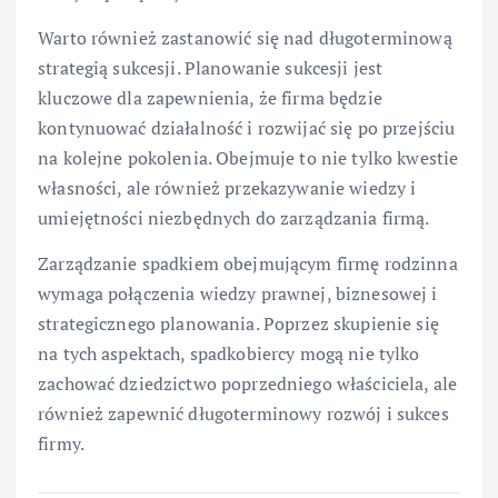
Warto również zastanowić się nad długoterminową
strategią sukcesji. Planowanie sukcesji jest
kluczowe dla zapewnienia, że firma będzie
kontynuować działalność i rozwijać się po przejściu
na kolejne pokolenia. Obejmuje to nie tylko kwestie
własności, ale również przekazywanie wiedzy i
umiejętności niezbędnych do zarządzania firmą.
Zarządzanie spadkiem obejmującym firmę rodzinna
wymaga połączenia wiedzy prawnej, biznesowej i
strategicznego planowania. Poprzez skupienie się
na tych aspektach, spadkobiercy mogą nie tylko
zachować dziedzictwo poprzedniego właściciela, ale
również zapewnić długoterminowy rozwój i sukces
firmy.