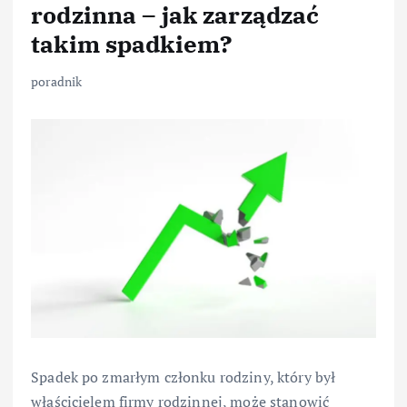
rodzinna – jak zarządzać
takim spadkiem?
poradnik
Spadek po zmarłym członku rodziny, który był
właścicielem firmy rodzinnej, może stanowić