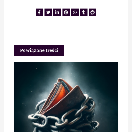
Powiązane treści