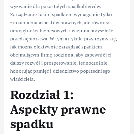
wyzwanie dla pozostałych spadkobierców.
Zarządzanie takim spadkiem wymaga nie tylko
zrozumienia aspektów prawnych, ale również
umiejętności biznesowych i wizji na przyszłość
przedsiębiorstwa. W tym artykule przyjrzymy się,
jak można efektywnie zarządzać spadkiem
obejmującym firmę rodzinna, aby zapewnić jej
dalszy rozwój i prosperowanie, jednocześnie
honorując pamięć i dziedzictwo poprzedniego
właściciela.
Rozdział 1:
Aspekty prawne
spadku