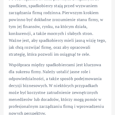
spadkiem, spadkobiercy stają przed wyzwaniem
zarządzania firmą rodzinna. Pierwszym krokiem
powinno być dokładne zrozumienie stanu firmy, w
tym jej finansów, rynku, na którym działa,
konkurencji, a także mocnych i słabych stron.
Ważne jest, aby spadkobiercy mieli jasną wizję tego,
jak chcą rozwijać firmę, oraz aby opracowali
strategię, która pozwoli im osiągnąć te cele.
Współpraca między spadkobiercami jest kluczowa
dla sukcesu firmy. Należy ustalić jasne role i
odpowiedzialności, a także sposób podejmowania
decyzji biznesowych. W niektórych przypadkach
może być korzystne zatrudnienie zewnętrznych
menedżerów lub doradców, którzy mogą pomóc w
profesjonalnym zarządzaniu firmą i wprowadzeniu
nowych perspektyw.