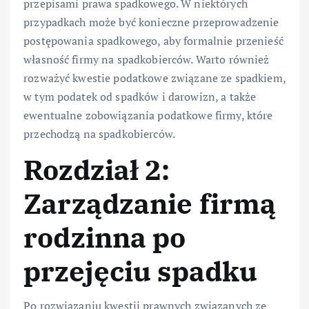
przepisami prawa spadkowego. W niektórych
przypadkach może być konieczne przeprowadzenie
postępowania spadkowego, aby formalnie przenieść
własność firmy na spadkobierców. Warto również
rozważyć kwestie podatkowe związane ze spadkiem,
w tym podatek od spadków i darowizn, a także
ewentualne zobowiązania podatkowe firmy, które
przechodzą na spadkobierców.
Rozdział 2:
Zarządzanie firmą
rodzinna po
przejęciu spadku
Po rozwiązaniu kwestii prawnych związanych ze