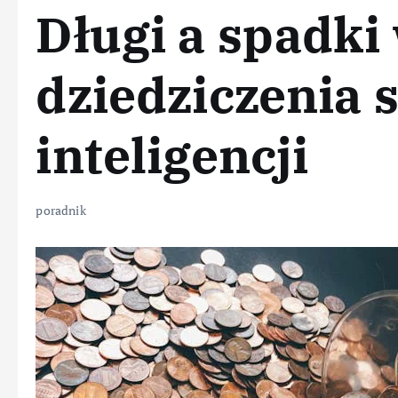
Długi a spadki
dziedziczenia 
inteligencji
poradnik