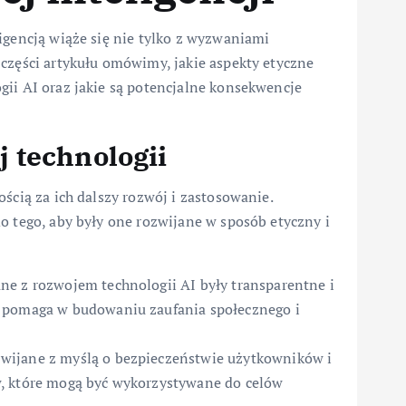
igencją wiąże się nie tylko z wyzwaniami
części artykułu omówimy, jakie aspekty etyczne
gii AI oraz jakie są potencjalne konsekwencje
 technologii
ścią za ich dalszy rozwój i zastosowanie.
o tego, aby były one rozwijane w sposób etyczny i
ne z rozwojem technologii AI były transparentne i
ć pomaga w budowaniu zaufania społecznego i
wijane z myślą o bezpieczeństwie użytkowników i
, które mogą być wykorzystywane do celów