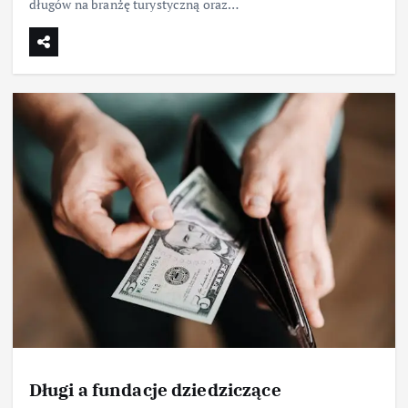
długów na branżę turystyczną oraz…
Długi a fundacje dziedziczące