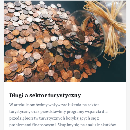
Długi a sektor turystyczny
W artykule omówimy wpływ zadłużenia na sektor
turystyczny oraz przedstawimy programy wsparcia dla
przedsiębiorstw turystycznych borykających się z
problemami finansowymi. Skupimy się na analizie skutków