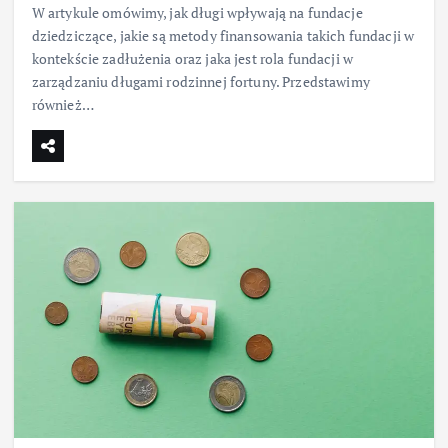
W artykule omówimy, jak długi wpływają na fundacje
dziedziczące, jakie są metody finansowania takich fundacji w
kontekście zadłużenia oraz jaka jest rola fundacji w
zarządzaniu długami rodzinnej fortuny. Przedstawimy
również…