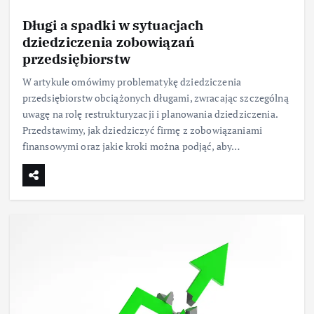
Długi a spadki w sytuacjach
dziedziczenia zobowiązań
przedsiębiorstw
W artykule omówimy problematykę dziedziczenia
przedsiębiorstw obciążonych długami, zwracając szczególną
uwagę na rolę restrukturyzacji i planowania dziedziczenia.
Przedstawimy, jak dziedziczyć firmę z zobowiązaniami
finansowymi oraz jakie kroki można podjąć, aby…