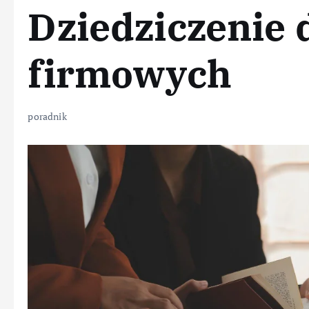
Dziedziczenie
firmowych
poradnik