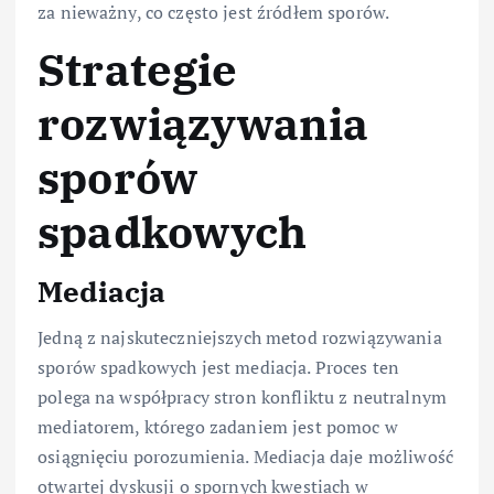
za nieważny, co często jest źródłem sporów.
Strategie
rozwiązywania
sporów
spadkowych
Mediacja
Jedną z najskuteczniejszych metod rozwiązywania
sporów spadkowych jest mediacja. Proces ten
polega na współpracy stron konfliktu z neutralnym
mediatorem, którego zadaniem jest pomoc w
osiągnięciu porozumienia. Mediacja daje możliwość
otwartej dyskusji o spornych kwestiach w