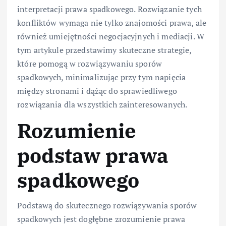
interpretacji prawa spadkowego. Rozwiązanie tych
konfliktów wymaga nie tylko znajomości prawa, ale
również umiejętności negocjacyjnych i mediacji. W
tym artykule przedstawimy skuteczne strategie,
które pomogą w rozwiązywaniu sporów
spadkowych, minimalizując przy tym napięcia
między stronami i dążąc do sprawiedliwego
rozwiązania dla wszystkich zainteresowanych.
Rozumienie
podstaw prawa
spadkowego
Podstawą do skutecznego rozwiązywania sporów
spadkowych jest dogłębne zrozumienie prawa