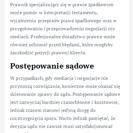
Prawnik specjalizujący się w prawie spadkowym
może pomóc w interpretacji testamentu,
wyjaśnieniu przepisów prawa spadkowego oraz w
przygotowaniu i przeprowadzeniu negocjacji czy
mediacji. Profesjonalne doradztwo prawne może
również uchronić przed błędami, które mogłyby
zaszkodzić pozycji prawnej klienta.
Postępowanie sądowe
W przypadkach, gdy mediacja i negocjacje nie
przynoszą rozwiązania, konieczne może okazać się
skierowanie sprawy do sądu. Postępowanie sądowe
jest zazwyczaj bardziej czasochłonne i kosztowne,
jednak czasem stanowi jedyną drogę do
rozstrzygnięcia sporu. Warto jednak pamiętać, że
decyzja sądu nie zawsze musi satysfakcjonować