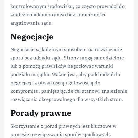
kontrolowanym środowisku, co często prowadzi do
znalezienia kompromisu bez konieczności
angażowania sądu.
Negocjacje
Negocjacje są kolejnym sposobem na rozwiązanie
sporu bez udziału sądu. Strony mogą samodzielnie
lub z pomocą prawników negocjować warunki
podziału majątku. Ważne jest, aby podchodzić do
negocjacji z otwartością i gotowością do
kompromisu, pamiętając, że cel stanowi znalezienie
rozwiązania akceptowalnego dla wszystkich stron.
Porady prawne
Skorzystanie z porad prawnych jest kluczowe w
procesie rozwiązywania sporów spadkowych.