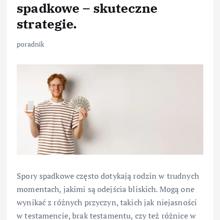
spadkowe – skuteczne
strategie.
poradnik
Spory spadkowe często dotykają rodzin w trudnych
momentach, jakimi są odejścia bliskich. Mogą one
wynikać z różnych przyczyn, takich jak niejasności
w testamencie, brak testamentu, czy też różnice w