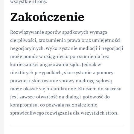
wszystkie strony.
Zakończenie
Rozwiązywanie sporów spadkowych wymaga
cierpliwości, zrozumienia prawa oraz umiejętności
negocjacyjnych. Wykorzystanie mediacji i negocjacji
może pomóc w osiągnięciu porozumienia bez
konieczności angażowania sądu. Jednak w
niektórych przypadkach, skorzystanie z pomocy
prawnej i skierowanie sprawy na drogę sądową
może okazać się nieuniknione. Kluczem do sukcesu
jest zawsze otwartość na dialog i gotowość do
kompromisu, co pozwala na znalezienie
sprawiedliwego rozwiązania dla wszystkich stron.