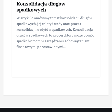
Konsolidacja długów
spadkowych
W artykule omówimy temat konsolidacji długów
spadkowych, jej zalety i wady oraz proces
konsolidacji kredytów spadkowych. Konsolidacja
długów spadkowych to proces, który może pomóc
spadkobiercom w zarządzaniu zobowiązaniami
finansowymi pozostawionymi…