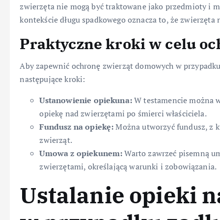
zwierzęta nie mogą być traktowane jako przedmioty i 
kontekście długu spadkowego oznacza to, że zwierzęta
Praktyczne kroki w celu oc
Aby zapewnić ochronę zwierząt domowych w przypadku
następujące kroki:
Ustanowienie opiekuna:
W testamencie można ws
opiekę nad zwierzętami po śmierci właściciela.
Fundusz na opiekę:
Można utworzyć fundusz, z k
zwierząt.
Umowa z opiekunem:
Warto zawrzeć pisemną umo
zwierzętami, określającą warunki i zobowiązania.
Ustalanie opieki 