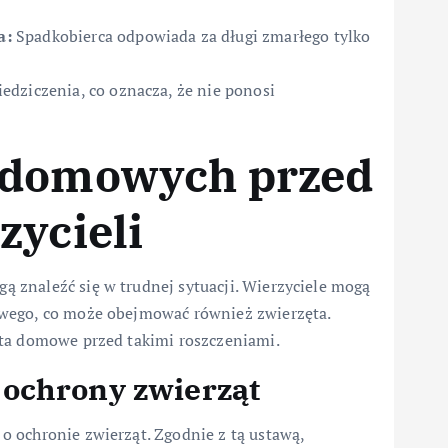
a:
Spadkobierca odpowiada za długi zmarłego tylko
edziczenia, co oznacza, że nie ponosi
 domowych przed
zycieli
 znaleźć się w trudnej sytuacji. Wierzyciele mogą
owego, co może obejmować również zwierzęta.
ęta domowe przed takimi roszczeniami.
 ochrony zwierząt
 ochronie zwierząt. Zgodnie z tą ustawą,