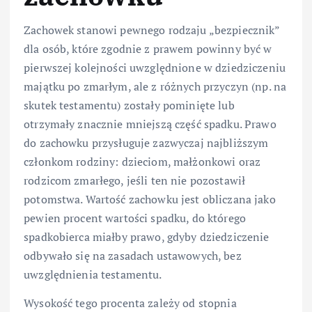
Zachowek stanowi pewnego rodzaju „bezpiecznik”
dla osób, które zgodnie z prawem powinny być w
pierwszej kolejności uwzględnione w dziedziczeniu
majątku po zmarłym, ale z różnych przyczyn (np. na
skutek testamentu) zostały pominięte lub
otrzymały znacznie mniejszą część spadku. Prawo
do zachowku przysługuje zazwyczaj najbliższym
członkom rodziny: dzieciom, małżonkowi oraz
rodzicom zmarłego, jeśli ten nie pozostawił
potomstwa. Wartość zachowku jest obliczana jako
pewien procent wartości spadku, do którego
spadkobierca miałby prawo, gdyby dziedziczenie
odbywało się na zasadach ustawowych, bez
uwzględnienia testamentu.
Wysokość tego procenta zależy od stopnia