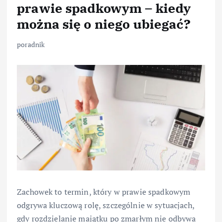
prawie spadkowym – kiedy
można się o niego ubiegać?
poradnik
Zachowek to termin, który w prawie spadkowym
odgrywa kluczową rolę, szczególnie w sytuacjach,
gdy rozdzielanie majątku po zmarłym nie odbywa