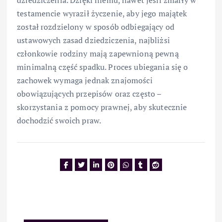
testamencie wyraził życzenie, aby jego majątek
został rozdzielony w sposób odbiegający od
ustawowych zasad dziedziczenia, najbliżsi
członkowie rodziny mają zapewnioną pewną
minimalną część spadku. Proces ubiegania się o
zachowek wymaga jednak znajomości
obowiązujących przepisów oraz często –
skorzystania z pomocy prawnej, aby skutecznie
dochodzić swoich praw.