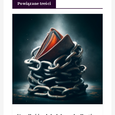
Powiązane treści