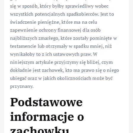
się w sposób, który byłby sprawiedliwy wobec
wszystkich potencjalnych spadkobierców. Jest to
świadczenie pieniężne, które ma na celu
zapewnienie ochrony finansowej dla osób
najbliższych zmarłego, które zostały pominięte w
testamencie lub otrzymały w spadku mniej, niż
wynikałoby to z ich ustawowych praw. W
niniejszym artykule przyjrzymy się bliżej, czym
dokładnie jest zachowek, kto ma prawo się o niego
ubiegać oraz w jakich okolicznościach może być
przyznany.
Podstawowe
informacje o
zachowku