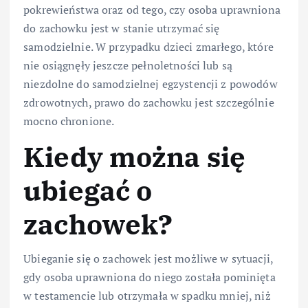
pokrewieństwa oraz od tego, czy osoba uprawniona
do zachowku jest w stanie utrzymać się
samodzielnie. W przypadku dzieci zmarłego, które
nie osiągnęły jeszcze pełnoletności lub są
niezdolne do samodzielnej egzystencji z powodów
zdrowotnych, prawo do zachowku jest szczególnie
mocno chronione.
Kiedy można się
ubiegać o
zachowek?
Ubieganie się o zachowek jest możliwe w sytuacji,
gdy osoba uprawniona do niego została pominięta
w testamencie lub otrzymała w spadku mniej, niż