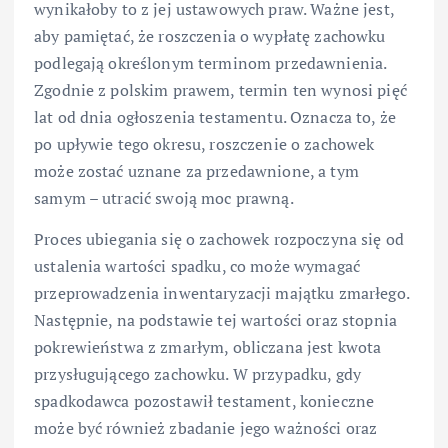
wynikałoby to z jej ustawowych praw. Ważne jest,
aby pamiętać, że roszczenia o wypłatę zachowku
podlegają określonym terminom przedawnienia.
Zgodnie z polskim prawem, termin ten wynosi pięć
lat od dnia ogłoszenia testamentu. Oznacza to, że
po upływie tego okresu, roszczenie o zachowek
może zostać uznane za przedawnione, a tym
samym – utracić swoją moc prawną.
Proces ubiegania się o zachowek rozpoczyna się od
ustalenia wartości spadku, co może wymagać
przeprowadzenia inwentaryzacji majątku zmarłego.
Następnie, na podstawie tej wartości oraz stopnia
pokrewieństwa z zmarłym, obliczana jest kwota
przysługującego zachowku. W przypadku, gdy
spadkodawca pozostawił testament, konieczne
może być również zbadanie jego ważności oraz