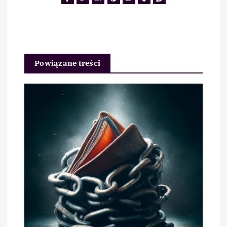
Powiązane treści