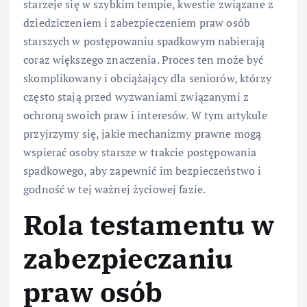
starzeje się w szybkim tempie, kwestie związane z
dziedziczeniem i zabezpieczeniem praw osób
starszych w postępowaniu spadkowym nabierają
coraz większego znaczenia. Proces ten może być
skomplikowany i obciążający dla seniorów, którzy
często stają przed wyzwaniami związanymi z
ochroną swoich praw i interesów. W tym artykule
przyjrzymy się, jakie mechanizmy prawne mogą
wspierać osoby starsze w trakcie postępowania
spadkowego, aby zapewnić im bezpieczeństwo i
godność w tej ważnej życiowej fazie.
Rola testamentu w
zabezpieczaniu
praw osób