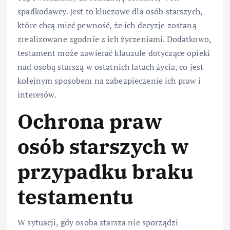
spadkodawcy. Jest to kluczowe dla osób starszych,
które chcą mieć pewność, że ich decyzje zostaną
zrealizowane zgodnie z ich życzeniami. Dodatkowo,
testament może zawierać klauzule dotyczące opieki
nad osobą starszą w ostatnich latach życia, co jest
kolejnym sposobem na zabezpieczenie ich praw i
interesów.
Ochrona praw
osób starszych w
przypadku braku
testamentu
W sytuacji, gdy osoba starsza nie sporządzi