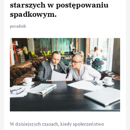
starszych w postępowaniu
spadkowym.
poradnik
W dzisiejszych czasach, kiedy społeczeństwo