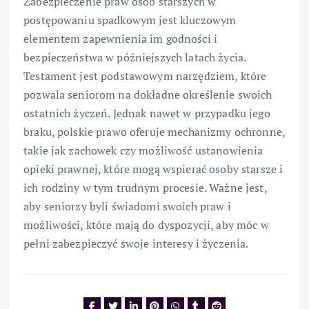
Zabezpieczenie praw osób starszych w
postępowaniu spadkowym jest kluczowym
elementem zapewnienia im godności i
bezpieczeństwa w późniejszych latach życia.
Testament jest podstawowym narzędziem, które
pozwala seniorom na dokładne określenie swoich
ostatnich życzeń. Jednak nawet w przypadku jego
braku, polskie prawo oferuje mechanizmy ochronne,
takie jak zachowek czy możliwość ustanowienia
opieki prawnej, które mogą wspierać osoby starsze i
ich rodziny w tym trudnym procesie. Ważne jest,
aby seniorzy byli świadomi swoich praw i
możliwości, które mają do dyspozycji, aby móc w
pełni zabezpieczyć swoje interesy i życzenia.