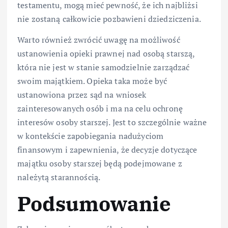
testamentu, mogą mieć pewność, że ich najbliżsi
nie zostaną całkowicie pozbawieni dziedziczenia.
Warto również zwrócić uwagę na możliwość
ustanowienia opieki prawnej nad osobą starszą,
która nie jest w stanie samodzielnie zarządzać
swoim majątkiem. Opieka taka może być
ustanowiona przez sąd na wniosek
zainteresowanych osób i ma na celu ochronę
interesów osoby starszej. Jest to szczególnie ważne
w kontekście zapobiegania nadużyciom
finansowym i zapewnienia, że decyzje dotyczące
majątku osoby starszej będą podejmowane z
należytą starannością.
Podsumowanie