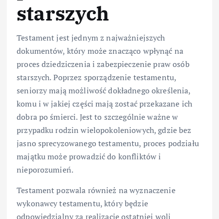
starszych
Testament jest jednym z najważniejszych
dokumentów, który może znacząco wpłynąć na
proces dziedziczenia i zabezpieczenie praw osób
starszych. Poprzez sporządzenie testamentu,
seniorzy mają możliwość dokładnego określenia,
komu i w jakiej części mają zostać przekazane ich
dobra po śmierci. Jest to szczególnie ważne w
przypadku rodzin wielopokoleniowych, gdzie bez
jasno sprecyzowanego testamentu, proces podziału
majątku może prowadzić do konfliktów i
nieporozumień.
Testament pozwala również na wyznaczenie
wykonawcy testamentu, który będzie
odpowiedzialny za realizację ostatniej woli