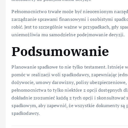
Pełnomocnictwo trwałe może być nieocenionym narzęd
zarządzanie sprawami finansowymi i osobistymi spadkod
robić. Jest to szczególnie ważne w przypadkach, gdy sp
uniemożliwia mu samodzielne podejmowanie decyzji.
Podsumowanie
Planowanie spadkowe to nie tylko testament. Istnieje 
pomóc w realizacji woli spadkodawcy, zapewniając jedn
dożywocie, umowy darowizny, polisy ubezpieczeniowe, 
pełnomocnictwa to tylko niektóre z opcji dostępnych dl
dokładnie zrozumieć każdą z tych opcji i skonsultować 
spadkowym, aby zapewnić, że wszystkie dokumenty są p
spadkodawcy.