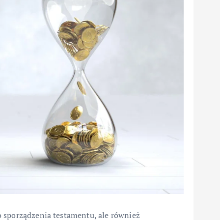
o sporządzenia testamentu, ale również