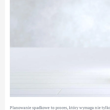
Planowanie spadkowe to proces, który wymaga nie tylk