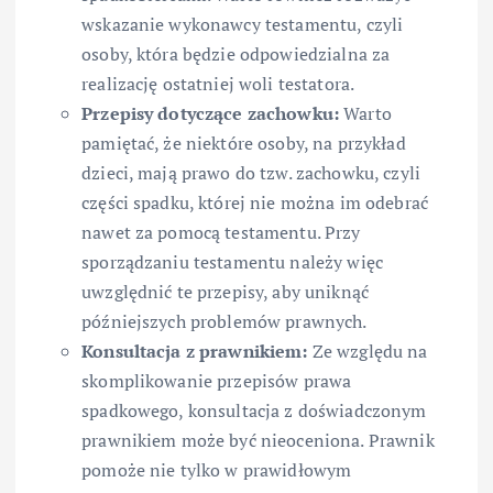
wskazanie wykonawcy testamentu, czyli
osoby, która będzie odpowiedzialna za
realizację ostatniej woli testatora.
Przepisy dotyczące zachowku:
Warto
pamiętać, że niektóre osoby, na przykład
dzieci, mają prawo do tzw. zachowku, czyli
części spadku, której nie można im odebrać
nawet za pomocą testamentu. Przy
sporządzaniu testamentu należy więc
uwzględnić te przepisy, aby uniknąć
późniejszych problemów prawnych.
Konsultacja z prawnikiem:
Ze względu na
skomplikowanie przepisów prawa
spadkowego, konsultacja z doświadczonym
prawnikiem może być nieoceniona. Prawnik
pomoże nie tylko w prawidłowym