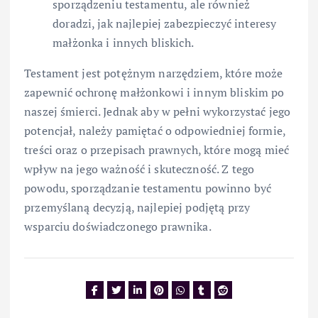
sporządzeniu testamentu, ale również
doradzi, jak najlepiej zabezpieczyć interesy
małżonka i innych bliskich.
Testament jest potężnym narzędziem, które może
zapewnić ochronę małżonkowi i innym bliskim po
naszej śmierci. Jednak aby w pełni wykorzystać jego
potencjał, należy pamiętać o odpowiedniej formie,
treści oraz o przepisach prawnych, które mogą mieć
wpływ na jego ważność i skuteczność. Z tego
powodu, sporządzanie testamentu powinno być
przemyślaną decyzją, najlepiej podjętą przy
wsparciu doświadczonego prawnika.