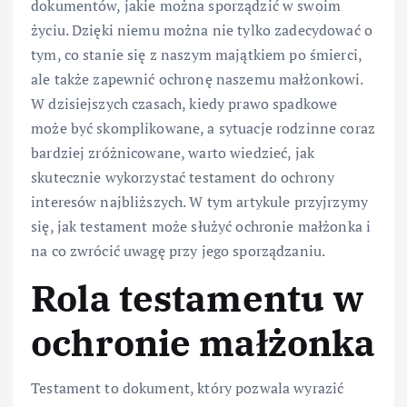
dokumentów, jakie można sporządzić w swoim
życiu. Dzięki niemu można nie tylko zadecydować o
tym, co stanie się z naszym majątkiem po śmierci,
ale także zapewnić ochronę naszemu małżonkowi.
W dzisiejszych czasach, kiedy prawo spadkowe
może być skomplikowane, a sytuacje rodzinne coraz
bardziej zróżnicowane, warto wiedzieć, jak
skutecznie wykorzystać testament do ochrony
interesów najbliższych. W tym artykule przyjrzymy
się, jak testament może służyć ochronie małżonka i
na co zwrócić uwagę przy jego sporządzaniu.
Rola testamentu w
ochronie małżonka
Testament to dokument, który pozwala wyrazić