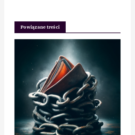
Powiązane treści