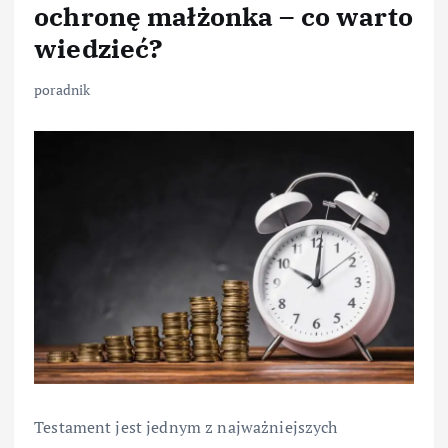
ochronę małżonka – co warto
wiedzieć?
poradnik
Testament jest jednym z najważniejszych