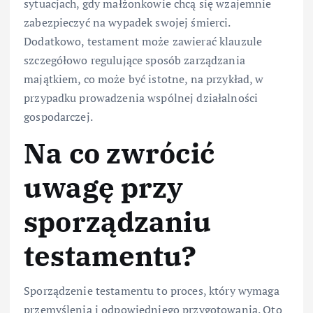
sytuacjach, gdy małżonkowie chcą się wzajemnie
zabezpieczyć na wypadek swojej śmierci.
Dodatkowo, testament może zawierać klauzule
szczegółowo regulujące sposób zarządzania
majątkiem, co może być istotne, na przykład, w
przypadku prowadzenia wspólnej działalności
gospodarczej.
Na co zwrócić
uwagę przy
sporządzaniu
testamentu?
Sporządzenie testamentu to proces, który wymaga
przemyślenia i odpowiedniego przygotowania. Oto