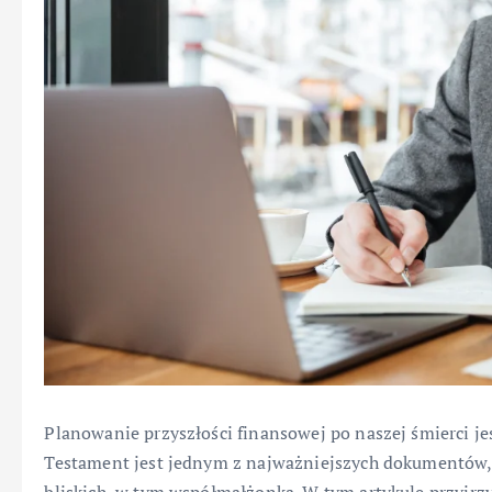
Planowanie przyszłości finansowej po naszej śmierci 
Testament jest jednym z najważniejszych dokumentów,