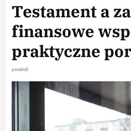
Testament a z
finansowe wsp
praktyczne por
poradnik