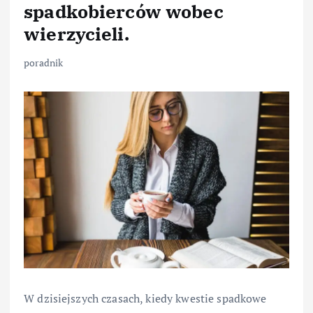
spadkobierców wobec
wierzycieli.
poradnik
W dzisiejszych czasach, kiedy kwestie spadkowe