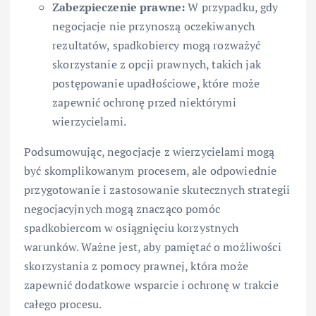
Zabezpieczenie prawne:
W przypadku, gdy
negocjacje nie przynoszą oczekiwanych
rezultatów, spadkobiercy mogą rozważyć
skorzystanie z opcji prawnych, takich jak
postępowanie upadłościowe, które może
zapewnić ochronę przed niektórymi
wierzycielami.
Podsumowując, negocjacje z wierzycielami mogą
być skomplikowanym procesem, ale odpowiednie
przygotowanie i zastosowanie skutecznych strategii
negocjacyjnych mogą znacząco pomóc
spadkobiercom w osiągnięciu korzystnych
warunków. Ważne jest, aby pamiętać o możliwości
skorzystania z pomocy prawnej, która może
zapewnić dodatkowe wsparcie i ochronę w trakcie
całego procesu.