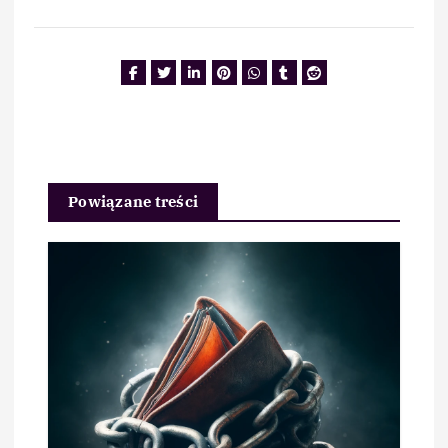
Powiązane treści