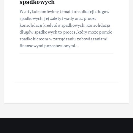
spadkowych
W artykule omówimy temat konsolidacji długów
spadkowych, jej zalety i wady oraz proces
konsolidacji kredytów spadkowych. Konsolidacja
długów spadkowych to proces, który może pomóc
spadkobiercom w zarządzaniu zobowiązaniami
finansowymi pozostawionymi…