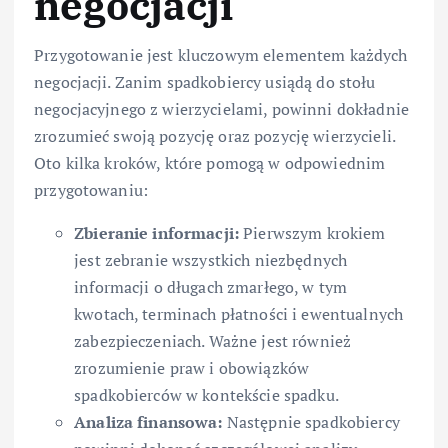
negocjacji
Przygotowanie jest kluczowym elementem każdych
negocjacji. Zanim spadkobiercy usiądą do stołu
negocjacyjnego z wierzycielami, powinni dokładnie
zrozumieć swoją pozycję oraz pozycję wierzycieli.
Oto kilka kroków, które pomogą w odpowiednim
przygotowaniu:
Zbieranie informacji:
Pierwszym krokiem
jest zebranie wszystkich niezbędnych
informacji o długach zmarłego, w tym
kwotach, terminach płatności i ewentualnych
zabezpieczeniach. Ważne jest również
zrozumienie praw i obowiązków
spadkobierców w kontekście spadku.
Analiza finansowa:
Następnie spadkobiercy