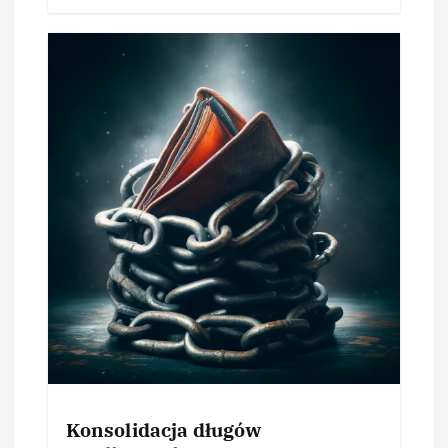
Konsolidacja długów