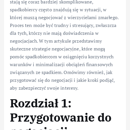
stają się coraz bardziej skomplikowane,
spadkobiercy często znajdują się w sytuacji, w
której muszą negocjować z wierzycielami zmarłego.
Proces ten może być trudny i stresujący, zwłaszcza
dla tych, którzy nie mają doświadczenia w
negocjacjach. W tym artykule przedstawimy
skuteczne strategie negocjacyjne, które mogą
pomóc spadkobiercom w osiągnięciu korzystnych
warunków i minimalizacji obciążeń finansowych
związanych ze spadkiem. Omówimy również, jak
przygotować się do negocjacji i jakie kroki podjąć,
aby zabezpieczyć swoje interesy.
Rozdział 1:
Przygotowanie do