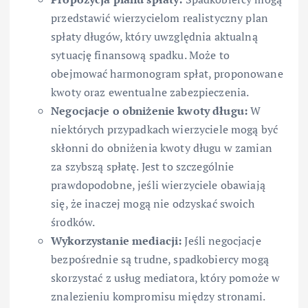
przedstawić wierzycielom realistyczny plan
spłaty długów, który uwzględnia aktualną
sytuację finansową spadku. Może to
obejmować harmonogram spłat, proponowane
kwoty oraz ewentualne zabezpieczenia.
Negocjacje o obniżenie kwoty długu:
W
niektórych przypadkach wierzyciele mogą być
skłonni do obniżenia kwoty długu w zamian
za szybszą spłatę. Jest to szczególnie
prawdopodobne, jeśli wierzyciele obawiają
się, że inaczej mogą nie odzyskać swoich
środków.
Wykorzystanie mediacji:
Jeśli negocjacje
bezpośrednie są trudne, spadkobiercy mogą
skorzystać z usług mediatora, który pomoże w
znalezieniu kompromisu między stronami.