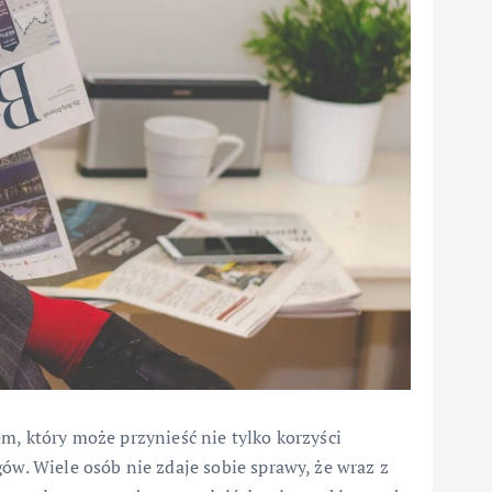
m, który może przynieść nie tylko korzyści
ów. Wiele osób nie zdaje sobie sprawy, że wraz z