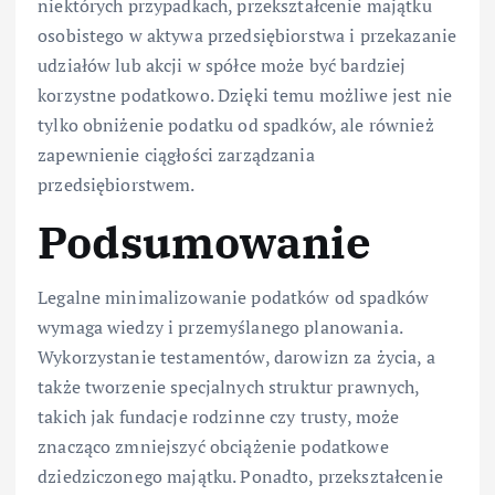
niektórych przypadkach, przekształcenie majątku
osobistego w aktywa przedsiębiorstwa i przekazanie
udziałów lub akcji w spółce może być bardziej
korzystne podatkowo. Dzięki temu możliwe jest nie
tylko obniżenie podatku od spadków, ale również
zapewnienie ciągłości zarządzania
przedsiębiorstwem.
Podsumowanie
Legalne minimalizowanie podatków od spadków
wymaga wiedzy i przemyślanego planowania.
Wykorzystanie testamentów, darowizn za życia, a
także tworzenie specjalnych struktur prawnych,
takich jak fundacje rodzinne czy trusty, może
znacząco zmniejszyć obciążenie podatkowe
dziedziczonego majątku. Ponadto, przekształcenie