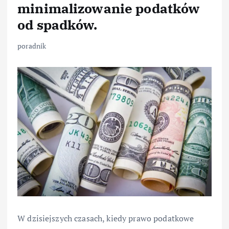
minimalizowanie podatków
od spadków.
poradnik
W dzisiejszych czasach, kiedy prawo podatkowe