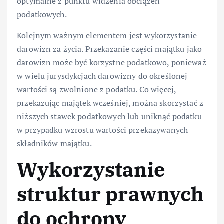
optymalne z punktu widzenia obciążeń
podatkowych.
Kolejnym ważnym elementem jest wykorzystanie
darowizn za życia. Przekazanie części majątku jako
darowizn może być korzystne podatkowo, ponieważ
w wielu jurysdykcjach darowizny do określonej
wartości są zwolnione z podatku. Co więcej,
przekazując majątek wcześniej, można skorzystać z
niższych stawek podatkowych lub uniknąć podatku
w przypadku wzrostu wartości przekazywanych
składników majątku.
Wykorzystanie
struktur prawnych
do ochrony