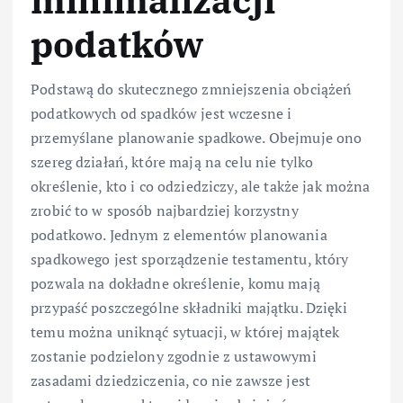
minimalizacji
podatków
Podstawą do skutecznego zmniejszenia obciążeń
podatkowych od spadków jest wczesne i
przemyślane planowanie spadkowe. Obejmuje ono
szereg działań, które mają na celu nie tylko
określenie, kto i co odziedziczy, ale także jak można
zrobić to w sposób najbardziej korzystny
podatkowo. Jednym z elementów planowania
spadkowego jest sporządzenie testamentu, który
pozwala na dokładne określenie, komu mają
przypaść poszczególne składniki majątku. Dzięki
temu można uniknąć sytuacji, w której majątek
zostanie podzielony zgodnie z ustawowymi
zasadami dziedziczenia, co nie zawsze jest