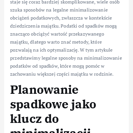
staje się coraz bardziej skomplikowane, wiele osób
szuka sposobów na legalne minimalizowanie
obciążeń podatkowych, zwłaszcza w kontekście
dziedziczenia majątku. Podatki od spadków mogą
znacząco obciążyć wartość przekazywanego
majątku, dlatego warto znać metody, które
pozwalają na ich optymalizację. W tym artykule
przedstawimy legalne sposoby na minimalizowanie
podatków od spadków, które mogą pomóc w
zachowaniu większej części majątku w rodzinie.
Planowanie
spadkowe jako
klucz do