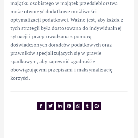
majątku osobistego w majątek przedsiębiorstwa
może otworzyć dodatkowe możliwości
optymalizacji podatkowej. Ważne jest, aby każda z
tych strategii była dostosowana do indywidualnej
sytuacji i przeprowadzana z pomocą
doświadczonych doradców podatkowych oraz
prawników specjalizujących się w prawie
spadkowym, aby zapewnić zgodność z
obowiązującymi przepisami i maksymalizację
korzyści.