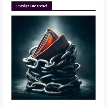
Powiązane treści