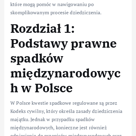
które mogą pomóc w nawigowaniu po
skomplikowanym procesie dziedziczenia.
Rozdział 1:
Podstawy prawne
spadków
międzynarodowyc
h w Polsce
W Polsce kwestie spadkowe regulowane są przez
Kodeks cywilny, który określa zasady dziedziczenia
majątku. Jednak w przypadku spadków
międzynarodowych, konieczne jest również
odniesienie do przepisów międzynarodowych oraz