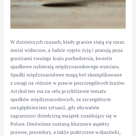
W dzisiejszych czasach, kiedy granice stają się coraz
mniej widoczne, a ludzie często żyją i pracują poza
granicami swojego kraju pochodzenia, kwestie
spadkowe nabierają międzynarodowego wymiaru.
Spadki międzynarodowe mogą być skomplikowane
z uwagi na różnice w prawie poszczególnych krajów.
Artykuł ten ma na celu przybliżenie tematu
spadków międzynarodowych, ze szczególnym
uwzględnieniem sytuacji, gdy obywatele
zagraniczni dziedziczą majątek znajdujący się w
Polsce. Omówione zostaną kluczowe aspekty
prawne, procedury, a także praktyczne wskazówki,