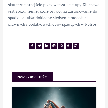
skuteczne przejście przez wszystkie etapy. Kluczowe
jest zrozumienie, które prawo ma zastosowanie do
spadku, a także dokładne śledzenie procedur
prawnych i podatkowych obowiązujących w Polsce.
Powiązane treści