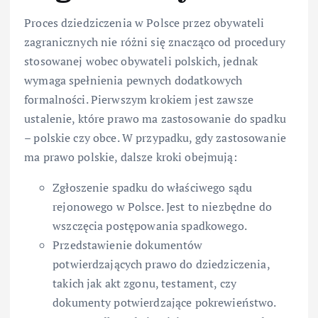
Proces dziedziczenia w Polsce przez obywateli
zagranicznych nie różni się znacząco od procedury
stosowanej wobec obywateli polskich, jednak
wymaga spełnienia pewnych dodatkowych
formalności. Pierwszym krokiem jest zawsze
ustalenie, które prawo ma zastosowanie do spadku
– polskie czy obce. W przypadku, gdy zastosowanie
ma prawo polskie, dalsze kroki obejmują:
Zgłoszenie spadku do właściwego sądu
rejonowego w Polsce. Jest to niezbędne do
wszczęcia postępowania spadkowego.
Przedstawienie dokumentów
potwierdzających prawo do dziedziczenia,
takich jak akt zgonu, testament, czy
dokumenty potwierdzające pokrewieństwo.