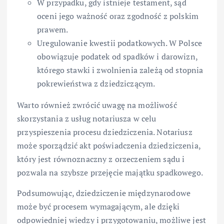
W przypadku, gdy istnieje testament, sąd
oceni jego ważność oraz zgodność z polskim
prawem.
Uregulowanie kwestii podatkowych. W Polsce
obowiązuje podatek od spadków i darowizn,
którego stawki i zwolnienia zależą od stopnia
pokrewieństwa z dziedziczącym.
Warto również zwrócić uwagę na możliwość
skorzystania z usług notariusza w celu
przyspieszenia procesu dziedziczenia. Notariusz
może sporządzić akt poświadczenia dziedziczenia,
który jest równoznaczny z orzeczeniem sądu i
pozwala na szybsze przejęcie majątku spadkowego.
Podsumowując, dziedziczenie międzynarodowe
może być procesem wymagającym, ale dzięki
odpowiedniej wiedzy i przygotowaniu, możliwe jest