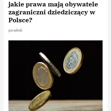
jakie prawa mają obywatele
zagraniczni dziedziczący w
Polsce?
poradnik