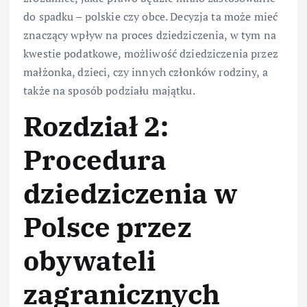
do spadku – polskie czy obce. Decyzja ta może mieć
znaczący wpływ na proces dziedziczenia, w tym na
kwestie podatkowe, możliwość dziedziczenia przez
małżonka, dzieci, czy innych członków rodziny, a
także na sposób podziału majątku.
Rozdział 2:
Procedura
dziedziczenia w
Polsce przez
obywateli
zagranicznych