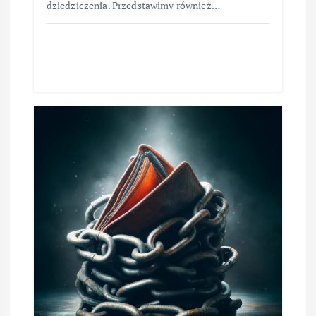
dziedziczenia. Przedstawimy również…