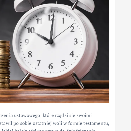
czenia ustawowego, które rządzi się swoimi
stawił po sobie ostatniej woli w formie testamentu,