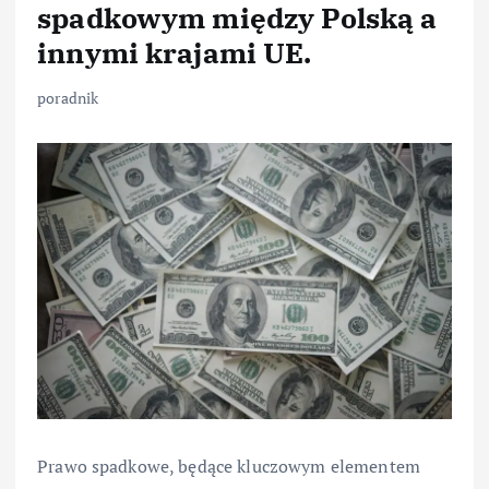
spadkowym między Polską a
innymi krajami UE.
poradnik
Prawo spadkowe, będące kluczowym elementem