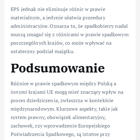
EPS jednak nie eliminuje różnic w prawie
materialnym, a jedynie ułatwia procedury
administracyjne. Oznacza to, że spadkobiercy nadal
muszą zmagać się z różnicami w prawie spadkowym
poszczególnych krajów, co może wpływać na
ostateczny podział majątku.
Podsumowanie
Różnice w prawie spadkowym między Polską a
innymi krajami UE mogą mieć znaczący wpływ na
proces dziedziczenia, zwłaszcza w kontekście
międzynarodowym. Kluczowe aspekty, takie jak
system prawny, obowiązek alimentacyjny,
zachowek, czy wprowadzenie Europejskiego
Poświadczenia Spadkowego, są istotne przy