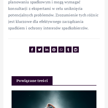
planowaniu spadkowym i mogą wymagać
konsultacji z ekspertami w celu uniknięcia
potencjalnych problemów. Zrozumienie tych różnic
jest kluczowe dla efektywnego zarządzania
spadkiem i ochrony interesów spadkobierców.
Powiązane treści