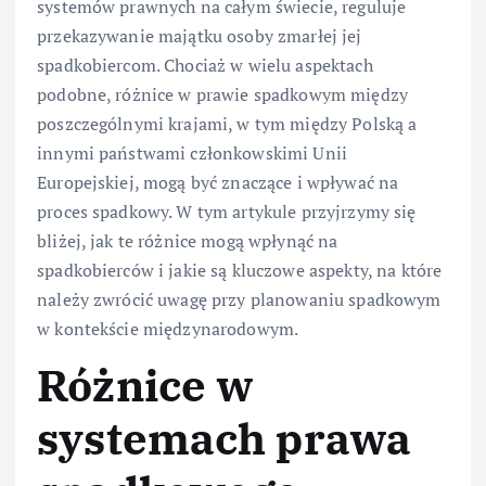
systemów prawnych na całym świecie, reguluje
przekazywanie majątku osoby zmarłej jej
spadkobiercom. Chociaż w wielu aspektach
podobne, różnice w prawie spadkowym między
poszczególnymi krajami, w tym między Polską a
innymi państwami członkowskimi Unii
Europejskiej, mogą być znaczące i wpływać na
proces spadkowy. W tym artykule przyjrzymy się
bliżej, jak te różnice mogą wpłynąć na
spadkobierców i jakie są kluczowe aspekty, na które
należy zwrócić uwagę przy planowaniu spadkowym
w kontekście międzynarodowym.
Różnice w
systemach prawa