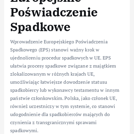
Poświadczenie
Spadkowe
Wprowadzenie Europejskiego Poświadczenia
Spadkowego (EPS) stanowi ważny krok w
ujednoliceniu procedur spadkowych w UE. EPS
ułatwia procesy spadkowe związane z majątkiem
zlokalizowanym w różnych krajach UE,
umożliwiając łatwiejsze dowodzenie statusu
spadkobiercy lub wykonawcy testamentu w innym
państwie członkowskim. Polska, jako członek UE,
również uczestniczy w tym systemie, co stanowi
udogodnienie dla spadkobierców mających do
czynienia z transgranicznymi sprawami
spadkowymi.