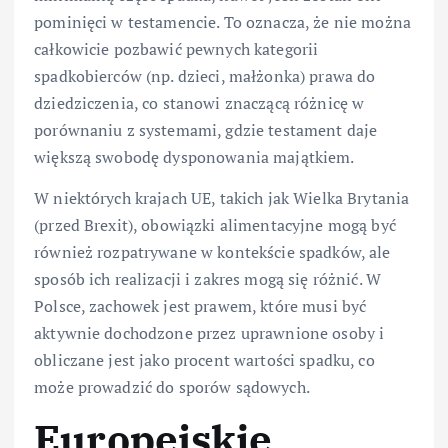
pominięci w testamencie. To oznacza, że nie można
całkowicie pozbawić pewnych kategorii
spadkobierców (np. dzieci, małżonka) prawa do
dziedziczenia, co stanowi znaczącą różnicę w
porównaniu z systemami, gdzie testament daje
większą swobodę dysponowania majątkiem.
W niektórych krajach UE, takich jak Wielka Brytania
(przed Brexit), obowiązki alimentacyjne mogą być
również rozpatrywane w kontekście spadków, ale
sposób ich realizacji i zakres mogą się różnić. W
Polsce, zachowek jest prawem, które musi być
aktywnie dochodzone przez uprawnione osoby i
obliczane jest jako procent wartości spadku, co
może prowadzić do sporów sądowych.
Europejskie