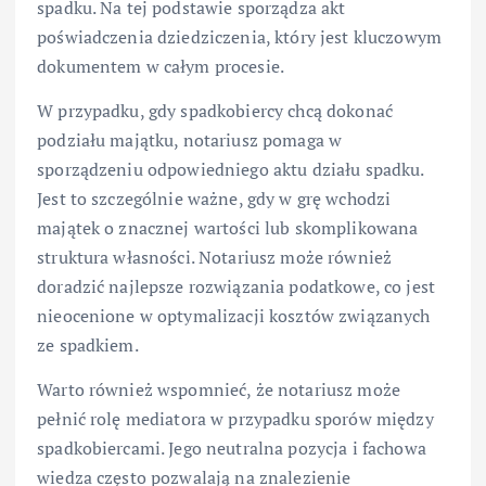
spadku. Na tej podstawie sporządza akt
poświadczenia dziedziczenia, który jest kluczowym
dokumentem w całym procesie.
W przypadku, gdy spadkobiercy chcą dokonać
podziału majątku, notariusz pomaga w
sporządzeniu odpowiedniego aktu działu spadku.
Jest to szczególnie ważne, gdy w grę wchodzi
majątek o znacznej wartości lub skomplikowana
struktura własności. Notariusz może również
doradzić najlepsze rozwiązania podatkowe, co jest
nieocenione w optymalizacji kosztów związanych
ze spadkiem.
Warto również wspomnieć, że notariusz może
pełnić rolę mediatora w przypadku sporów między
spadkobiercami. Jego neutralna pozycja i fachowa
wiedza często pozwalają na znalezienie