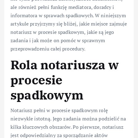
ale również pełni funkcję mediatora, doradcy i
informatora w sprawach spadkowych. W niniejszym
artykule przyjrzymy się bliżej, jakie miejsce zajmuje
notariusz w procesie spadkowym, jakie są jego
zadania i jak może on pomóc w sprawnym
przeprowadzeniu całej procedury.
Rola notariusza w
procesie
spadkowym
Notariusz pełni w procesie spadkowym rolę
niezwykle istotną. Jego zadania można podzielić na
kilka kluczowych obszarów. Po pierwsze, notariusz
jest odpowiedzialny za sporządzanie aktów