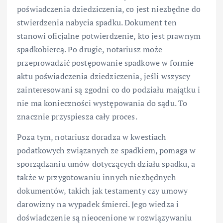
poświadczenia dziedziczenia, co jest niezbędne do
stwierdzenia nabycia spadku. Dokument ten
stanowi oficjalne potwierdzenie, kto jest prawnym
spadkobiercą. Po drugie, notariusz może
przeprowadzić postępowanie spadkowe w formie
aktu poświadczenia dziedziczenia, jeśli wszyscy
zainteresowani są zgodni co do podziału majątku i
nie ma konieczności występowania do sądu. To
znacznie przyspiesza cały proces.
Poza tym, notariusz doradza w kwestiach
podatkowych związanych ze spadkiem, pomaga w
sporządzaniu umów dotyczących działu spadku, a
także w przygotowaniu innych niezbędnych
dokumentów, takich jak testamenty czy umowy
darowizny na wypadek śmierci. Jego wiedza i
doświadczenie są nieocenione w rozwiązywaniu