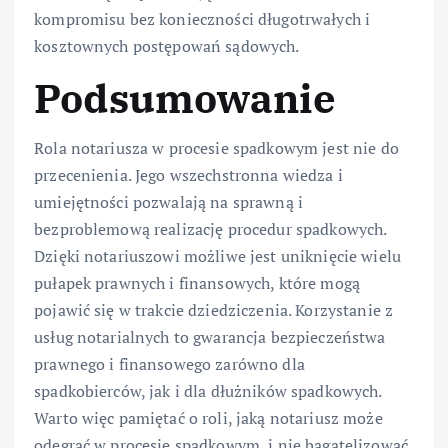
kompromisu bez konieczności długotrwałych i
kosztownych postępowań sądowych.
Podsumowanie
Rola notariusza w procesie spadkowym jest nie do
przecenienia. Jego wszechstronna wiedza i
umiejętności pozwalają na sprawną i
bezproblemową realizację procedur spadkowych.
Dzięki notariuszowi możliwe jest uniknięcie wielu
pułapek prawnych i finansowych, które mogą
pojawić się w trakcie dziedziczenia. Korzystanie z
usług notarialnych to gwarancja bezpieczeństwa
prawnego i finansowego zarówno dla
spadkobierców, jak i dla dłużników spadkowych.
Warto więc pamiętać o roli, jaką notariusz może
odegrać w procesie spadkowym, i nie bagatelizować