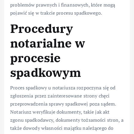
problemów prawnych i finansowych, które mogą
pojawić się w trakcie procesu spadkowego.
Procedury
notarialne w
procesie
spadkowym
Proces spadkowy u notariusza rozpoczyna się od
zgłoszenia przez zainteresowane strony chęci
przeprowadzenia sprawy spadkowej poza sądem.
Notariusz weryfikuje dokumenty, takie jak akt
zgonu spadkodawcy, dokumenty tożsamości stron, a
także dowody własności majątku należącego do