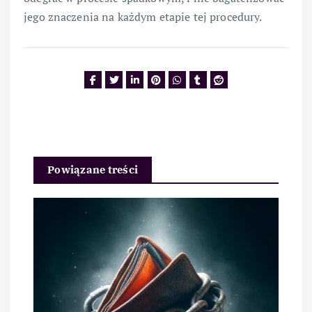
jego znaczenia na każdym etapie tej procedury.
Powiązane treści