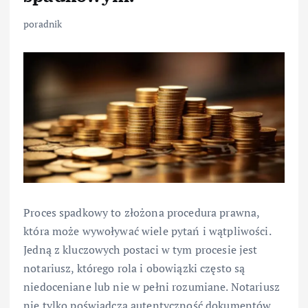
poradnik
Proces spadkowy to złożona procedura prawna,
która może wywoływać wiele pytań i wątpliwości.
Jedną z kluczowych postaci w tym procesie jest
notariusz, którego rola i obowiązki często są
niedoceniane lub nie w pełni rozumiane. Notariusz
nie tylko poświadcza autentyczność dokumentów,