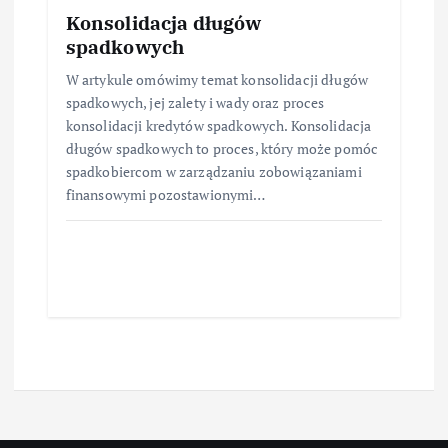
Konsolidacja długów
spadkowych
W artykule omówimy temat konsolidacji długów
spadkowych, jej zalety i wady oraz proces
konsolidacji kredytów spadkowych. Konsolidacja
długów spadkowych to proces, który może pomóc
spadkobiercom w zarządzaniu zobowiązaniami
finansowymi pozostawionymi…