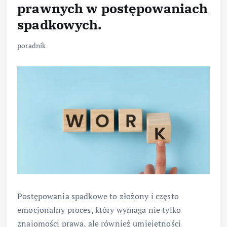
prawnych w postępowaniach
spadkowych.
poradnik
Postępowania spadkowe to złożony i często
emocjonalny proces, który wymaga nie tylko
znajomości prawa, ale również umiejętności