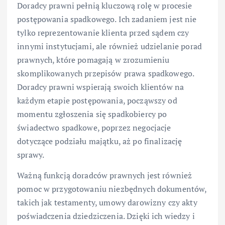
Doradcy prawni pełnią kluczową rolę w procesie
postępowania spadkowego. Ich zadaniem jest nie
tylko reprezentowanie klienta przed sądem czy
innymi instytucjami, ale również udzielanie porad
prawnych, które pomagają w zrozumieniu
skomplikowanych przepisów prawa spadkowego.
Doradcy prawni wspierają swoich klientów na
każdym etapie postępowania, począwszy od
momentu zgłoszenia się spadkobiercy po
świadectwo spadkowe, poprzez negocjacje
dotyczące podziału majątku, aż po finalizację
sprawy.
Ważną funkcją doradców prawnych jest również
pomoc w przygotowaniu niezbędnych dokumentów,
takich jak testamenty, umowy darowizny czy akty
poświadczenia dziedziczenia. Dzięki ich wiedzy i