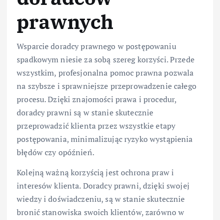
prawnych
Wsparcie doradcy prawnego w postępowaniu
spadkowym niesie za sobą szereg korzyści. Przede
wszystkim, profesjonalna pomoc prawna pozwala
na szybsze i sprawniejsze przeprowadzenie całego
procesu. Dzięki znajomości prawa i procedur,
doradcy prawni są w stanie skutecznie
przeprowadzić klienta przez wszystkie etapy
postępowania, minimalizując ryzyko wystąpienia
błędów czy opóźnień.
Kolejną ważną korzyścią jest ochrona praw i
interesów klienta. Doradcy prawni, dzięki swojej
wiedzy i doświadczeniu, są w stanie skutecznie
bronić stanowiska swoich klientów, zarówno w