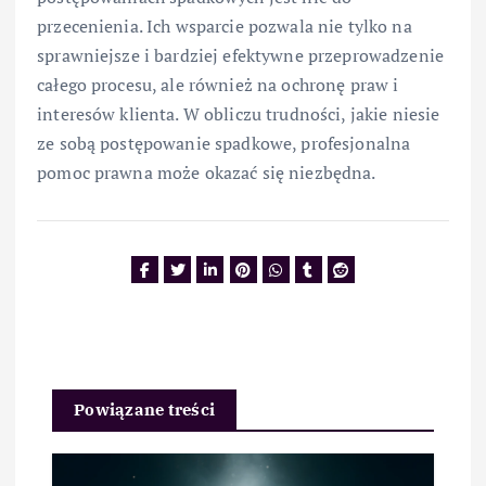
przecenienia. Ich wsparcie pozwala nie tylko na
sprawniejsze i bardziej efektywne przeprowadzenie
całego procesu, ale również na ochronę praw i
interesów klienta. W obliczu trudności, jakie niesie
ze sobą postępowanie spadkowe, profesjonalna
pomoc prawna może okazać się niezbędna.
Powiązane treści