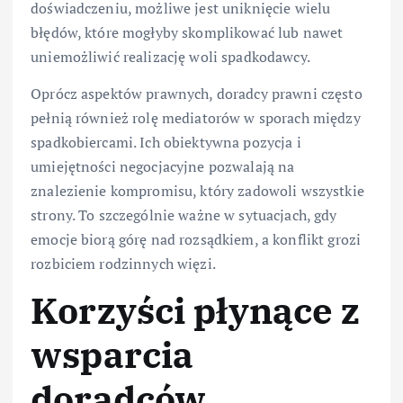
doświadczeniu, możliwe jest uniknięcie wielu
błędów, które mogłyby skomplikować lub nawet
uniemożliwić realizację woli spadkodawcy.
Oprócz aspektów prawnych, doradcy prawni często
pełnią również rolę mediatorów w sporach między
spadkobiercami. Ich obiektywna pozycja i
umiejętności negocjacyjne pozwalają na
znalezienie kompromisu, który zadowoli wszystkie
strony. To szczególnie ważne w sytuacjach, gdy
emocje biorą górę nad rozsądkiem, a konflikt grozi
rozbiciem rodzinnych więzi.
Korzyści płynące z
wsparcia
doradców