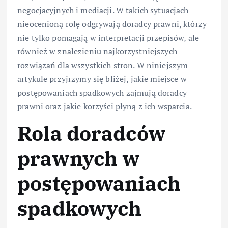
negocjacyjnych i mediacji. W takich sytuacjach
nieocenioną rolę odgrywają doradcy prawni, którzy
nie tylko pomagają w interpretacji przepisów, ale
również w znalezieniu najkorzystniejszych
rozwiązań dla wszystkich stron. W niniejszym
artykule przyjrzymy się bliżej, jakie miejsce w
postępowaniach spadkowych zajmują doradcy
prawni oraz jakie korzyści płyną z ich wsparcia.
Rola doradców
prawnych w
postępowaniach
spadkowych