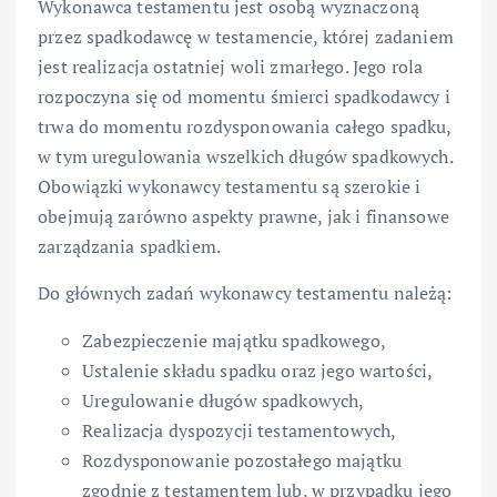
Wykonawca testamentu jest osobą wyznaczoną
przez spadkodawcę w testamencie, której zadaniem
jest realizacja ostatniej woli zmarłego. Jego rola
rozpoczyna się od momentu śmierci spadkodawcy i
trwa do momentu rozdysponowania całego spadku,
w tym uregulowania wszelkich długów spadkowych.
Obowiązki wykonawcy testamentu są szerokie i
obejmują zarówno aspekty prawne, jak i finansowe
zarządzania spadkiem.
Do głównych zadań wykonawcy testamentu należą:
Zabezpieczenie majątku spadkowego,
Ustalenie składu spadku oraz jego wartości,
Uregulowanie długów spadkowych,
Realizacja dyspozycji testamentowych,
Rozdysponowanie pozostałego majątku
zgodnie z testamentem lub, w przypadku jego