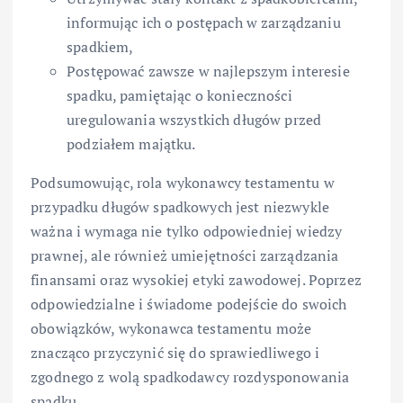
informując ich o postępach w zarządzaniu
spadkiem,
Postępować zawsze w najlepszym interesie
spadku, pamiętając o konieczności
uregulowania wszystkich długów przed
podziałem majątku.
Podsumowując, rola wykonawcy testamentu w
przypadku długów spadkowych jest niezwykle
ważna i wymaga nie tylko odpowiedniej wiedzy
prawnej, ale również umiejętności zarządzania
finansami oraz wysokiej etyki zawodowej. Poprzez
odpowiedzialne i świadome podejście do swoich
obowiązków, wykonawca testamentu może
znacząco przyczynić się do sprawiedliwego i
zgodnego z wolą spadkodawcy rozdysponowania
spadku.