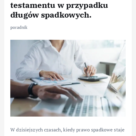
testamentu w przypadku
długów spadkowych.
poradnik
W dzisiejszych czasach, kiedy prawo spadkowe staje