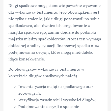
Długi spadkowe mogą stanowić poważne wyzwanie
dla wykonawcy testamentu. Jego obowiązkiem jest
nie tylko ustalenie, jakie długi pozostawił po sobie
spadkodawca, ale również ich uregulowanie z
majątku spadkowego, zanim dojdzie do podziału
majątku między spadkobierców. Proces ten wymaga
dokładnej analizy sytuacji finansowej spadku oraz
podejmowania decyzji, które mogą mieć daleko
idące konsekwencje.
Do obowiązków wykonawcy testamentu w
kontekście długów spadkowych należą:
Inwentaryzacja majątku spadkowego oraz
zobowiązań,
Weryfikacja zasadności i wysokości długów,
Podejmowanie decyzji o sposobie