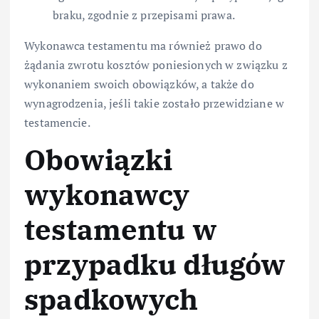
braku, zgodnie z przepisami prawa.
Wykonawca testamentu ma również prawo do
żądania zwrotu kosztów poniesionych w związku z
wykonaniem swoich obowiązków, a także do
wynagrodzenia, jeśli takie zostało przewidziane w
testamencie.
Obowiązki
wykonawcy
testamentu w
przypadku długów
spadkowych