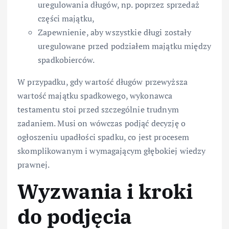
uregulowania długów, np. poprzez sprzedaż
części majątku,
Zapewnienie, aby wszystkie długi zostały
uregulowane przed podziałem majątku między
spadkobierców.
W przypadku, gdy wartość długów przewyższa
wartość majątku spadkowego, wykonawca
testamentu stoi przed szczególnie trudnym
zadaniem. Musi on wówczas podjąć decyzję o
ogłoszeniu upadłości spadku, co jest procesem
skomplikowanym i wymagającym głębokiej wiedzy
prawnej.
Wyzwania i kroki
do podjęcia