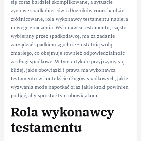
się coraz bardziej skomplikowane, a sytuacje
życiowe spadkobierców i dłużników coraz bardziej
zróżnicowane, rola wykonawcy testamentu nabiera
nowego znaczenia. Wykonawca testamentu, często
wybierany przez spadkodawcę, ma za zadanie
zarządzać spadkiem zgodnie z ostatnią wolą
zmarłego, co obejmuje również odpowiedzialność
za długi spadkowe. W tym artykule przyjrzymy się
bliżej, jakie obowiązki i prawa ma wykonawca
testamentu w kontekście długów spadkowych, jakie
wyzwania może napotkać oraz jakie kroki powinien
podjąć, aby sprostać tym obowiązkom.
Rola wykonawcy
testamentu