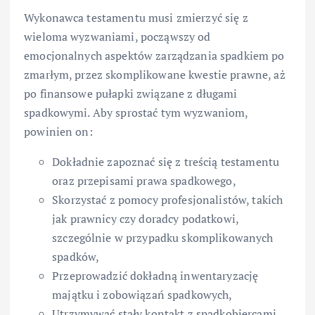
Wykonawca testamentu musi zmierzyć się z
wieloma wyzwaniami, począwszy od
emocjonalnych aspektów zarządzania spadkiem po
zmarłym, przez skomplikowane kwestie prawne, aż
po finansowe pułapki związane z długami
spadkowymi. Aby sprostać tym wyzwaniom,
powinien on:
Dokładnie zapoznać się z treścią testamentu
oraz przepisami prawa spadkowego,
Skorzystać z pomocy profesjonalistów, takich
jak prawnicy czy doradcy podatkowi,
szczególnie w przypadku skomplikowanych
spadków,
Przeprowadzić dokładną inwentaryzację
majątku i zobowiązań spadkowych,
Utrzymywać stały kontakt z spadkobiercami,