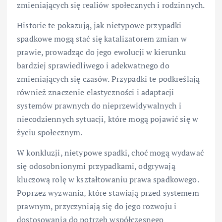
zmieniających się realiów społecznych i rodzinnych.
Historie te pokazują, jak nietypowe przypadki
spadkowe mogą stać się katalizatorem zmian w
prawie, prowadząc do jego ewolucji w kierunku
bardziej sprawiedliwego i adekwatnego do
zmieniających się czasów. Przypadki te podkreślają
również znaczenie elastyczności i adaptacji
systemów prawnych do nieprzewidywalnych i
niecodziennych sytuacji, które mogą pojawić się w
życiu społecznym.
W konkluzji, nietypowe spadki, choć mogą wydawać
się odosobnionymi przypadkami, odgrywają
kluczową rolę w kształtowaniu prawa spadkowego.
Poprzez wyzwania, które stawiają przed systemem
prawnym, przyczyniają się do jego rozwoju i
dostosowania do potrzeb współczesnego