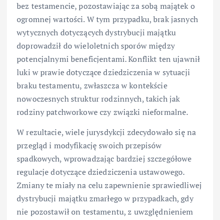
bez testamencie, pozostawiając za sobą majątek o
ogromnej wartości. W tym przypadku, brak jasnych
wytycznych dotyczących dystrybucji majątku
doprowadził do wieloletnich sporów między
potencjalnymi beneficjentami. Konflikt ten ujawnił
luki w prawie dotyczące dziedziczenia w sytuacji
braku testamentu, zwłaszcza w kontekście
nowoczesnych struktur rodzinnych, takich jak
rodziny patchworkowe czy związki nieformalne.
W rezultacie, wiele jurysdykcji zdecydowało się na
przegląd i modyfikację swoich przepisów
spadkowych, wprowadzając bardziej szczegółowe
regulacje dotyczące dziedziczenia ustawowego.
Zmiany te miały na celu zapewnienie sprawiedliwej
dystrybucji majątku zmarłego w przypadkach, gdy
nie pozostawił on testamentu, z uwzględnieniem