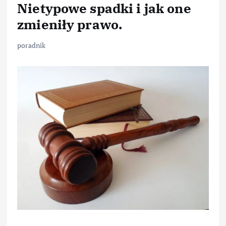
Nietypowe spadki i jak one
zmieniły prawo.
poradnik