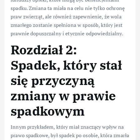
spadku. Zmiana ta miała na celu nie tylko ochronę
praw zwierząt, ale również zapewnienie, że wola
zmarłego zostanie spełniona w sposób, który jest
prawnie dopuszczalny i etycznie odpowiedzialny.
Rozdział 2:
Spadek, który stał
się przyczyną
zmiany w prawie
spadkowym
Innym przykładem, który miał znaczący wpływ na
prawo spadkowe, był spadek po osobie, która zmarła