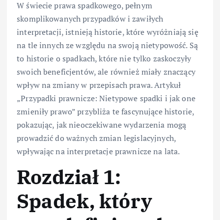
W świecie prawa spadkowego, pełnym
skomplikowanych przypadków i zawiłych
interpretacji, istnieją historie, które wyróżniają się
na tle innych ze względu na swoją nietypowość. Są
to historie o spadkach, które nie tylko zaskoczyły
swoich beneficjentów, ale również miały znaczący
wpływ na zmiany w przepisach prawa. Artykuł
„Przypadki prawnicze: Nietypowe spadki i jak one
zmieniły prawo” przybliża te fascynujące historie,
pokazując, jak nieoczekiwane wydarzenia mogą
prowadzić do ważnych zmian legislacyjnych,
wpływając na interpretacje prawnicze na lata.
Rozdział 1:
Spadek, który