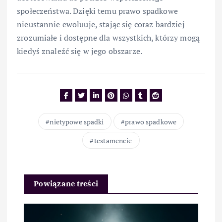
społeczeństwa. Dzięki temu prawo spadkowe
nieustannie ewoluuje, stając się coraz bardziej
zrozumiałe i dostępne dla wszystkich, którzy mogą
kiedyś znaleźć się w jego obszarze.
nietypowe spadki
prawo spadkowe
testamencie
Powiązane treści