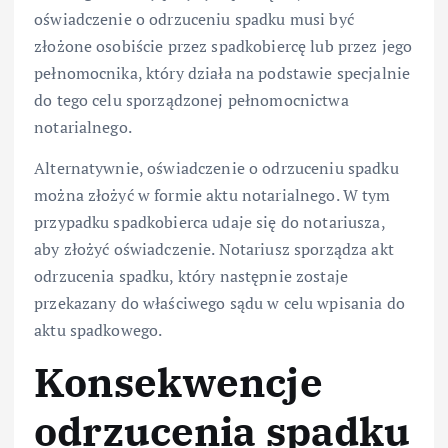
oświadczenie o odrzuceniu spadku musi być
złożone osobiście przez spadkobiercę lub przez jego
pełnomocnika, który działa na podstawie specjalnie
do tego celu sporządzonej pełnomocnictwa
notarialnego.
Alternatywnie, oświadczenie o odrzuceniu spadku
można złożyć w formie aktu notarialnego. W tym
przypadku spadkobierca udaje się do notariusza,
aby złożyć oświadczenie. Notariusz sporządza akt
odrzucenia spadku, który następnie zostaje
przekazany do właściwego sądu w celu wpisania do
aktu spadkowego.
Konsekwencje
odrzucenia spadku