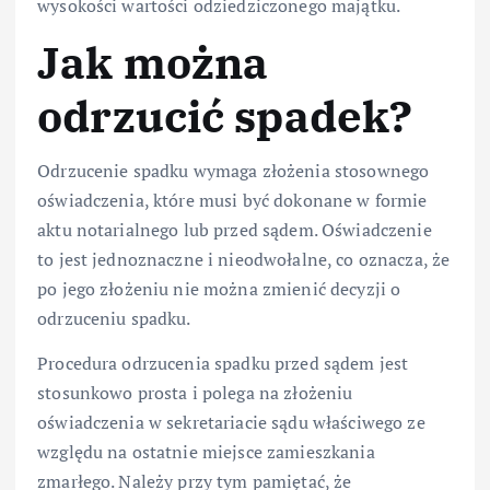
wysokości wartości odziedziczonego majątku.
Jak można
odrzucić spadek?
Odrzucenie spadku wymaga złożenia stosownego
oświadczenia, które musi być dokonane w formie
aktu notarialnego lub przed sądem. Oświadczenie
to jest jednoznaczne i nieodwołalne, co oznacza, że
po jego złożeniu nie można zmienić decyzji o
odrzuceniu spadku.
Procedura odrzucenia spadku przed sądem jest
stosunkowo prosta i polega na złożeniu
oświadczenia w sekretariacie sądu właściwego ze
względu na ostatnie miejsce zamieszkania
zmarłego. Należy przy tym pamiętać, że