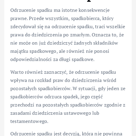
Odrzucenie spadku ma istotne konsekwencje
prawne. Przede wszystkim, spadkobierca, który
zdecydował się na odrzucenie spadku, traci wszelkie
prawa do dziedziczenia po zmarłym. Oznacza to, że
nie może on już dziedziczyć żadnych składników
majątku spadkowego, ale również nie ponosi
odpowiedzialności za długi spadkowe.
Warto również zaznaczyć, że odrzucenie spadku
wpływa na rozkład praw do dziedziczenia wśród
pozostałych spadkobierców. W sytuacji, gdy jeden ze
spadkobierców odrzuca spadek, jego część
przechodzi na pozostałych spadkobierców zgodnie z
zasadami dziedziczenia ustawowego lub
testamentowego.
Odrzucenie spadku jest decyzją, która nie powinna