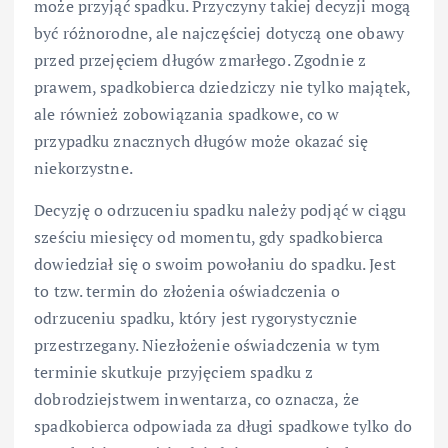
może przyjąć spadku. Przyczyny takiej decyzji mogą
być różnorodne, ale najczęściej dotyczą one obawy
przed przejęciem długów zmarłego. Zgodnie z
prawem, spadkobierca dziedziczy nie tylko majątek,
ale również zobowiązania spadkowe, co w
przypadku znacznych długów może okazać się
niekorzystne.
Decyzję o odrzuceniu spadku należy podjąć w ciągu
sześciu miesięcy od momentu, gdy spadkobierca
dowiedział się o swoim powołaniu do spadku. Jest
to tzw. termin do złożenia oświadczenia o
odrzuceniu spadku, który jest rygorystycznie
przestrzegany. Niezłożenie oświadczenia w tym
terminie skutkuje przyjęciem spadku z
dobrodziejstwem inwentarza, co oznacza, że
spadkobierca odpowiada za długi spadkowe tylko do