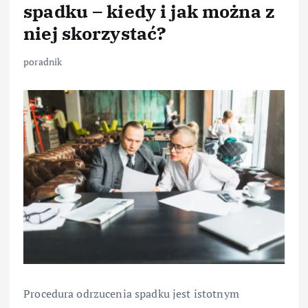
spadku – kiedy i jak można z
niej skorzystać?
poradnik
Procedura odrzucenia spadku jest istotnym