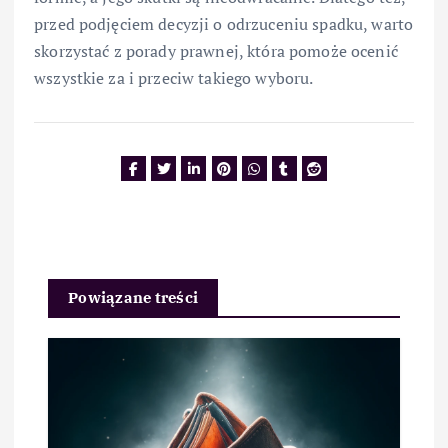
przed podjęciem decyzji o odrzuceniu spadku, warto
skorzystać z porady prawnej, która pomoże ocenić
wszystkie za i przeciw takiego wyboru.
Powiązane treści