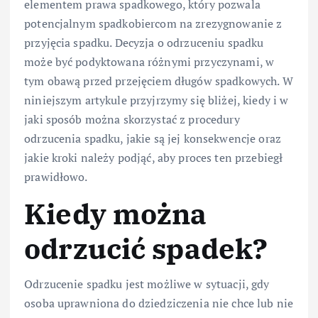
elementem prawa spadkowego, który pozwala
potencjalnym spadkobiercom na zrezygnowanie z
przyjęcia spadku. Decyzja o odrzuceniu spadku
może być podyktowana różnymi przyczynami, w
tym obawą przed przejęciem długów spadkowych. W
niniejszym artykule przyjrzymy się bliżej, kiedy i w
jaki sposób można skorzystać z procedury
odrzucenia spadku, jakie są jej konsekwencje oraz
jakie kroki należy podjąć, aby proces ten przebiegł
prawidłowo.
Kiedy można
odrzucić spadek?
Odrzucenie spadku jest możliwe w sytuacji, gdy
osoba uprawniona do dziedziczenia nie chce lub nie