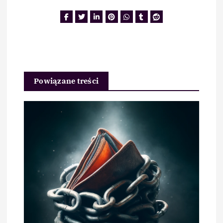
Powiązane treści