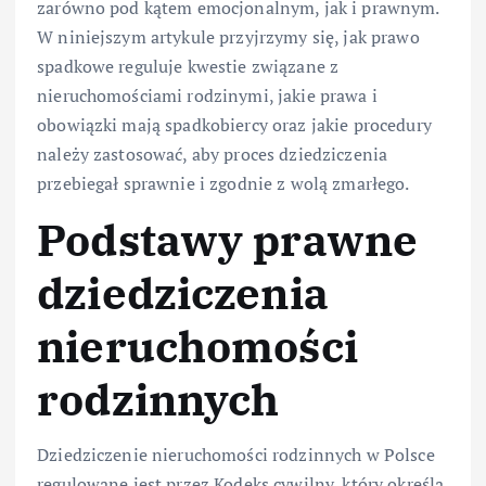
zarówno pod kątem emocjonalnym, jak i prawnym.
W niniejszym artykule przyjrzymy się, jak prawo
spadkowe reguluje kwestie związane z
nieruchomościami rodzinymi, jakie prawa i
obowiązki mają spadkobiercy oraz jakie procedury
należy zastosować, aby proces dziedziczenia
przebiegał sprawnie i zgodnie z wolą zmarłego.
Podstawy prawne
dziedziczenia
nieruchomości
rodzinnych
Dziedziczenie nieruchomości rodzinnych w Polsce
regulowane jest przez Kodeks cywilny, który określa