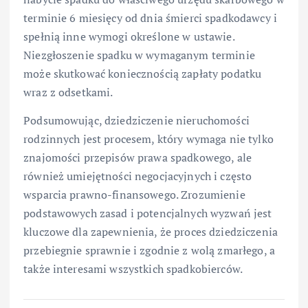
terminie 6 miesięcy od dnia śmierci spadkodawcy i
spełnią inne wymogi określone w ustawie.
Niezgłoszenie spadku w wymaganym terminie
może skutkować koniecznością zapłaty podatku
wraz z odsetkami.
Podsumowując, dziedziczenie nieruchomości
rodzinnych jest procesem, który wymaga nie tylko
znajomości przepisów prawa spadkowego, ale
również umiejętności negocjacyjnych i często
wsparcia prawno-finansowego. Zrozumienie
podstawowych zasad i potencjalnych wyzwań jest
kluczowe dla zapewnienia, że proces dziedziczenia
przebiegnie sprawnie i zgodnie z wolą zmarłego, a
także interesami wszystkich spadkobierców.