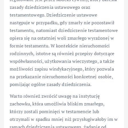
zasady dziedziczenia ustawowego oraz
testamentowego. Dziedziczenie ustawowe
następuje w przypadku, gdy zmarły nie pozostawił
testamentu, natomiast dziedziczenie testamentowe
opiera się na ostatniej woli zmarłego wyrażonej w
formie testamentu. W kontekście nieruchomości
rodzinnych, istotne są również przepisy dotyczące
współwłasności, użytkowania wieczystego, a także
możliwości zapisu windykacyjnego, który pozwala
na przekazanie nieruchomości konkretnej osobie,
pomijając ogólne zasady dziedziczenia.
Warto również zwrócić uwagę na instytucję
zachowku, która umożliwia bliskim zmarłego,
którzy zostali pominięci w testamencie lub
otrzymali w spadku mniej niż przysługiwałoby im w
ramach dziedziczenia ustawowego, żądanie od