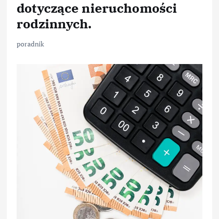
dotyczące nieruchomości
rodzinnych.
poradnik