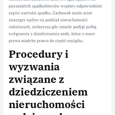
pozostałych spadkobierców wypłaty odpowiedniej
części wartości spadku. Zachowek może mieć
znaczący wpływ na podział nieruchomości
rodzinnych, zwłaszcza gdy zmarły podjął próbę
wyłączenia z dziedziczenia osób, które z mocy
prawa miałyby prawo do części majątku.
Procedury i
wyzwania
związane z
dziedziczeniem
nieruchomości