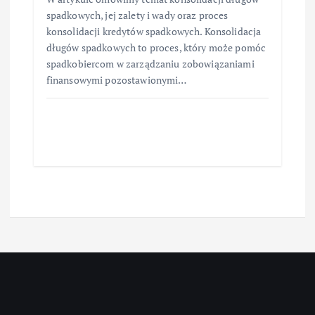
spadkowych, jej zalety i wady oraz proces
konsolidacji kredytów spadkowych. Konsolidacja
długów spadkowych to proces, który może pomóc
spadkobiercom w zarządzaniu zobowiązaniami
finansowymi pozostawionymi…