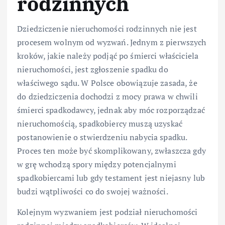
rodzinnych
Dziedziczenie nieruchomości rodzinnych nie jest
procesem wolnym od wyzwań. Jednym z pierwszych
kroków, jakie należy podjąć po śmierci właściciela
nieruchomości, jest zgłoszenie spadku do
właściwego sądu. W Polsce obowiązuje zasada, że
do dziedziczenia dochodzi z mocy prawa w chwili
śmierci spadkodawcy, jednak aby móc rozporządzać
nieruchomością, spadkobiercy muszą uzyskać
postanowienie o stwierdzeniu nabycia spadku.
Proces ten może być skomplikowany, zwłaszcza gdy
w grę wchodzą spory między potencjalnymi
spadkobiercami lub gdy testament jest niejasny lub
budzi wątpliwości co do swojej ważności.
Kolejnym wyzwaniem jest podział nieruchomości