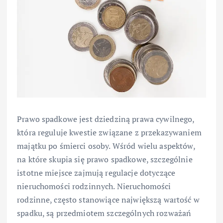
Prawo spadkowe jest dziedziną prawa cywilnego,
która reguluje kwestie związane z przekazywaniem
majątku po śmierci osoby. Wśród wielu aspektów,
na które skupia się prawo spadkowe, szczególnie
istotne miejsce zajmują regulacje dotyczące
nieruchomości rodzinnych. Nieruchomości
rodzinne, często stanowiące największą wartość w
spadku, są przedmiotem szczególnych rozważań