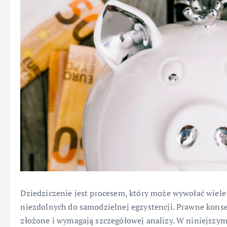
Dziedziczenie jest procesem, który może wywołać wiele 
niezdolnych do samodzielnej egzystencji. Prawne konse
złożone i wymagają szczegółowej analizy. W niniejszym 