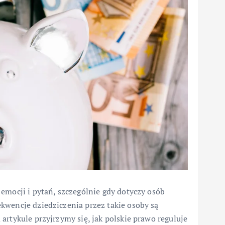
emocji i pytań, szczególnie gdy dotyczy osób
kwencje dziedziczenia przez takie osoby są
artykule przyjrzymy się, jak polskie prawo reguluje