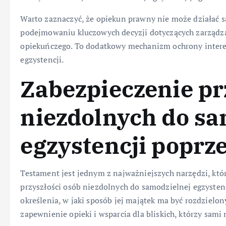
Warto zaznaczyć, że opiekun prawny nie może działać 
podejmowaniu kluczowych decyzji dotyczących zarządz
opiekuńczego. To dodatkowy mechanizm ochrony intere
egzystencji.
Zabezpieczenie pr
niezdolnych do sa
egzystencji poprz
Testament jest jednym z najważniejszych narzędzi, kt
przyszłości osób niezdolnych do samodzielnej egzyste
określenia, w jaki sposób jej majątek ma być rozdzielon
zapewnienie opieki i wsparcia dla bliskich, którzy sami 