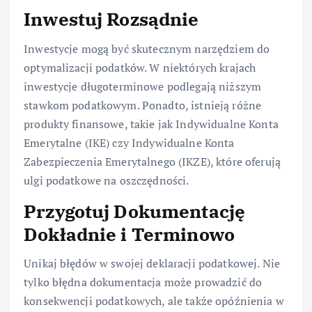
Inwestuj Rozsądnie
Inwestycje mogą być skutecznym narzędziem do
optymalizacji podatków. W niektórych krajach
inwestycje długoterminowe podlegają niższym
stawkom podatkowym. Ponadto, istnieją różne
produkty finansowe, takie jak Indywidualne Konta
Emerytalne (IKE) czy Indywidualne Konta
Zabezpieczenia Emerytalnego (IKZE), które oferują
ulgi podatkowe na oszczędności.
Przygotuj Dokumentację
Dokładnie i Terminowo
Unikaj błędów w swojej deklaracji podatkowej. Nie
tylko błędna dokumentacja może prowadzić do
konsekwencji podatkowych, ale także opóźnienia w