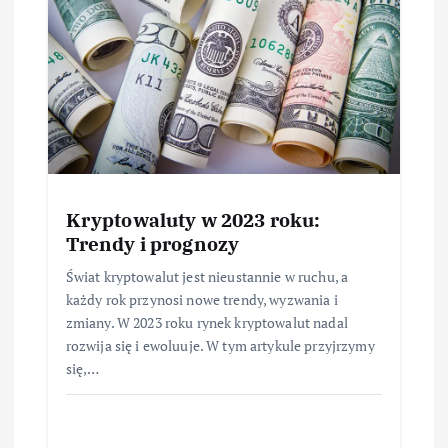
Kryptowaluty w 2023 roku:
Trendy i prognozy
Świat kryptowalut jest nieustannie w ruchu, a
każdy rok przynosi nowe trendy, wyzwania i
zmiany. W 2023 roku rynek kryptowalut nadal
rozwija się i ewoluuje. W tym artykule przyjrzymy
się,…