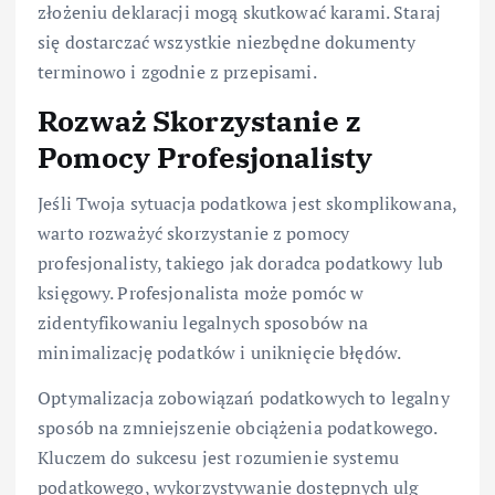
złożeniu deklaracji mogą skutkować karami. Staraj
się dostarczać wszystkie niezbędne dokumenty
terminowo i zgodnie z przepisami.
Rozważ Skorzystanie z
Pomocy Profesjonalisty
Jeśli Twoja sytuacja podatkowa jest skomplikowana,
warto rozważyć skorzystanie z pomocy
profesjonalisty, takiego jak doradca podatkowy lub
księgowy. Profesjonalista może pomóc w
zidentyfikowaniu legalnych sposobów na
minimalizację podatków i uniknięcie błędów.
Optymalizacja zobowiązań podatkowych to legalny
sposób na zmniejszenie obciążenia podatkowego.
Kluczem do sukcesu jest rozumienie systemu
podatkowego, wykorzystywanie dostępnych ulg