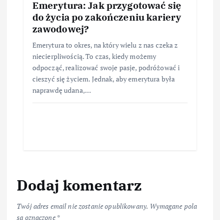
Emerytura: Jak przygotować się
do życia po zakończeniu kariery
zawodowej?
Emerytura to okres, na który wielu z nas czeka z
niecierpliwością. To czas, kiedy możemy
odpocząć, realizować swoje pasje, podróżować i
cieszyć się życiem. Jednak, aby emerytura była
naprawdę udana,…
Dodaj komentarz
Twój adres email nie zostanie opublikowany.
Wymagane pola
są oznaczone
*