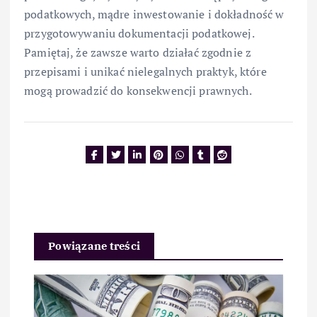
podatkowych, mądre inwestowanie i dokładność w
przygotowywaniu dokumentacji podatkowej.
Pamiętaj, że zawsze warto działać zgodnie z
przepisami i unikać nielegalnych praktyk, które
mogą prowadzić do konsekwencji prawnych.
Powiązane treści