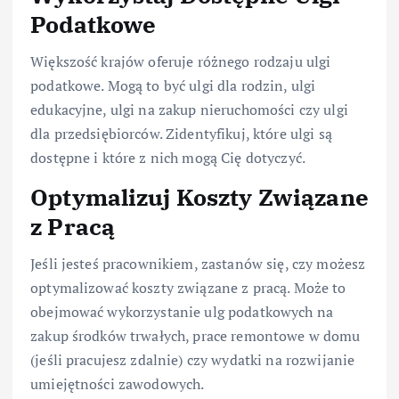
Podatkowe
Większość krajów oferuje różnego rodzaju ulgi
podatkowe. Mogą to być ulgi dla rodzin, ulgi
edukacyjne, ulgi na zakup nieruchomości czy ulgi
dla przedsiębiorców. Zidentyfikuj, które ulgi są
dostępne i które z nich mogą Cię dotyczyć.
Optymalizuj Koszty Związane
z Pracą
Jeśli jesteś pracownikiem, zastanów się, czy możesz
optymalizować koszty związane z pracą. Może to
obejmować wykorzystanie ulg podatkowych na
zakup środków trwałych, prace remontowe w domu
(jeśli pracujesz zdalnie) czy wydatki na rozwijanie
umiejętności zawodowych.