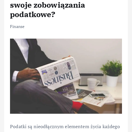
swoje zobowiązania
podatkowe?
Finanse
Podatki są nieodłącznym elementem życia każdego