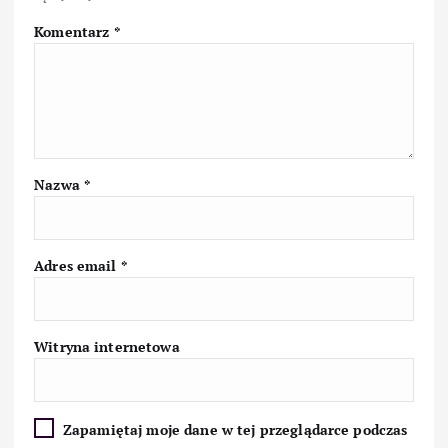
Komentarz
*
Nazwa
*
Adres email
*
Witryna internetowa
Zapamiętaj moje dane w tej przeglądarce podczas