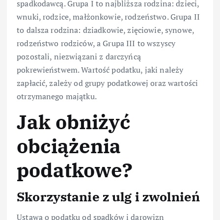
spadkodawcą. Grupa I to najbliższa rodzina: dzieci,
wnuki, rodzice, małżonkowie, rodzeństwo. Grupa II
to dalsza rodzina: dziadkowie, zięciowie, synowe,
rodzeństwo rodziców, a Grupa III to wszyscy
pozostali, niezwiązani z darczyńcą
pokrewieństwem. Wartość podatku, jaki należy
zapłacić, zależy od grupy podatkowej oraz wartości
otrzymanego majątku.
Jak obniżyć
obciążenia
podatkowe?
Skorzystanie z ulg i zwolnień
Ustawa o podatku od spadków i darowizn