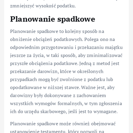
zmniejszyć wysokość podatku.
Planowanie spadkowe
Planowanie spadkowe to kolejny sposób na
obniżenie obciążeń podatkowych. Polega ono na
odpowiednim przygotowaniu i przekazaniu majątku
jeszcze za życia, w taki sposób, aby zminimalizować
przyszłe obciążenia podatkowe. Jedną z metod jest
przekazanie darowizn, które w określonych
przypadkach mogą być zwolnione z podatku lub
opodatkowane w niższej stawce. Ważne jest, aby
darowizny były dokonywane z zachowaniem
wszystkich wymogów formalnych, w tym zgłoszenia
ich do urzędu skarbowego, jeśli jest to wymagane.
Planowanie spadkowe może również obejmować
ustanowienie testamentu, który pozwoli na