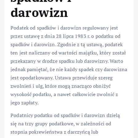
darowizn
Podatek od spadków i darowizn regulowany jest
przez ustawę z dnia 28 lipca 1983 r. o podatku od
spadków i darowizn. Zgodnie z tą ustawą, podatek
ten jest naliczany od wartości majątku, który został
przekazany w drodze spadku lub darowizny. Warto
jednak pamiętać, że nie każdy spadek czy darowizna
jest opodatkowany. Ustawa przewiduje szereg
zwolnień i ulg, które mogą znacząco obniżyć
wysokość podatku, a nawet całkowicie zwolnić z
jego zapłaty.
Podatnicy podatku od spadków i darowizn dzielą
się na trzy grupy podatkowe, w zależności od
stopnia pokrewieństwa z darczyńcą lub