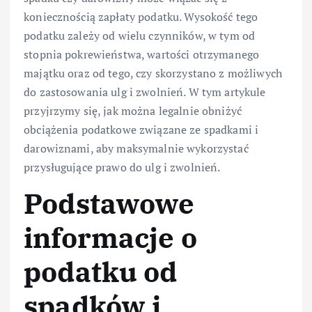
koniecznością zapłaty podatku. Wysokość tego
podatku zależy od wielu czynników, w tym od
stopnia pokrewieństwa, wartości otrzymanego
majątku oraz od tego, czy skorzystano z możliwych
do zastosowania ulg i zwolnień. W tym artykule
przyjrzymy się, jak można legalnie obniżyć
obciążenia podatkowe związane ze spadkami i
darowiznami, aby maksymalnie wykorzystać
przysługujące prawo do ulg i zwolnień.
Podstawowe
informacje o
podatku od
spadków i