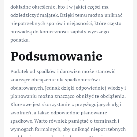
dokładne określenie, kto i w jakiej części ma
odziedziczyć majątek. Dzięki temu można uniknąć
niepotrzebnych sporów i niejasności, które często
prowadzą do konieczności zapłaty wyższego
podatku.
Podsumowanie
Podatek od spadków i darowizn może stanowić
znaczące obciążenie dla spadkobierców i
obdarowanych. Jednak dzięki odpowiedniej wiedzy i
planowaniu można znacząco obniżyć te obciążenia.
Kluczowe jest skorzystanie z przysługujących ulg i
zwolnień, a także odpowiednie planowanie
spadkowe. Warto również pamiętać o terminach i
wymogach formalnych, aby uniknąć niepotrzebnych