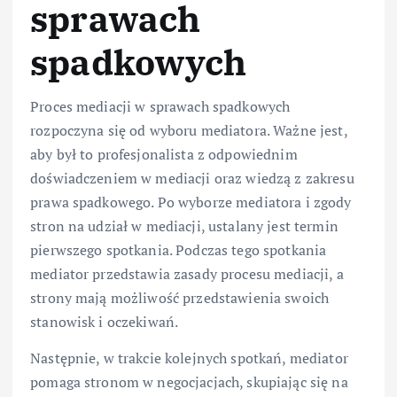
sprawach
spadkowych
Proces mediacji w sprawach spadkowych
rozpoczyna się od wyboru mediatora. Ważne jest,
aby był to profesjonalista z odpowiednim
doświadczeniem w mediacji oraz wiedzą z zakresu
prawa spadkowego. Po wyborze mediatora i zgody
stron na udział w mediacji, ustalany jest termin
pierwszego spotkania. Podczas tego spotkania
mediator przedstawia zasady procesu mediacji, a
strony mają możliwość przedstawienia swoich
stanowisk i oczekiwań.
Następnie, w trakcie kolejnych spotkań, mediator
pomaga stronom w negocjacjach, skupiając się na