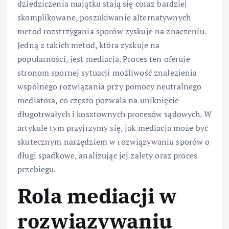
dziedziczenia majątku stają się coraz bardziej
skomplikowane, poszukiwanie alternatywnych
metod rozstrzygania sporów zyskuje na znaczeniu.
Jedną z takich metod, która zyskuje na
popularności, jest mediacja. Proces ten oferuje
stronom spornej sytuacji możliwość znalezienia
wspólnego rozwiązania przy pomocy neutralnego
mediatora, co często pozwala na uniknięcie
długotrwałych i kosztownych procesów sądowych. W
artykule tym przyjrzymy się, jak mediacja może być
skutecznym narzędziem w rozwiązywaniu sporów o
długi spadkowe, analizując jej zalety oraz proces
przebiegu.
Rola mediacji w
rozwiązywaniu