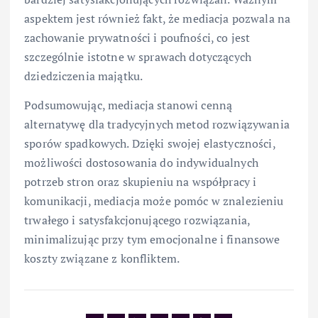
aspektem jest również fakt, że mediacja pozwala na
zachowanie prywatności i poufności, co jest
szczególnie istotne w sprawach dotyczących
dziedziczenia majątku.
Podsumowując, mediacja stanowi cenną
alternatywę dla tradycyjnych metod rozwiązywania
sporów spadkowych. Dzięki swojej elastyczności,
możliwości dostosowania do indywidualnych
potrzeb stron oraz skupieniu na współpracy i
komunikacji, mediacja może pomóc w znalezieniu
trwałego i satysfakcjonującego rozwiązania,
minimalizując przy tym emocjonalne i finansowe
koszty związane z konfliktem.