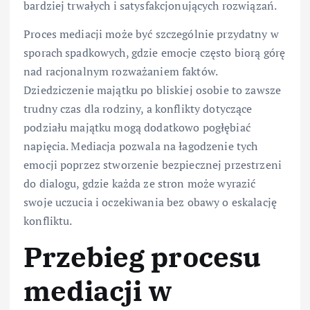
bardziej trwałych i satysfakcjonujących rozwiązań.
Proces mediacji może być szczególnie przydatny w
sporach spadkowych, gdzie emocje często biorą górę
nad racjonalnym rozważaniem faktów.
Dziedziczenie majątku po bliskiej osobie to zawsze
trudny czas dla rodziny, a konflikty dotyczące
podziału majątku mogą dodatkowo pogłębiać
napięcia. Mediacja pozwala na łagodzenie tych
emocji poprzez stworzenie bezpiecznej przestrzeni
do dialogu, gdzie każda ze stron może wyrazić
swoje uczucia i oczekiwania bez obawy o eskalację
konfliktu.
Przebieg procesu
mediacji w