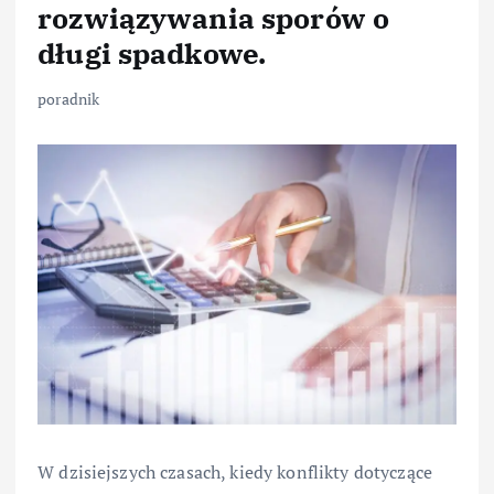
rozwiązywania sporów o
długi spadkowe.
poradnik
W dzisiejszych czasach, kiedy konflikty dotyczące