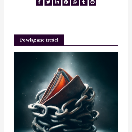
Powiązane treści