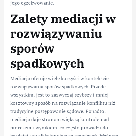
jego egzekwowanie.
Zalety mediacji w
rozwiązywaniu
sporów
spadkowych
Mediacja oferuje wiele korzyści w kontekście
rozwiązywania sporów spadkowych. Przede
wszystkim, jest to zazwyczaj szybszy i mniej
kosztowny sposób na rozwiązanie konfliktu niż
tradycyjne postępowanie sądowe. Ponadto,
mediacja daje stronom większą kontrolę nad
procesem i wynikiem, co często prowadzi do
bardziej satysfakcjonujących rozwiązań. Ważnym