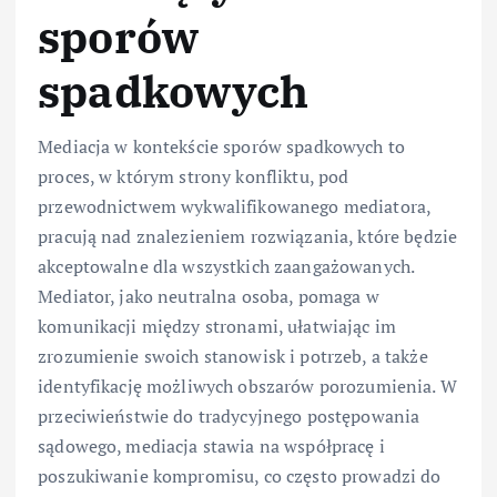
sporów
spadkowych
Mediacja w kontekście sporów spadkowych to
proces, w którym strony konfliktu, pod
przewodnictwem wykwalifikowanego mediatora,
pracują nad znalezieniem rozwiązania, które będzie
akceptowalne dla wszystkich zaangażowanych.
Mediator, jako neutralna osoba, pomaga w
komunikacji między stronami, ułatwiając im
zrozumienie swoich stanowisk i potrzeb, a także
identyfikację możliwych obszarów porozumienia. W
przeciwieństwie do tradycyjnego postępowania
sądowego, mediacja stawia na współpracę i
poszukiwanie kompromisu, co często prowadzi do