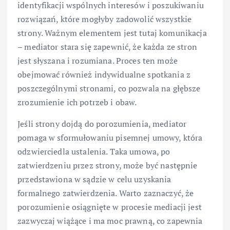
identyfikacji wspólnych interesów i poszukiwaniu
rozwiązań, które mogłyby zadowolić wszystkie
strony. Ważnym elementem jest tutaj komunikacja
– mediator stara się zapewnić, że każda ze stron
jest słyszana i rozumiana. Proces ten może
obejmować również indywidualne spotkania z
poszczególnymi stronami, co pozwala na głębsze
zrozumienie ich potrzeb i obaw.
Jeśli strony dojdą do porozumienia, mediator
pomaga w sformułowaniu pisemnej umowy, która
odzwierciedla ustalenia. Taka umowa, po
zatwierdzeniu przez strony, może być następnie
przedstawiona w sądzie w celu uzyskania
formalnego zatwierdzenia. Warto zaznaczyć, że
porozumienie osiągnięte w procesie mediacji jest
zazwyczaj wiążące i ma moc prawną, co zapewnia