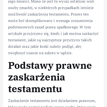
jego śmierci. Mimo że jest to wyraz ostatniej woli
osoby zmarłej, w niektórych przypadkach istnieje
możliwość zaskarżenia testamentu. Proces ten
może być skomplikowany i wymaga zrozumienia
podstawowych zasad prawa spadkowego. W tym
artykule przyjrzymy się, kiedy i jak można zaskarżyć
testament, jakie są najczęstsze przyczyny takich
działań oraz jakie kroki należy podjąć, aby
zwiększyć szanse na sukces w sądzie.
Podstawy prawne
zaskarżenia
testamentu
Zaskarżenie testamentu jest działaniem prawnym,