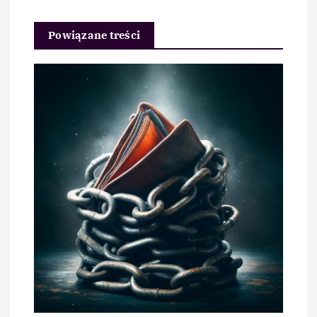
Powiązane treści