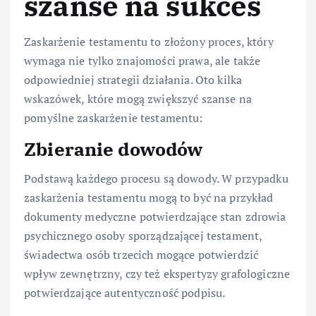
szanse na sukces
Zaskarżenie testamentu to złożony proces, który
wymaga nie tylko znajomości prawa, ale także
odpowiedniej strategii działania. Oto kilka
wskazówek, które mogą zwiększyć szanse na
pomyślne zaskarżenie testamentu:
Zbieranie dowodów
Podstawą każdego procesu są dowody. W przypadku
zaskarżenia testamentu mogą to być na przykład
dokumenty medyczne potwierdzające stan zdrowia
psychicznego osoby sporządzającej testament,
świadectwa osób trzecich mogące potwierdzić
wpływ zewnętrzny, czy też ekspertyzy grafologiczne
potwierdzające autentyczność podpisu.