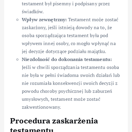
testament był pisemny i podpisany przez
świadków.
Wpływ zewnętrzny:
Testament może zostać
zaskarżony, jeśli istnieją dowody na to, że
osoba sporządzająca testament była pod
wpływem innej osoby, co mogło wpłynąć na
jej decyzje dotyczące podziału majątku.
Niezdolność do dokonania testamentu:
Jeśli w chwili sporządzania testamentu osoba
nie była w pełni świadoma swoich działań lub
nie rozumiała konsekwencji swoich decyzji z
powodu choroby psychicznej lub zaburzeń
umysłowych, testament może zostać
zakwestionowany.
Procedura zaskarżenia
testamentu