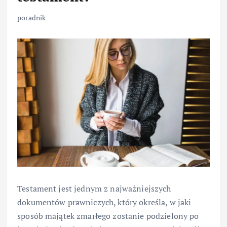
poradnik
Testament jest jednym z najważniejszych
dokumentów prawniczych, który określa, w jaki
sposób majątek zmarłego zostanie podzielony po