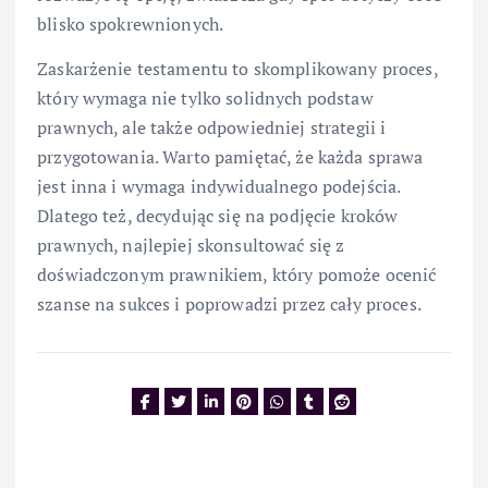
blisko spokrewnionych.
Zaskarżenie testamentu to skomplikowany proces,
który wymaga nie tylko solidnych podstaw
prawnych, ale także odpowiedniej strategii i
przygotowania. Warto pamiętać, że każda sprawa
jest inna i wymaga indywidualnego podejścia.
Dlatego też, decydując się na podjęcie kroków
prawnych, najlepiej skonsultować się z
doświadczonym prawnikiem, który pomoże ocenić
szanse na sukces i poprowadzi przez cały proces.