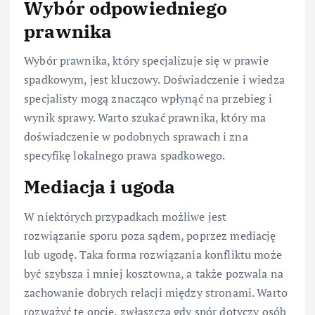
Wybór odpowiedniego
prawnika
Wybór prawnika, który specjalizuje się w prawie
spadkowym, jest kluczowy. Doświadczenie i wiedza
specjalisty mogą znacząco wpłynąć na przebieg i
wynik sprawy. Warto szukać prawnika, który ma
doświadczenie w podobnych sprawach i zna
specyfikę lokalnego prawa spadkowego.
Mediacja i ugoda
W niektórych przypadkach możliwe jest
rozwiązanie sporu poza sądem, poprzez mediację
lub ugodę. Taka forma rozwiązania konfliktu może
być szybsza i mniej kosztowna, a także pozwala na
zachowanie dobrych relacji między stronami. Warto
rozważyć tę opcję, zwłaszcza gdy spór dotyczy osób