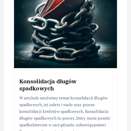
Konsolidacja długów
spadkowych
W artykule omówimy temat konsolidacji długów
spadkowych, jej zalety i wady oraz proces
konsolidacji kredytów spadkowych. Konsolidacja
długów spadkowych to proces, który może pomóc
spadkobiercom w zarządzaniu zobowiązaniami