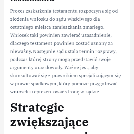
Proces zaskarżenia testamentu rozpoczyna się od
złożenia wniosku do sądu właściwego dla
ostatniego miejsca zamieszkania zmarłego.
Wniosek taki powinien zawierać uzasadnienie,
dlaczego testament powinien zostać uznany za
nieważny. Następnie sąd ustala termin rozprawy,
podczas której strony mogą przedstawić swoje
argumenty oraz dowody. Ważne jest, aby
skonsultować się z prawnikiem specjalizującym się
w prawie spadkowym, który pomoże przygotować
wniosek i reprezentować stronę w sądzie.
Strategie
zwiększające