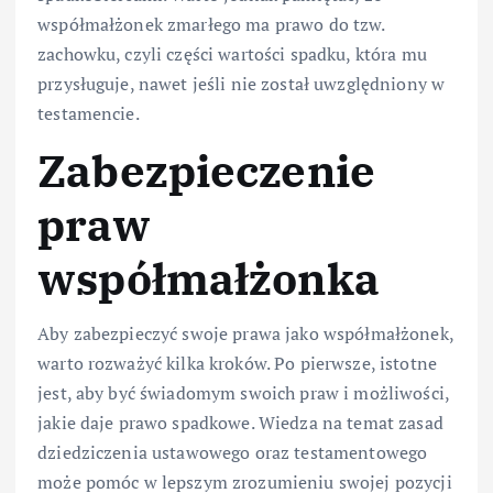
współmałżonek zmarłego ma prawo do tzw.
zachowku, czyli części wartości spadku, która mu
przysługuje, nawet jeśli nie został uwzględniony w
testamencie.
Zabezpieczenie
praw
współmałżonka
Aby zabezpieczyć swoje prawa jako współmałżonek,
warto rozważyć kilka kroków. Po pierwsze, istotne
jest, aby być świadomym swoich praw i możliwości,
jakie daje prawo spadkowe. Wiedza na temat zasad
dziedziczenia ustawowego oraz testamentowego
może pomóc w lepszym zrozumieniu swojej pozycji