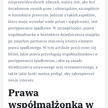
nieprzewidywalnych zdarzeń, ważne jest, aby być
świadomym swoich praw i obowiązków, szczególnie
w kontekście prawnym. Jednym z takich aspektów,
który może wywołać wiele pytań i wątpliwości, jest
postępowanie spadkowe. W szczególności, prawa
współmałżonka w kontekście dziedziczenia majątku
po zmarłym partnerze stanowią istotny element
prawa spadkowego. W tym artykule przyjrzymy się
bliżej, jakie prawa przysługują współmałżonkowi w
postępowaniu spadkowym, jakie są zasady
dziedziczenia ustawowego oraz testamentowego, a
także jakie kroki można podjąć, aby zabezpieczyć
swoje interesy.
Prawa
współmałżonka w