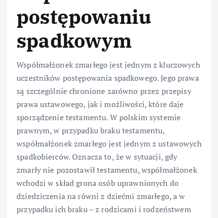
postępowaniu
spadkowym
Współmałżonek zmarłego jest jednym z kluczowych
uczestników postępowania spadkowego. Jego prawa
są szczególnie chronione zarówno przez przepisy
prawa ustawowego, jak i możliwości, które daje
sporządzenie testamentu. W polskim systemie
prawnym, w przypadku braku testamentu,
współmałżonek zmarłego jest jednym z ustawowych
spadkobierców. Oznacza to, że w sytuacji, gdy
zmarły nie pozostawił testamentu, współmałżonek
wchodzi w skład grona osób uprawnionych do
dziedziczenia na równi z dziećmi zmarłego, a w
przypadku ich braku – z rodzicami i rodzeństwem