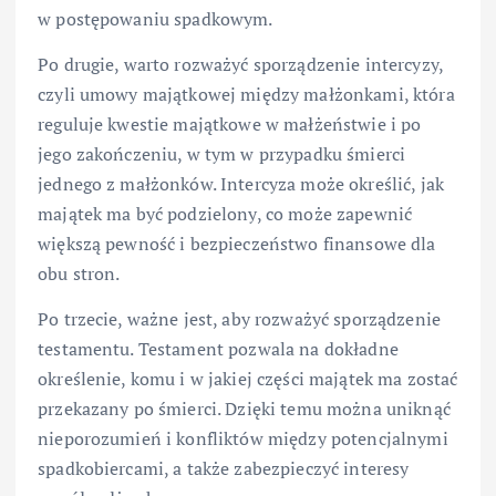
w postępowaniu spadkowym.
Po drugie, warto rozważyć sporządzenie intercyzy,
czyli umowy majątkowej między małżonkami, która
reguluje kwestie majątkowe w małżeństwie i po
jego zakończeniu, w tym w przypadku śmierci
jednego z małżonków. Intercyza może określić, jak
majątek ma być podzielony, co może zapewnić
większą pewność i bezpieczeństwo finansowe dla
obu stron.
Po trzecie, ważne jest, aby rozważyć sporządzenie
testamentu. Testament pozwala na dokładne
określenie, komu i w jakiej części majątek ma zostać
przekazany po śmierci. Dzięki temu można uniknąć
nieporozumień i konfliktów między potencjalnymi
spadkobiercami, a także zabezpieczyć interesy