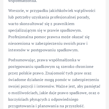
współmałżonka.
Wreszcie, w przypadku jakichkolwiek wątpliwości
lub potrzeby uzyskania profesjonalnej porady,
warto skonsultować się z prawnikiem
specjalizującym się w prawie spadkowym.
Profesjonalna pomoc prawna może okazać się
nieoceniona w zabezpieczeniu swoich praw i
interesów w postępowaniu spadkowym.
Podsumowując, prawa współmałżonka w
postępowaniu spadkowym są szeroko chronione
przez polskie prawo. Znajomość tych praw oraz
świadome działanie mogą pomóc w zabezpieczeniu
swojej pozycji i interesów. Ważne jest, aby pamiętać
o możliwościach, jakie daje prawo spadkowe, oraz o
korzyściach płynących z odpowiedniego
przygotowania i planowania na przyszłość.