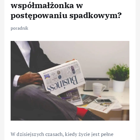
współmałżonka w
postępowaniu spadkowym?
poradnik
W dzisiejszych czasach, kiedy życie jest pełne