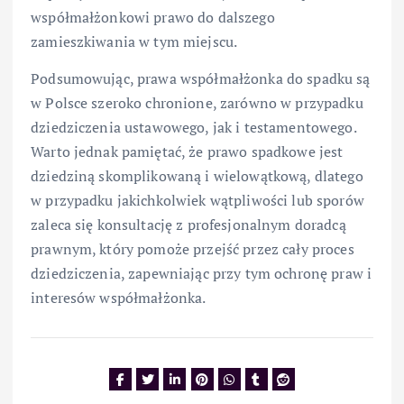
współmałżonkowi prawo do dalszego
zamieszkiwania w tym miejscu.
Podsumowując, prawa współmałżonka do spadku są
w Polsce szeroko chronione, zarówno w przypadku
dziedziczenia ustawowego, jak i testamentowego.
Warto jednak pamiętać, że prawo spadkowe jest
dziedziną skomplikowaną i wielowątkową, dlatego
w przypadku jakichkolwiek wątpliwości lub sporów
zaleca się konsultację z profesjonalnym doradcą
prawnym, który pomoże przejść przez cały proces
dziedziczenia, zapewniając przy tym ochronę praw i
interesów współmałżonka.