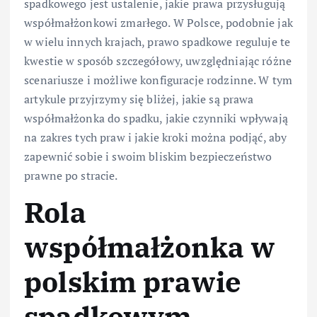
spadkowego jest ustalenie, jakie prawa przysługują
współmałżonkowi zmarłego. W Polsce, podobnie jak
w wielu innych krajach, prawo spadkowe reguluje te
kwestie w sposób szczegółowy, uwzględniając różne
scenariusze i możliwe konfiguracje rodzinne. W tym
artykule przyjrzymy się bliżej, jakie są prawa
współmałżonka do spadku, jakie czynniki wpływają
na zakres tych praw i jakie kroki można podjąć, aby
zapewnić sobie i swoim bliskim bezpieczeństwo
prawne po stracie.
Rola
współmałżonka w
polskim prawie
spadkowym