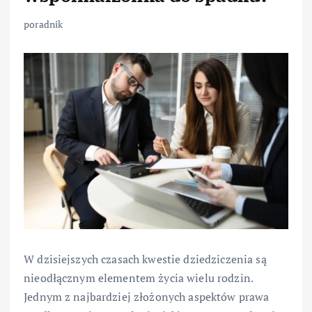
poradnik
W dzisiejszych czasach kwestie dziedziczenia są
nieodłącznym elementem życia wielu rodzin.
Jednym z najbardziej złożonych aspektów prawa