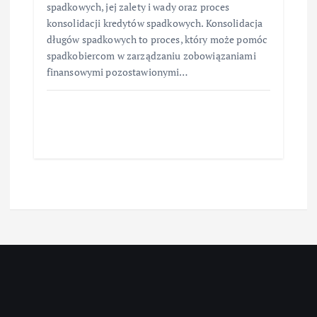
spadkowych, jej zalety i wady oraz proces
konsolidacji kredytów spadkowych. Konsolidacja
długów spadkowych to proces, który może pomóc
spadkobiercom w zarządzaniu zobowiązaniami
finansowymi pozostawionymi…