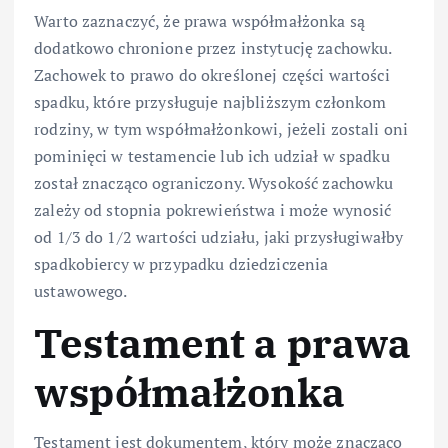
Warto zaznaczyć, że prawa współmałżonka są
dodatkowo chronione przez instytucję zachowku.
Zachowek to prawo do określonej części wartości
spadku, które przysługuje najbliższym członkom
rodziny, w tym współmałżonkowi, jeżeli zostali oni
pominięci w testamencie lub ich udział w spadku
został znacząco ograniczony. Wysokość zachowku
zależy od stopnia pokrewieństwa i może wynosić
od 1/3 do 1/2 wartości udziału, jaki przysługiwałby
spadkobiercy w przypadku dziedziczenia
ustawowego.
Testament a prawa
współmałżonka
Testament jest dokumentem, który może znacząco