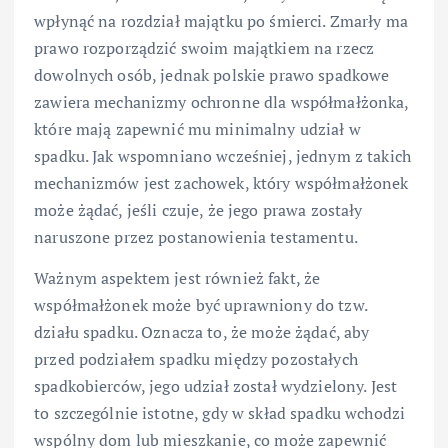
wpłynąć na rozdział majątku po śmierci. Zmarły ma
prawo rozporządzić swoim majątkiem na rzecz
dowolnych osób, jednak polskie prawo spadkowe
zawiera mechanizmy ochronne dla współmałżonka,
które mają zapewnić mu minimalny udział w
spadku. Jak wspomniano wcześniej, jednym z takich
mechanizmów jest zachowek, który współmałżonek
może żądać, jeśli czuje, że jego prawa zostały
naruszone przez postanowienia testamentu.
Ważnym aspektem jest również fakt, że
współmałżonek może być uprawniony do tzw.
działu spadku. Oznacza to, że może żądać, aby
przed podziałem spadku między pozostałych
spadkobierców, jego udział został wydzielony. Jest
to szczególnie istotne, gdy w skład spadku wchodzi
wspólny dom lub mieszkanie, co może zapewnić