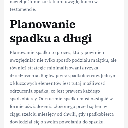
nawet jeśli nie zostali oni uwzględnieni w
testamencie.
Planowanie
spadku a długi
Planowanie spadku to proces, który powinien
uwzględniać nie tylko sposób podziału majątku, ale
również strategie minimalizowania ryzyka
dziedziczenia długów przez spadkobierców. Jednym
z kluczowych elementów jest tutaj możliwość
odrzucenia spadku, co jest prawem każdego
spadkobiercy. Odrzucenie spadku musi nastąpić w
formie oświadczenia złożonego przed sądem w
ciągu sześciu miesięcy od chwili, gdy spadkobierca
dowiedział się o swoim powołaniu do spadku.