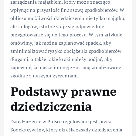
zarządzania majątkiem, który może znacząco
wpłynąć na przyszłość finansową spadkobierców. W
obliczu możliwości dziedziczenia nie tylko majątku,
ale i długów, istotne staje się odpowiednie
przygotowanie się do tego procesu. W tym artykule
omówimy, jak można zaplanować spadek, aby
zminimalizować ryzyko obciążenia spadkobierców
długami, a także jakie kroki należy podjąć, aby
zapewnić, że nasze intencje zostaną zrealizowane
zgodnie z naszymi życzeniami.
Podstawy prawne
dziedziczenia
Dziedziczenie w Polsce regulowane jest przez
Kodeks cywilny, który określa zasady dziedziczenia