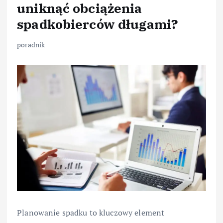
uniknąć obciążenia
spadkobierców długami?
poradnik
Planowanie spadku to kluczowy element