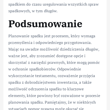
spadkiem do czasu uregulowania wszystkich spraw
spadkowych, w tym długów.
Podsumowanie
Planowanie spadku jest procesem, który wymaga
przemyślenia i odpowiedniego przygotowania.
Mając na uwadze możliwość dziedziczenia długów,
ważne jest, aby zrozumieć dostępne opcje i
skorzystać z narzędzi prawnych, które mogą pomóc
w ochronie spadkobierców. Odpowiednie
wykorzystanie testamentu, rozważenie przyjęcia
spadku z dobrodziejstwem inwentarza, a także
możliwość odrzucenia spadku to kluczowe
elementy, które powinny być rozważone w procesie
planowania spadku. Pamiętajmy, że w niektórych
sytuacjach pomoc prawna może okazać się