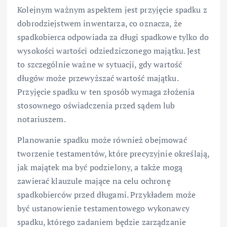
Kolejnym ważnym aspektem jest przyjęcie spadku z
dobrodziejstwem inwentarza, co oznacza, że
spadkobierca odpowiada za długi spadkowe tylko do
wysokości wartości odziedziczonego majątku. Jest
to szczególnie ważne w sytuacji, gdy wartość
długów może przewyższać wartość majątku.
Przyjęcie spadku w ten sposób wymaga złożenia
stosownego oświadczenia przed sądem lub
notariuszem.
Planowanie spadku może również obejmować
tworzenie testamentów, które precyzyjnie określają,
jak majątek ma być podzielony, a także mogą
zawierać klauzule mające na celu ochronę
spadkobierców przed długami. Przykładem może
być ustanowienie testamentowego wykonawcy
spadku, którego zadaniem będzie zarządzanie