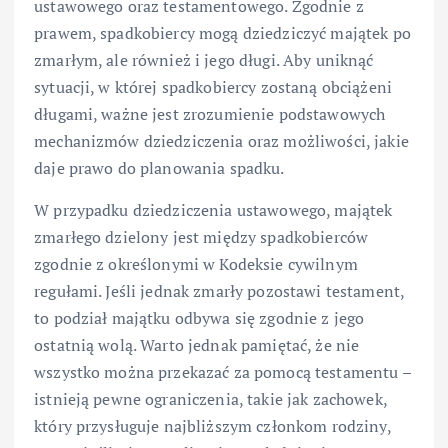
ustawowego oraz testamentowego. Zgodnie z
prawem, spadkobiercy mogą dziedziczyć majątek po
zmarłym, ale również i jego długi. Aby uniknąć
sytuacji, w której spadkobiercy zostaną obciążeni
długami, ważne jest zrozumienie podstawowych
mechanizmów dziedziczenia oraz możliwości, jakie
daje prawo do planowania spadku.
W przypadku dziedziczenia ustawowego, majątek
zmarłego dzielony jest między spadkobierców
zgodnie z określonymi w Kodeksie cywilnym
regułami. Jeśli jednak zmarły pozostawi testament,
to podział majątku odbywa się zgodnie z jego
ostatnią wolą. Warto jednak pamiętać, że nie
wszystko można przekazać za pomocą testamentu –
istnieją pewne ograniczenia, takie jak zachowek,
który przysługuje najbliższym członkom rodziny,