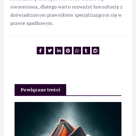
nieoceniona, dlatego warto rozważyć konsultację z
doświadczonym prawnikiem specjalizującym się w
prawie spadkowym.
Powiązane treści